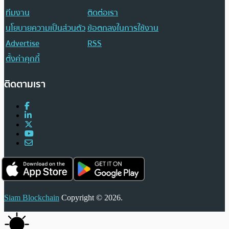
ทีมงาน
ติดต่อเรา
นโยบายความเป็นส่วนตัว
ข้อตกลงในการใช้งาน
Advertise
RSS
ตั้งค่าคุกกี้
ติดตามเรา
Siam Blockchain
Copyright © 2026.