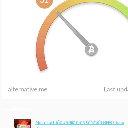
ประเด็นล่าสุด
Microsoft เตือนภัยแฮกเกอร์กำลังใช้ BNB Chain