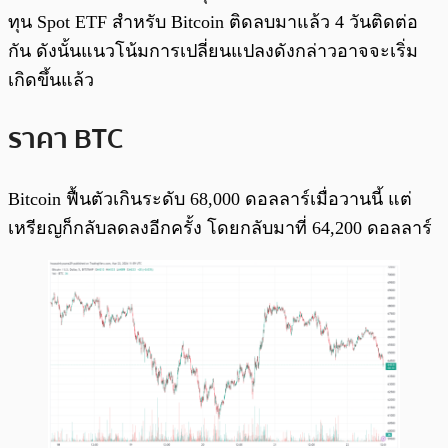
ทุน Spot ETF สำหรับ Bitcoin ติดลบมาแล้ว 4 วันติดต่อ
กัน ดังนั้นแนวโน้มการเปลี่ยนแปลงดังกล่าวอาจจะเริ่ม
เกิดขึ้นแล้ว
ราคา BTC
Bitcoin ฟื้นตัวเกินระดับ 68,000 ดอลลาร์เมื่อวานนี้ แต่
เหรียญก็กลับลดลงอีกครั้ง โดยกลับมาที่ 64,200 ดอลลาร์