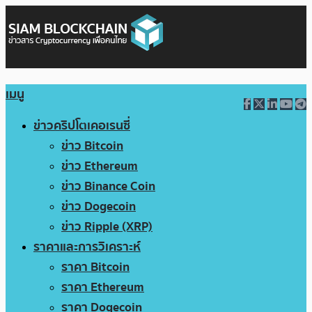
เมนู
ข่าวคริปโตเคอเรนซี่
ข่าว Bitcoin
ข่าว Ethereum
ข่าว Binance Coin
ข่าว Dogecoin
ข่าว Ripple (XRP)
ราคาและการวิเคราะห์
ราคา Bitcoin
ราคา Ethereum
ราคา Dogecoin