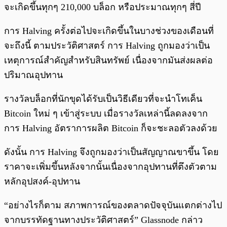
จะเกิดขึ้นทุกๆ 210,000 บล็อก หรือประมาณทุกๆ สี่ปี
การ Halving ครั้งต่อไปจะเกิดขึ้นในบางช่วงของเดือนที่
จะถึงนี้ ตามประวัติศาสตร์ การ Halving ถูกมองว่าเป็น
เหตุการณ์สำคัญสำหรับสินทรัพย์ เนื่องจากมันส่งผลต่อ
ปริมาณอุปทาน
รางวัลบล็อกที่นักขุดได้รับเป็นวิธีเดียวที่จะนำโทเค็น
Bitcoin ใหม่ ๆ เข้าสู่ระบบ เมื่อรางวัลเหล่านี้ลดลงจาก
การ Halving อัตราการผลิต Bitcoin ก็จะชะลอตัวลงด้วย
ดังนั้น การ Halving จึงถูกมองว่าเป็นสัญญาณขาขึ้น โดย
ราคาจะเพิ่มขึ้นหลังจากนั้นเนื่องจากอุปทานที่ตึงตัวตาม
หลักอุปสงค์-อุปทาน
“อย่างไรก็ตาม สภาพการณ์ของตลาดปัจจุบันแตกต่างไป
จากบรรทัดฐานทางประวัติศาสตร์” Glassnode กล่าว