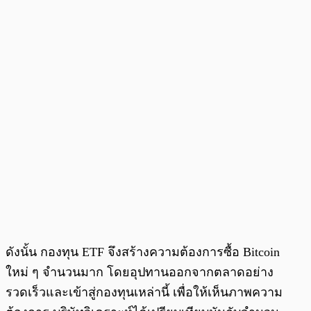
ดังนั้น กองทุน ETF จึงสร้างความต้องการซื้อ Bitcoin
ใหม่ ๆ จำนวนมาก โดยอุปทานออกจากตลาดอย่าง
รวดเร็วและเข้าสู่กองทุนเหล่านี้ เพื่อให้เห็นภาพความ