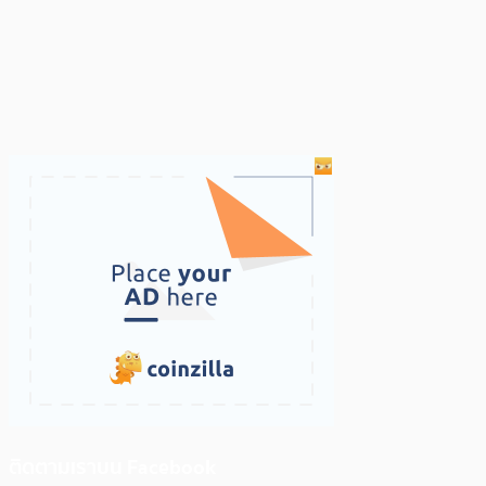
ติดตามเราบน Facebook