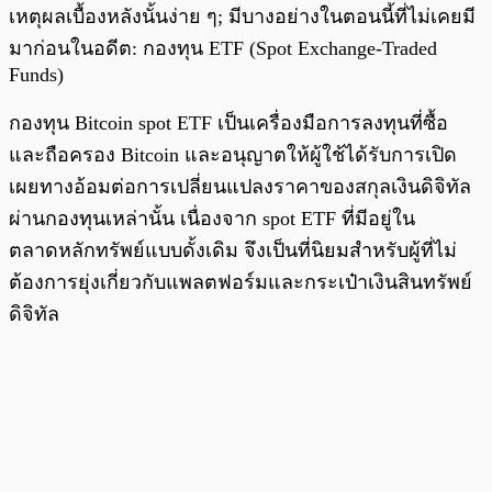
เหตุผลเบื้องหลังนั้นง่าย ๆ; มีบางอย่างในตอนนี้ที่ไม่เคยมี
มาก่อนในอดีต: กองทุน ETF (Spot Exchange-Traded
Funds)
กองทุน Bitcoin spot ETF เป็นเครื่องมือการลงทุนที่ซื้อ
และถือครอง Bitcoin และอนุญาตให้ผู้ใช้ได้รับการเปิด
เผยทางอ้อมต่อการเปลี่ยนแปลงราคาของสกุลเงินดิจิทัล
ผ่านกองทุนเหล่านั้น เนื่องจาก spot ETF ที่มีอยู่ใน
ตลาดหลักทรัพย์แบบดั้งเดิม จึงเป็นที่นิยมสำหรับผู้ที่ไม่
ต้องการยุ่งเกี่ยวกับแพลตฟอร์มและกระเป๋าเงินสินทรัพย์
ดิจิทัล