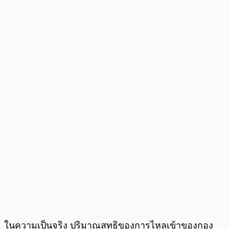
ในความเป็นจริง ปริมาณสุทธิของการไหลเข้าของกอง