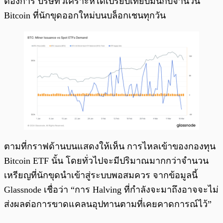
ต้องการ บริษัทวิเคราะห์ได้เปรียบเทียบมันกับจำนวน
Bitcoin ที่นักขุดออกใหม่บนบล็อกเชนทุกวัน
ตามที่กราฟด้านบนแสดงให้เห็น การไหลเข้าของกองทุน
Bitcoin ETF นั้น โดยทั่วไปจะมีปริมาณมากกว่าจำนวน
เหรียญที่นักขุดนำเข้าสู่ระบบพอสมควร จากข้อมูลนี้
Glassnode เชื่อว่า “การ Halving ที่กำลังจะมาถึงอาจจะไม่
ส่งผลต่อการขาดแคลนอุปทานตามที่เคยคาดการณ์ไว้”