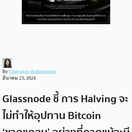
By
Chaiyatorn Buthsoontorn
มีนาคม 23, 2024
Glassnode ชี้ การ Halving จะ
ไม่ทำให้อุปทาน Bitcoin