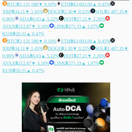
BTC
฿2,131,588
▼ 0.10%
ETH
฿63,003.00
▲ 0.45%
XRP
฿34.11
▼ 1.45%
DOGE
฿2.30
▼ 0.22%
SOL
฿2,407.35
▼
0.96%
ADA
฿6.63
▲ 5.22%
DOT
฿27.21
▼ 2.26%
AVAX
฿212.87
▼ 3.16%
LINK
฿271.33
▲ 1.07%
KUB
฿20.31
▲ 0.47%
BTC
฿2,131,588
▼ 0.10%
ETH
฿63,003.00
▲ 0.45%
XRP
฿34.11
▼ 1.45%
DOGE
฿2.30
▼ 0.22%
SOL
฿2,407.35
▼
0.96%
ADA
฿6.63
▲ 5.22%
DOT
฿27.21
▼ 2.26%
AVAX
฿212.87
▼ 3.16%
LINK
฿271.33
▲ 1.07%
KUB
฿20.31
▲ 0.47%