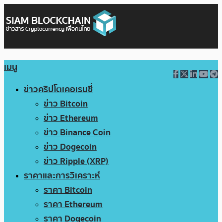
เมนู
ข่าวคริปโตเคอเรนซี่
ข่าว Bitcoin
ข่าว Ethereum
ข่าว Binance Coin
ข่าว Dogecoin
ข่าว Ripple (XRP)
ราคาและการวิเคราะห์
ราคา Bitcoin
ราคา Ethereum
ราคา Dogecoin