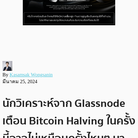
By
Kasamsak Wongsanin
มีนาคม 25, 2024
นักวิเคราะห์จาก Glassnode
เตือน Bitcoin Halving ในครั้ง