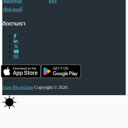
Advertise
RSS
ตั้งค่าคุกกี้
ติดตามเรา
Siam Blockchain
Copyright © 2026.