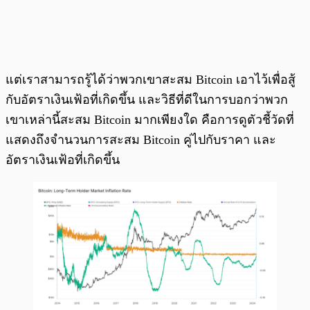
แต่เราสามารถรู้ได้ว่าพวกเขาสะสม Bitcoin เอาไว้เพื่อสู้
กับอัตราเงินเฟ้อที่เกิดขึ้น และวิธีที่ดีในการบอกว่าพวก
เขาเหล่านี้สะสม Bitcoin มากเพียงใด คือการดูตัวชี้วัดที่
แสดงถึงจำนวนการสะสม Bitcoin คู่ไปกับราคา และ
อัตราเงินเฟ้อที่เกิดขึ้น