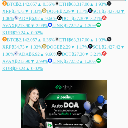
BTC
฿2,142,057
▲ 0.36%
ETH
฿63,317.00
▲ 1.93%
XRP
฿34.73
▼ 1.33%
DOGE
฿2.29
▼ 1.17%
SOL
฿2,427.42
▼
1.06%
ADA
฿6.92
▲ 9.66%
DOT
฿27.30
▼ 3.21%
AVAX
฿213.90
▼ 2.99%
LINK
฿272.52
▲ 1.20%
KUB
฿20.24
▲ 0.02%
BTC
฿2,142,057
▲ 0.36%
ETH
฿63,317.00
▲ 1.93%
XRP
฿34.73
▼ 1.33%
DOGE
฿2.29
▼ 1.17%
SOL
฿2,427.42
▼
1.06%
ADA
฿6.92
▲ 9.66%
DOT
฿27.30
▼ 3.21%
AVAX
฿213.90
▼ 2.99%
LINK
฿272.52
▲ 1.20%
KUB
฿20.24
▲ 0.02%