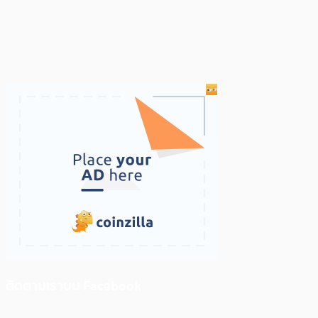
ติดตามเราบน Facebook