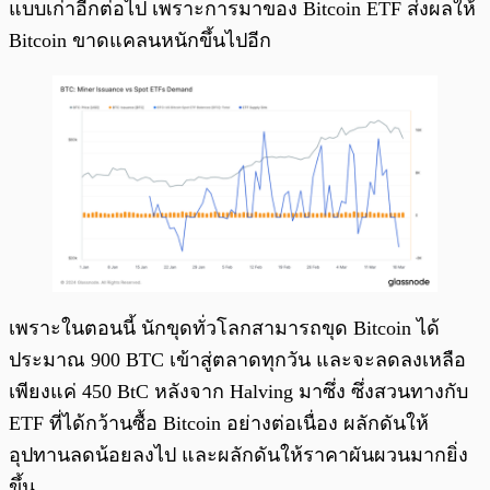
แบบเก่าอีกต่อไป เพราะการมาของ Bitcoin ETF ส่งผลให้
Bitcoin ขาดแคลนหนักขึ้นไปอีก
เพราะในตอนนี้ นักขุดทั่วโลกสามารถขุด Bitcoin ได้
ประมาณ 900 BTC เข้าสู่ตลาดทุกวัน และจะลดลงเหลือ
เพียงแค่ 450 BtC หลังจาก Halving มาซึ่ง ซึ่งสวนทางกับ
ETF ที่ได้กว้านซื้อ Bitcoin อย่างต่อเนื่อง ผลักดันให้
อุปทานลดน้อยลงไป และผลักดันให้ราคาผันผวนมากยิ่ง
ขึ้น