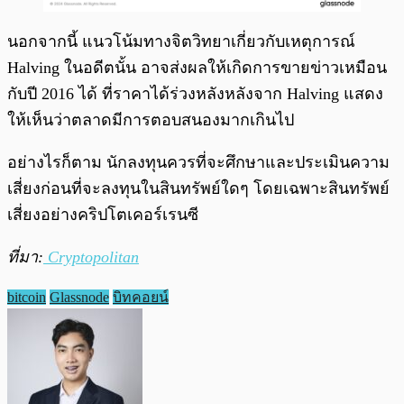
นอกจากนี้ แนวโน้มทางจิตวิทยาเกี่ยวกับเหตุการณ์
Halving ในอดีตนั้น อาจส่งผลให้เกิดการขายข่าวเหมือน
กับปี 2016 ได้ ที่ราคาได้ร่วงหลังหลังจาก Halving แสดง
ให้เห็นว่าตลาดมีการตอบสนองมากเกินไป
อย่างไรก็ตาม นักลงทุนควรที่จะศึกษาและประเมินความ
เสี่ยงก่อนที่จะลงทุนในสินทรัพย์ใดๆ โดยเฉพาะสินทรัพย์
เสี่ยงอย่างคริปโตเคอร์เรนซี
ที่มา:
Cryptopolitan
bitcoin
Glassnode
บิทคอยน์