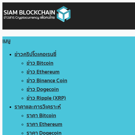
เมนู
ข่าวคริปโตเคอเรนซี่
ข่าว Bitcoin
ข่าว Ethereum
ข่าว Binance Coin
ข่าว Dogecoin
ข่าว Ripple (XRP)
ราคาและการวิเคราะห์
ราคา Bitcoin
ราคา Ethereum
ราคา Dogecoin