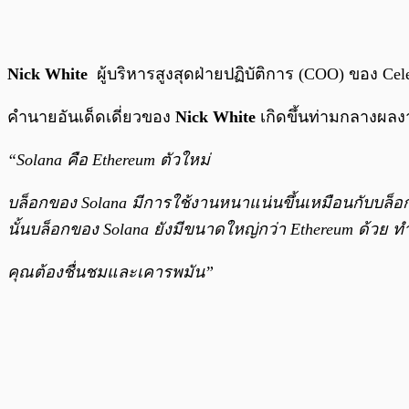
Nick White
ผู้บริหารสูงสุดฝ่ายปฏิบัติการ (COO) ของ Cel
คำนายอันเด็ดเดี่ยวของ
Nick White
เกิดขึ้นท่ามกลางผลง
“Solana คือ Ethereum ตัวใหม่
บล็อกของ Solana มีการใช้งานหนาแน่นขึ้นเหมือนกับบล็อกข
นั้นบล็อกของ Solana ยังมีขนาดใหญ่กว่า Ethereum ด้วย ทำ
คุณต้องชื่นชมและเคารพมัน”