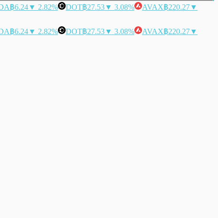
DA
฿6.24
▼ 2.82%
DOT
฿27.53
▼ 3.08%
AVAX
฿220.27
▼
DA
฿6.24
▼ 2.82%
DOT
฿27.53
▼ 3.08%
AVAX
฿220.27
▼