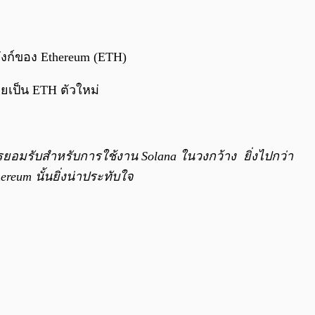
ลลังก์ของ Ethereum (ETH)
ยเป็น ETH ตัวใหม่
ารยอมรับสำหรับการใช้งาน Solana ในวงกว้าง ยิ่งไปกว่า
reum นั้นยิ่งน่าประทับใจ