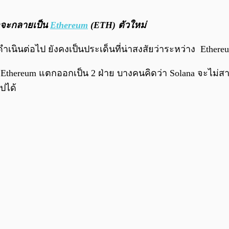
าจจะกลายเป็น
Ethereum
(ETH) ตัวใหม่
นินต่อไป ยังคงเป็นประเด็นที่น่าสงสัยว่าระหว่าง Ethereum
บ Ethereum แตกออกเป็น 2 ฝ่าย บางคนคิดว่า Solana จะไม่
ปได้