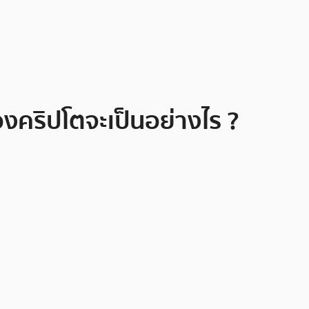
งคริปโตจะเป็นอย่างไร ?