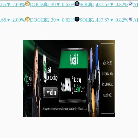
.65
▼ 2.09%
DOGE
฿2.30
▼ 0.63%
SOL
฿2,437.67
▼ 0.82%
A
.65
▼ 2.09%
DOGE
฿2.30
▼ 0.63%
SOL
฿2,437.67
▼ 0.82%
A