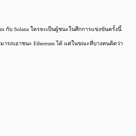
0:00
/
0:00
 กับ Solana ใครจะเป็นผู้ชนะในศึกการแข่งขันครั้งนี้
สามารถเอาชนะ Ethereum ได้ แต่ในขณะที่บางคนคิดว่า