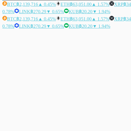
BTC
฿2,139,716
▲ 0.45%
ETH
฿63,051.00
▲ 1.57%
XRP
฿34
0.78%
LINK
฿270.29
▼ 0.65%
KUB
฿20.20
▼ 1.94%
BTC
฿2,139,716
▲ 0.45%
ETH
฿63,051.00
▲ 1.57%
XRP
฿34
0.78%
LINK
฿270.29
▼ 0.65%
KUB
฿20.20
▼ 1.94%