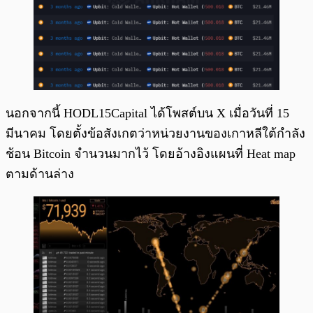
นอกจากนี้ HODL15Capital ได้โพสต์บน X เมื่อวันที่ 15
มีนาคม โดยตั้งข้อสังเกตว่าหน่วยงานของเกาหลีใต้กำลัง
ช้อน Bitcoin จำนวนมากไว้ โดยอ้างอิงแผนที่ Heat map
ตามด้านล่าง