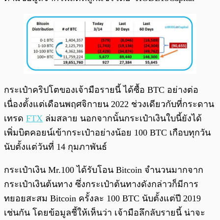
กระเป๋าคริปโตของเจ้ามือรายนี้ ได้ซื้อ BTC อย่างต่อ
เนื่องตั้งแต่เดือนพฤศจิกายน 2022 ช่วงเดียวกับที่กระดาน
เทรด
FTX
ล่มสลาย นอกจากนั้นกระเป๋าเงินใบนี้ยังได้
เพิ่มบิตคอยน์เข้ากระเป๋าอย่างน้อย 100 BTC เกือบทุกวัน
นับตั้งแต่วันที่ 14 กุมภาพันธ์
กระเป๋าเงิน Mr.100 ได้รับโอน Bitcoin จำนวนมากจาก
กระเป๋าเงินต้นทาง ซึ่งกระเป๋าต้นทางดังกล่าวก็มีการ
ทยอยสะสม Bitcoin ครั้งละ 100 BTC นับตั้งแต่ปี 2019
เช่นกัน โดยข้อมูลชี้ให้เห็นว่า เจ้ามือลึกลับรายนี้ น่าจะ