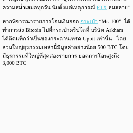
ความสม่ำเสมอทุกวัน นับตั้งแต่เหตุการณ์
FTX
ล่มสลาย”
หากพิจารณารายการโอนเงินออก
กระเป๋า
“Mr. 100” ได้
ทำการส่ง Bitcoin ไปที่กระเป๋าคริปโตที่ บริษัท Arkham
ได้ติดแท็กว่าเป็นของกระดานเทรด Upbit เท่านั้น โดย
ส่วนใหญ่ธุรกรรมเหล่านี้มีมูลค่าอย่างน้อย 500 BTC โดย
มีธุรกรรมที่ใหญ่ที่สุดสองรายการ ยอดการโอนสูงถึง
3,000 BTC