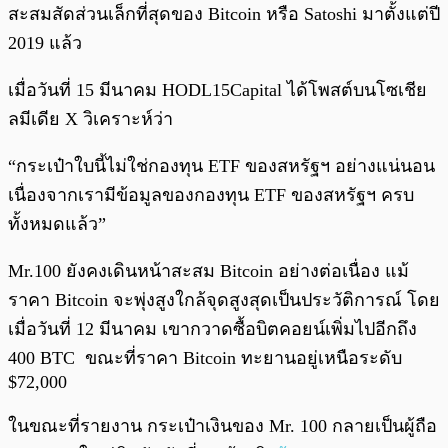
สะสมสัดส่วนเล็กที่สุดของ Bitcoin หรือ Satoshi มาตั้งแต่ปี
2019 แล้ว
เมื่อวันที่ 15 มีนาคม HODL15Capital ได้โพสต์บนโซเชีย
ลมีเดีย X วิเคราะห์ว่า
“กระเป๋าใบนี้ไม่ใช่กองทุน ETF ของสหรัฐฯ อย่างแน่นอน
เนื่องจากเรามีข้อมูลของกองทุน ETF ของสหรัฐฯ ครบ
ทั้งหมดแล้ว”
Mr.100 ยังคงเดินหน้าสะสม Bitcoin อย่างต่อเนื่อง แม้
ราคา Bitcoin จะพุ่งสูงใกล้จุดสูงสุดเป็นประวัติการณ์ โดย
เมื่อวันที่ 12 มีนาคม เขากวาดซื้อบิตคอยน์เพิ่มไปอีกถึง
400 BTC ขณะที่ราคา Bitcoin ทะยานอยู่เหนือระดับ
$72,000
ในขณะที่รายงาน กระเป๋าเงินของ Mr. 100 กลายเป็นผู้ถือ