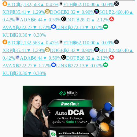
BTC
฿2,132,563
▲ 0.47%
ETH
฿62,110.00
▲ 0.09%
XRP
฿35.41
▼ 1.29%
DOGE
฿2.32
▼ 0.90%
SOL
฿2,460.40
▲
0.42%
ADA
฿6.44
▼ 0.59%
DOT
฿28.32
▲ 2.12%
AVAX
฿222.27
▼ 1.72%
LINK
฿272.13
▼ 0.07%
KUB
฿20.36
▼ 0.30%
BTC
฿2,132,563
▲ 0.47%
ETH
฿62,110.00
▲ 0.09%
XRP
฿35.41
▼ 1.29%
DOGE
฿2.32
▼ 0.90%
SOL
฿2,460.40
▲
0.42%
ADA
฿6.44
▼ 0.59%
DOT
฿28.32
▲ 2.12%
AVAX
฿222.27
▼ 1.72%
LINK
฿272.13
▼ 0.07%
KUB
฿20.36
▼ 0.30%