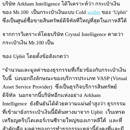
บริษัท Arkham Intelligence ได้วิเคราะห์ว่า กระเป๋าเงิน
ของ Mr.100 เป็นกระเป๋าเงินแบบ Cold
wallet
ของ ‘Upbit’
ซึ่งเป็นศูนย์ซื้อขายสินทรัพย์ดิจิทัลที่ใหญ่ที่สุดในเกาหลีใต้
จากการวิเคราะห์โดยบริษัท Crystal Intelligence คาดว่า
กระเป๋าเงิน Mr.100 เป็น
ของ Upbit โดยตั้งข้อสังเกตว่า
“จำนวนและมูลค่าของธุรกรรมที่เกี่ยวข้องกับกระเป๋าเงิน
ใบนี้ บ่งบอกถึงลักษณะของบริการประเภท VASP (Virtual
Asset Service Provider) ซึ่งเป็นธุรกิจบริการสินทรัพย์
ดิจิทัล นอกจากนี้บริษัทอีกแห่งอย่าง Arkham
Intelligence ยังยืนยันได้ด้วยความแม่นยำสูงว่า ธุรกรรม
ที่เข้ามายังกระเป๋าเงินนี้มีต้นทางมาจาก Upbit เว็บเทรด
เหรียญคริปโตเคอร์เรนซีรายใหญ่ของเกาหลีใต้ และที่
สำคัญคือ มูลค่าของการทำธุรกรรมเหล่านี้ยังคงที่และมี