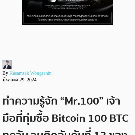
By
Kasamsak Wongsanin
มีนาคม 29, 2024
ทำความรู้จัก “Mr.100” เจ้า
มือที่ทุ่มซื้อ Bitcoin 100 BTC