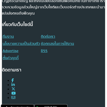
Cryptocurrency และเทคโนโลยีบล็อกเชนเพื่อคนไทย ในภาษาไทย เรา
รวบรวมข้อมูลส่วนใหญ่จากเว็บไซต์และเว็บบอร์ดต่างประเทศและนำมา
แปลส่งตรงถึงฟีดคุณ
เกี่ยวกับเว็บไซต์นี้
ทีมงาน
ติดต่อเรา
นโยบายความเป็นส่วนตัว
ข้อตกลงในการใช้งาน
Advertise
RSS
ตั้งค่าคุกกี้
ติดตามเรา