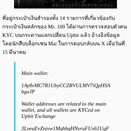
ที่อยู่กระเป๋าเงินสำรองทั้ง 14 รายการที่เกี่ยวข้องกับ
กระเป๋าเงินหลักของ Mr. 100 ได้ผ่านการตรวจสอบตัวตน
KYC บนกระดานแลกเปลี่ยน Upbit แล้ว อ้างอิงข้อมูล
โดยนักสืบบล็อกเชน Mai ในการตอบกลับบน X เมื่อวันที่
15 มีนาคม
Main wallet:
1Ay8vMC7R1UbyCCZRVULMV7iQpHSA
bguJP
Wallet addresses are related to the main
wallet, and all wallets are KYCed on
Upbit Exchange
3LoeuEvZnjvw1MqhbgHNyruFUx61UgF