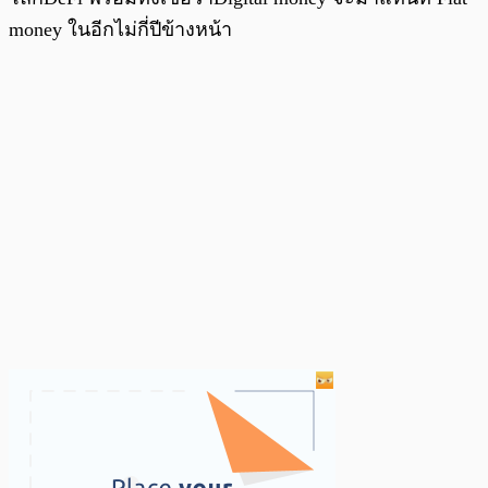
money ในอีกไม่กี่ปีข้างหน้า