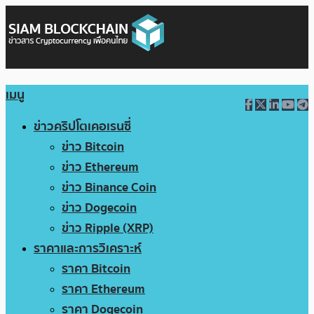
เมนู
ข่าวคริปโตเคอเรนซี่
ข่าว Bitcoin
ข่าว Ethereum
ข่าว Binance Coin
ข่าว Dogecoin
ข่าว Ripple (XRP)
ราคาและการวิเคราะห์
ราคา Bitcoin
ราคา Ethereum
ราคา Dogecoin