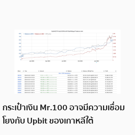
กระเป๋าเงิน Mr.100 อาจมีความเชื่อม
โยงกับ Upbit ของเกาหลีใต้