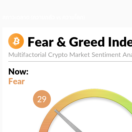
สภาวะตลาด (ความกลัว vs ความโลภ)