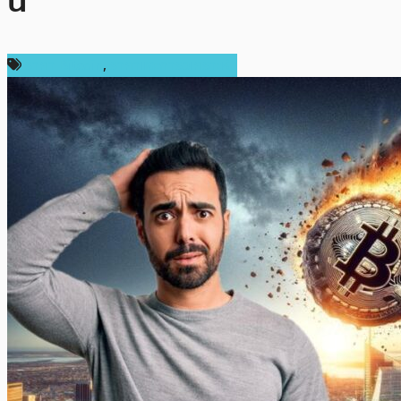
นี้
ราคา Bitcoin
,
ราคาและการวิเคราะห์