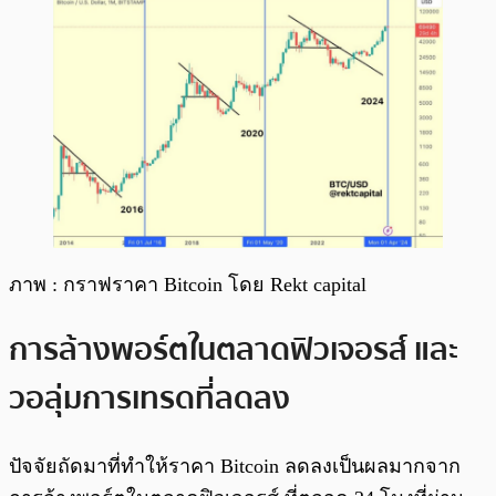
ภาพ : กราฟราคา Bitcoin โดย Rekt capital
การล้างพอร์ตในตลาดฟิวเจอรส์ และ
วอลุ่มการเทรดที่ลดลง
ปัจจัยถัดมาที่ทำให้ราคา Bitcoin ลดลงเป็นผลมากจาก