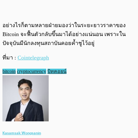
อย่างไรก็ตามหลายฝ่ายมองว่าในระยะยาวราคาของ
Bitcoin จะฟื้นตัวกลับขึ้นมาได้อย่างแน่นอน เพราะใน
ปัจจุบันมีนักลงทุนสถาบันคอยค้ำชูไว้อยู่
ที่มา :
Cointelegraph
bitcoin
cryptocurrency
บิทคอยน์
Kasamsak Wongsanin