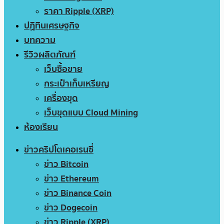
ราคา Ripple (XRP)
ปฏิทินเศรษฐกิจ
บทความ
รีวิวผลิตภัณฑ์
เว็บซื้อขาย
กระเป๋าเก็บเหรียญ
เครื่องขุด
เว็บขุดแบบ Cloud Mining
ห้องเรียน
ข่าวคริปโตเคอเรนซี่
ข่าว Bitcoin
ข่าว Ethereum
ข่าว Binance Coin
ข่าว Dogecoin
ข่าว Ripple (XRP)