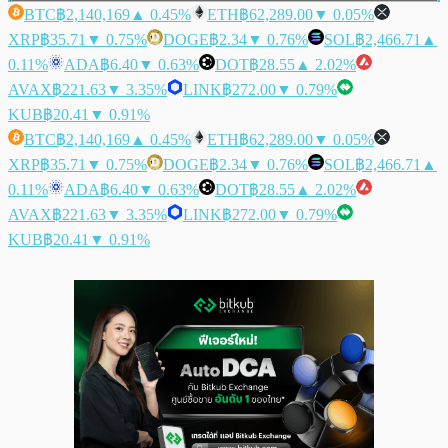
BTC
฿2,140,169
▲ 0.45%
ETH
฿62,289.00
▼ 0.05%
XRP
฿35.71
▼ 0.75%
DOGE
฿2.34
▼ 0.76%
SOL
฿2,466.71
▲
0.11%
ADA
฿6.40
▼ 0.63%
DOT
฿28.55
▲ 2.02%
AVAX
฿221.63
▼ 3.35%
LINK
฿272.00
▼ 0.79%
KUB
฿20.41
▼ 0.91%
BTC
฿2,140,169
▲ 0.45%
ETH
฿62,289.00
▼ 0.05%
XRP
฿35.71
▼ 0.75%
DOGE
฿2.34
▼ 0.76%
SOL
฿2,466.71
▲
0.11%
ADA
฿6.40
▼ 0.63%
DOT
฿28.55
▲ 2.02%
AVAX
฿221.63
▼ 3.35%
LINK
฿272.00
▼ 0.79%
KUB
฿20.41
▼ 0.91%