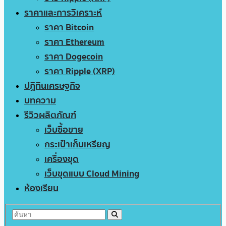
ราคาและการวิเคราะห์
ราคา Bitcoin
ราคา Ethereum
ราคา Dogecoin
ราคา Ripple (XRP)
ปฏิทินเศรษฐกิจ
บทความ
รีวิวผลิตภัณฑ์
เว็บซื้อขาย
กระเป๋าเก็บเหรียญ
เครื่องขุด
เว็บขุดแบบ Cloud Mining
ห้องเรียน