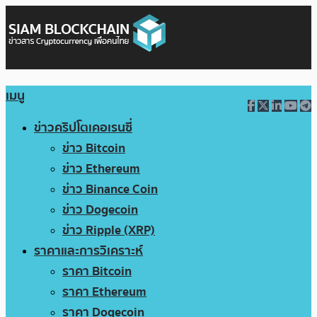
เมนู
ข่าวคริปโตเคอเรนซี่
ข่าว Bitcoin
ข่าว Ethereum
ข่าว Binance Coin
ข่าว Dogecoin
ข่าว Ripple (XRP)
ราคาและการวิเคราะห์
ราคา Bitcoin
ราคา Ethereum
ราคา Dogecoin