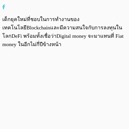
เด็กยุคใหม่ที่ชอบในการทำงานของ
เทคโนโลยีBlockchainและมีความสนใจกับการลงทุนใน
โลกDeFi พร้อมทั้งเชื่อว่าDigital money จะมาแทนที่ Fiat
money ในอีกไม่กี่ปีข้างหน้า