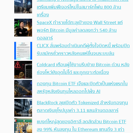
เตรียมเพิ่มฟีเจอร์ใหม่ในสมาร์ทโฟน 800 ล้าน
เครื่อง
SpaceX ทำรายได้ทะลุเป้าของ Wall Street แต่
พอร์ต Bitcoin มีมูลค่าลดลงกว่า 540 ล้าน
ดอลลาร์
CLICX ลั่นพร้อมดำเนินคดีผู้ตั้งใจบิดหนี้ พร้อมปิด
รับสมัครชั่วคราวหลังคนแห่ยื่นจนระบบล้น
Coldcard เตือนผู้ใช้งานรีบย้าย Bitcoin ด่วน หลัง
ช่องโหว่ยังอุดไม่ได้ และถูกเจาะต่อเนื่อง
กองทุน Bitcoin ETF เจ๊งและปิดตัวเป็นแห่งแรกใน
สหรัฐหลังเงินทุนไหลออกไปฝั่ง AI
BlackRock ลุยเปิดตัว Tokenized สำหรับกองทุน
ตลาดเงินยุโรปมูลค่า 3.11 แสนล้านดอลลาร์
แบงก์ใหญ่สุดของอิตาลี ลดสัดส่วน Bitcoin ETF
ลง 99% หันลงทุน ใน Ethereum แทนถึง 3 เท่า