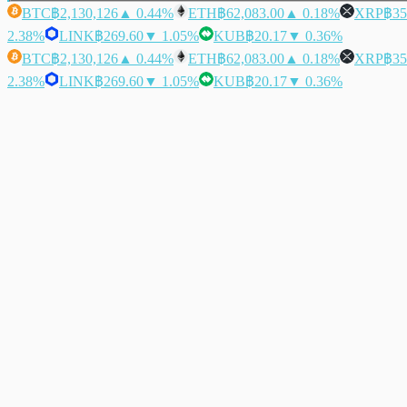
BTC
฿2,130,126
▲ 0.44%
ETH
฿62,083.00
▲ 0.18%
XRP
฿35
2.38%
LINK
฿269.60
▼ 1.05%
KUB
฿20.17
▼ 0.36%
BTC
฿2,130,126
▲ 0.44%
ETH
฿62,083.00
▲ 0.18%
XRP
฿35
2.38%
LINK
฿269.60
▼ 1.05%
KUB
฿20.17
▼ 0.36%