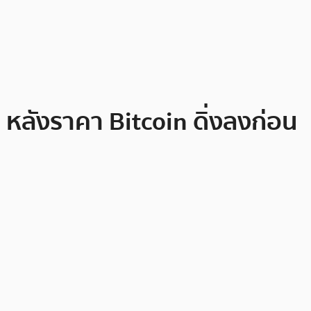
หลังราคา Bitcoin ดิ่งลงก่อน