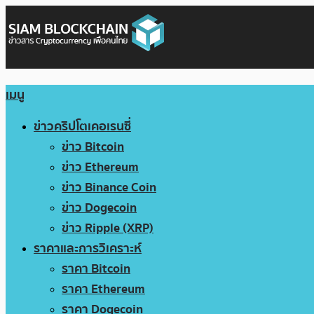
เมนู
ข่าวคริปโตเคอเรนซี่
ข่าว Bitcoin
ข่าว Ethereum
ข่าว Binance Coin
ข่าว Dogecoin
ข่าว Ripple (XRP)
ราคาและการวิเคราะห์
ราคา Bitcoin
ราคา Ethereum
ราคา Dogecoin