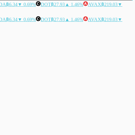
DA
฿6.34
▼ 0.69%
DOT
฿27.93
▲ 1.46%
AVAX
฿219.03
▼
DA
฿6.34
▼ 0.69%
DOT
฿27.93
▲ 1.46%
AVAX
฿219.03
▼