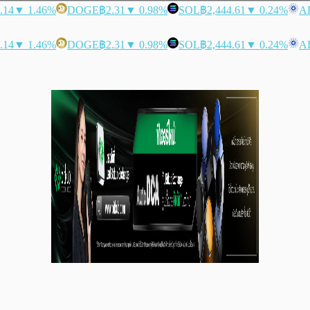
.14
▼ 1.46%
DOGE
฿2.31
▼ 0.98%
SOL
฿2,444.61
▼ 0.24%
A
.14
▼ 1.46%
DOGE
฿2.31
▼ 0.98%
SOL
฿2,444.61
▼ 0.24%
A