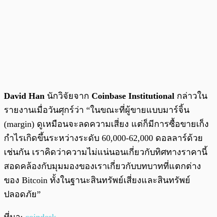
David Han
นักวิจัยจาก
Coinbase Institutional
กล่าวใน
รายงานเมื่อวันศุกร์ว่า “ในขณะที่ผู้ขายแบบมาร์จิ้น
(margin) ดูเหมือนจะลดความเสี่ยง แต่ก็มีการซื้อขายเก็ง
กำไรเกิดขึ้นระหว่างระดับ 60,000-62,000 ดอลลาร์ด้วย
เช่นกัน เราคิดว่าความไม่แน่นอนเกี่ยวกับทิศทางราคานี้
สอดคล้องกับมุมมองของเราเกี่ยวกับบทบาทที่แตกต่าง
ของ Bitcoin ทั้งในฐานะสินทรัพย์เสี่ยงและสินทรัพย์
ปลอดภัย”