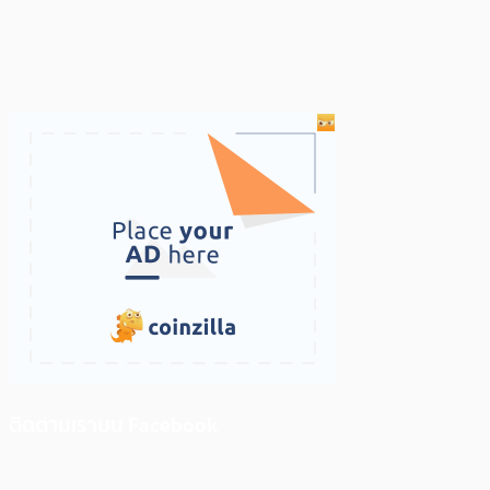
ติดตามเราบน Facebook