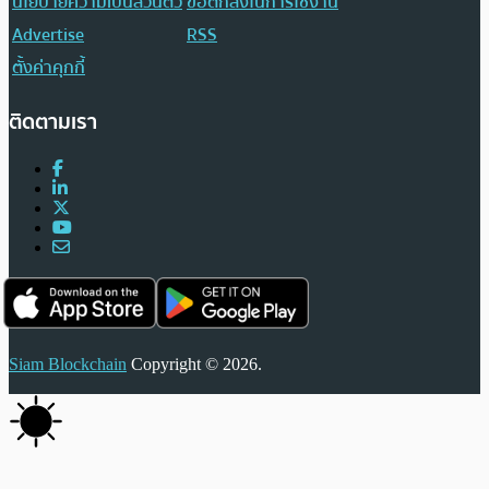
นโยบายความเป็นส่วนตัว
ข้อตกลงในการใช้งาน
Advertise
RSS
ตั้งค่าคุกกี้
ติดตามเรา
Siam Blockchain
Copyright © 2026.