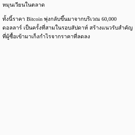
หมุนเวียนในตลาด
ทั้งนี้ราคา Bitcoin พุ่งกลับขึ้นมาจากบริเวณ 60,000
ดอลลาร์ เป็นครั้งที่สามในรอบสัปดาห์ สร้างแนวรับสำคัญ
ที่ผู้ซื้อเข้ามาเก็งกำไรจากราคาที่ลดลง