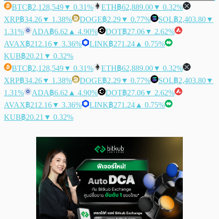
BTC
฿2,128,549
▼ 0.31%
ETH
฿62,889.00
▼ 0.32%
XRP
฿34.26
▼ 1.38%
DOGE
฿2.29
▼ 0.77%
SOL
฿2,403.80
▼
1.31%
ADA
฿6.62
▲ 4.90%
DOT
฿27.06
▼ 2.62%
AVAX
฿212.16
▼ 3.36%
LINK
฿271.24
▲ 0.75%
KUB
฿20.21
▼ 0.32%
BTC
฿2,128,549
▼ 0.31%
ETH
฿62,889.00
▼ 0.32%
XRP
฿34.26
▼ 1.38%
DOGE
฿2.29
▼ 0.77%
SOL
฿2,403.80
▼
1.31%
ADA
฿6.62
▲ 4.90%
DOT
฿27.06
▼ 2.62%
AVAX
฿212.16
▼ 3.36%
LINK
฿271.24
▲ 0.75%
KUB
฿20.21
▼ 0.32%