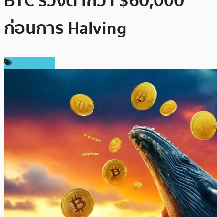
BTC ร่วงต่ำกว่า $60,000
ก่อนการ Halving
ข่าว Bitcoin