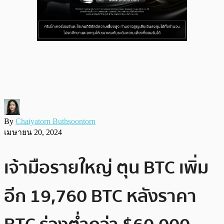
By
Chaiyatorn Buthsoontorn
เมษายน 20, 2024
เจ้ามือรายใหญ่ ตุน BTC เพิ่ม
อีก 19,760 BTC หลังราคา