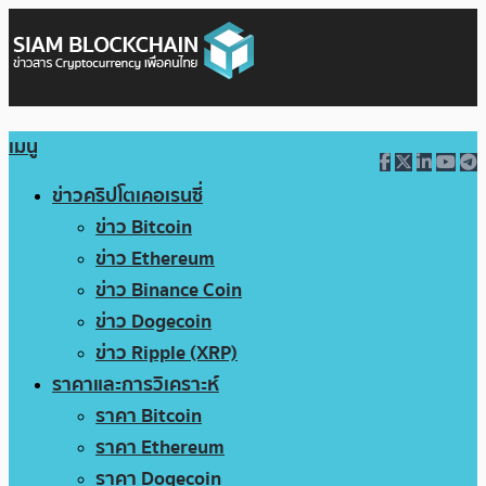
เมนู
ข่าวคริปโตเคอเรนซี่
ข่าว Bitcoin
ข่าว Ethereum
ข่าว Binance Coin
ข่าว Dogecoin
ข่าว Ripple (XRP)
ราคาและการวิเคราะห์
ราคา Bitcoin
ราคา Ethereum
ราคา Dogecoin