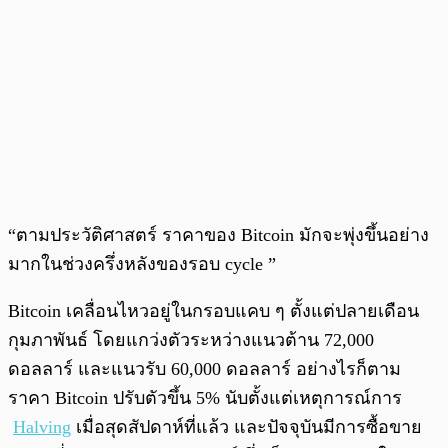
“ตามประวัติศาสตร์ ราคาของ Bitcoin มักจะพุ่งขึ้นอย่าง
มากในช่วงครึ่งหลังของรอบ cycle ”
Bitcoin เคลื่อนไหวอยู่ในกรอบแคบ ๆ ตั้งแต่ปลายเดือน
กุมภาพันธ์ โดยแกว่งตัวระหว่างแนวต้าน 72,000
ดอลลาร์ และแนวรับ 60,000 ดอลลาร์ อย่างไรก็ตาม
ราคา Bitcoin ปรับตัวขึ้น 5% นับตั้งแต่เหตุการณ์การ
Halving
เมื่อสุดสัปดาห์ที่แล้ว และปัจจุบันมีการซื้อขาย