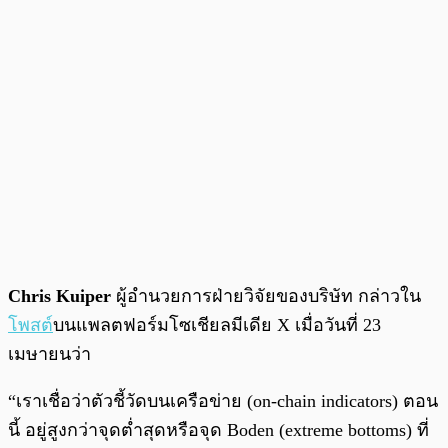
Chris Kuiper
ผู้อำนวยการฝ่ายวิจัยของบริษัท กล่าวใน
โพสต์
บนแพลตฟอร์มโซเชียลมีเดีย X เมื่อวันที่ 23
เมษายนว่า
“เราเชื่อว่าตัวชี้วัดบนเครือข่าย (on-chain indicators) ตอน
นี้ อยู่สูงกว่าจุดต่ำสุดหรือจุด Boden (extreme bottoms) ที่