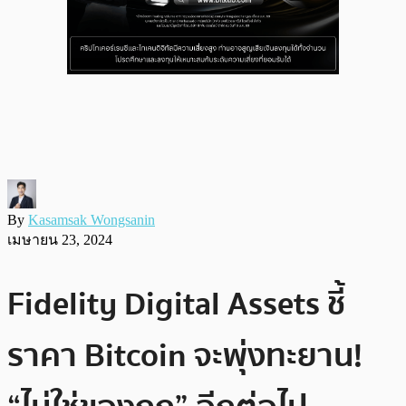
By
Kasamsak Wongsanin
เมษายน 23, 2024
Fidelity Digital Assets ชี้
ราคา Bitcoin จะพุ่งทะยาน!