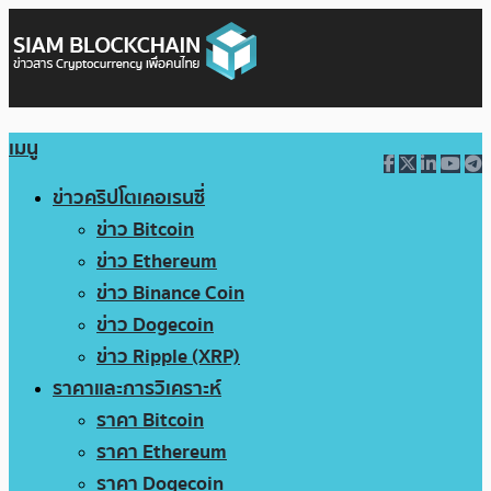
เมนู
ข่าวคริปโตเคอเรนซี่
ข่าว Bitcoin
ข่าว Ethereum
ข่าว Binance Coin
ข่าว Dogecoin
ข่าว Ripple (XRP)
ราคาและการวิเคราะห์
ราคา Bitcoin
ราคา Ethereum
ราคา Dogecoin