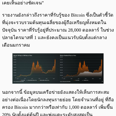
เคยเห็นอย่างชัดเจน”
รายงานยังกล่าวถึงราคาที่รับรู้ของ Bitcoin ซึ่งเป็นตัวชี้วัด
ที่มุ่งจะรวบรวมต้นทุนเฉลี่ยของผู้ถือเหรียญทั้งหมดใน
ปัจจุบัน ราคาที่รับรู้อยู่ที่ประมาณ 28,000 ดอลลาร์ ในช่วง
ปลายไตรมาสที่ 1 และยังคงเป็นแนวรับนับตั้งแต่กลาง
เดือนมกราคม
นอกจากนี้ ข้อมูลบนเครือข่ายยังแสดงให้เห็นการสะสม
อย่างต่อเนื่องโดยนักลงทุนรายย่อย โดยจำนวนที่อยู่ ที่ถือ
ครอง Bitcoin มากกว่าหรือเท่ากับ 1,000 ดอลลาร์ เพิ่มขึ้น
20% นับตั้งแต่ต้นปี และพุ่งแตะระดับสูงสุดเป็น