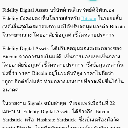
พร้อมเล่น
0:00
/
0:00
Fidelity Digital Assets บริษัทด้านสินทรัพย์ดิจิทัลของ
Fidelity ยังคงมองเห็นโอกาสสำหรับ
Bitcoin
ในระยะสั้น
(หลังสิ้นสุดไตรมาสแรก) แต่ได้ปรับลดมุมมองต่อ Bitcoin
ในระยะกลาง โดยอาศัยข้อมูลตัวชี้วัดหลายประการ
Fidelity Digital Assets ได้ปรับลดมุมมองระยะกลางของ
Bitcoin จากการมองในแง่ดี เป็นการมองแบบเป็นกลาง
โดยอาศัยข้อมูลตัวชี้วัดหลายประการ ซึ่งข้อมูลเหล่านั้น
บ่งชี้ว่า ราคา Bitcoin อยู่ในระดับที่สูง ราคาไม่ถือว่า
“ถูก” อีกต่อไปแล้ว ท่ามกลางแรงขายที่อาจเพิ่มขึ้นได้ใน
อนาคต
ในรายงาน Signals ฉบับล่าสุด ที่เผยแพร่เมื่อวันที่ 22
เมษายน Fidelity Digital Assets ได้อ้างถึง Bitcoin
Yardstick หรือ Hashrate Yardstick ซึ่งเป็นเครื่องมือวัด