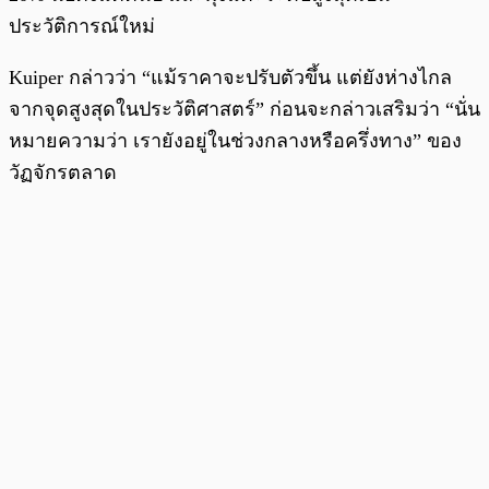
ประวัติการณ์ใหม่
Kuiper กล่าวว่า “แม้ราคาจะปรับตัวขึ้น แต่ยังห่างไกล
จากจุดสูงสุดในประวัติศาสตร์” ก่อนจะกล่าวเสริมว่า “นั่น
หมายความว่า เรายังอยู่ในช่วงกลางหรือครึ่งทาง” ของ
วัฏจักรตลาด