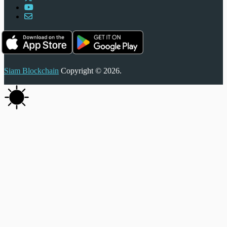
Siam Blockchain
Copyright © 2026.