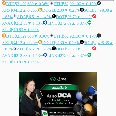
BTC
฿2,129,630
▼ 0.36%
ETH
฿62,921.00
▼ 0.17%
XRP
฿34.12
▲ 0.26%
DOGE
฿2.30
▼ 0.23%
SOL
฿2,498.38
▲
1.85%
ADA
฿6.51
▼ 1.47%
DOT
฿26.70
▼ 1.11%
AVAX
฿212.33
▼ 1.13%
LINK
฿272.69
▲ 0.37%
KUB
฿19.89
▼ 0.09%
BTC
฿2,129,630
▼ 0.36%
ETH
฿62,921.00
▼ 0.17%
XRP
฿34.12
▲ 0.26%
DOGE
฿2.30
▼ 0.23%
SOL
฿2,498.38
▲
1.85%
ADA
฿6.51
▼ 1.47%
DOT
฿26.70
▼ 1.11%
AVAX
฿212.33
▼ 1.13%
LINK
฿272.69
▲ 0.37%
KUB
฿19.89
▼ 0.09%