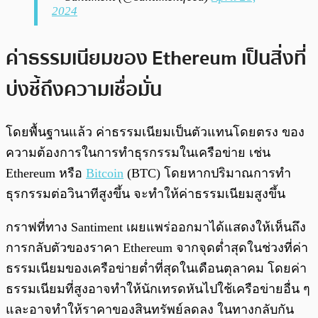
2024
ค่าธรรมเนียมของ Ethereum เป็นสิ่งที่
บ่งชี้ถึงความเชื่อมั่น
โดยพื้นฐานแล้ว ค่าธรรมเนียมเป็นตัวแทนโดยตรง ของ
ความต้องการในการทำธุรกรรมในเครือข่าย เช่น
Ethereum หรือ
Bitcoin
(BTC) โดยหากปริมาณการทำ
ธุรกรรมต่อวินาทีสูงขึ้น จะทำให้ค่าธรรมเนียมสูงขึ้น
กราฟที่ทาง Santiment เผยแพร่ออกมาได้แสดงให้เห็นถึง
การกลับตัวของราคา Ethereum จากจุดต่ำสุดในช่วงที่ค่า
ธรรมเนียมของเครือข่ายต่ำที่สุดในเดือนตุลาคม โดยค่า
ธรรมเนียมที่สูงอาจทำให้นักเทรดหันไปใช้เครือข่ายอื่น ๆ
และอาจทำให้ราคาของสินทรัพย์ลดลง ในทางกลับกัน