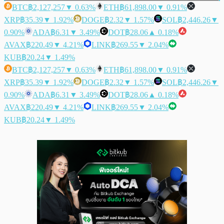
BTC
฿2,127,257
▼ 0.63%
ETH
฿61,898.00
▼ 0.91%
XRP
฿35.39
▼ 1.92%
DOGE
฿2.32
▼ 1.57%
SOL
฿2,446.26
▼
0.90%
ADA
฿6.31
▼ 3.49%
DOT
฿28.06
▲ 0.18%
AVAX
฿220.49
▼ 4.21%
LINK
฿269.55
▼ 2.04%
KUB
฿20.24
▼ 1.49%
BTC
฿2,127,257
▼ 0.63%
ETH
฿61,898.00
▼ 0.91%
XRP
฿35.39
▼ 1.92%
DOGE
฿2.32
▼ 1.57%
SOL
฿2,446.26
▼
0.90%
ADA
฿6.31
▼ 3.49%
DOT
฿28.06
▲ 0.18%
AVAX
฿220.49
▼ 4.21%
LINK
฿269.55
▼ 2.04%
KUB
฿20.24
▼ 1.49%