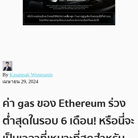
By
Kasamsak Wongsanin
เมษายน 29, 2024
ค่า gas ของ Ethereum ร่วง
ต่ำสุดในรอบ 6 เดือน! หรือนี่จะ