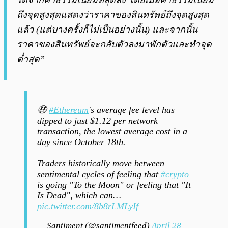
ได้จากค่าธรรมเนียมที่สุดลง โดยเมื่อค่าธรรมเนียม
ถึงจุดสูงสุดแสดงว่าราคาของสินทรัพย์ถึงจุดสูงสุด
แล้ว (แต่บางครั้งก็ไม่เป็นอย่างนั้น) และจากนั้น
ราคาของสินทรัพย์จะกลับตัวลงมาพักตัวและทำจุด
ต่ำสุด”
🤑
#Ethereum
's average fee level has
dipped to just $1.12 per network
transaction, the lowest average cost in a
day since October 18th.
Traders historically move between
sentimental cycles of feeling that
#crypto
is going "To the Moon" or feeling that "It
Is Dead", which can…
pic.twitter.com/8b8rLMLyIf
— Santiment (@santimentfeed)
April 28,