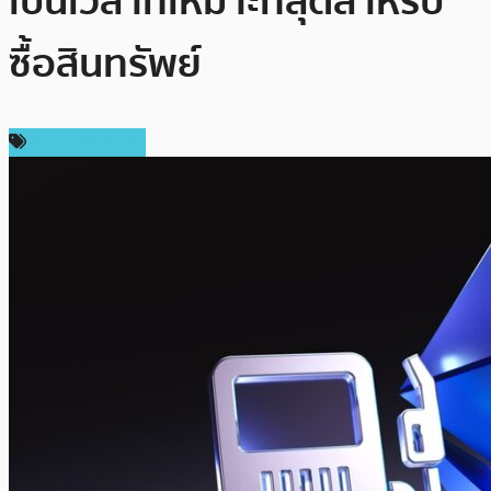
เป็นเวลาที่เหมาะที่สุดสำหรับ
ซื้อสินทรัพย์
ข่าว Ethereum