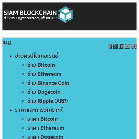
เมนู
ข่าวคริปโตเคอเรนซี่
ข่าว Bitcoin
ข่าว Ethereum
ข่าว Binance Coin
ข่าว Dogecoin
ข่าว Ripple (XRP)
ราคาและการวิเคราะห์
ราคา Bitcoin
ราคา Ethereum
ราคา Dogecoin