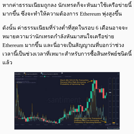
หากค่าธรรมเนียมถูกลง นักเทรดก็จะหันมาใช้เครือข่ายนี้
มากขึ้น ซึ่งจะทำให้ความต้องการ Ethereum พุ่งสูงขึ้น
ดังนั้น ค่าธรรมเนียมที่ร่วงต่ำที่สุดในรอบ 6 เดือนอาจจะ
หมายความว่านักเทรดกำลังหันมาสนใจเครือข่าย
Ethereum มากขึ้น และนี่อาจเป็นสัญญาณที่บอกว่าช่วง
เวลานี้เป็นช่วงเวลาที่เหมาะสำหรับการซื้อสินทรัพย์ชนิดนี้
แล้ว