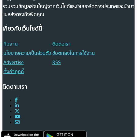
รวบรวมข้อมูลส่วนใหญ่จากเว็บไซต์และเว็บบอร์ดต่างประเทศและนำมา
แปลส่งตรงถึงฟีดคุณ
เกี่ยวกับเว็บไซต์นี้
ทีมงาน
ติดต่อเรา
นโยบายความเป็นส่วนตัว
ข้อตกลงในการใช้งาน
Advertise
RSS
ตั้งค่าคุกกี้
ติดตามเรา