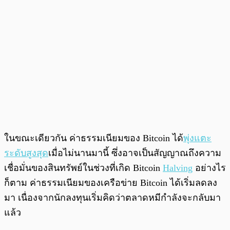
ในขณะเดียวกัน ค่าธรรมเนียมของ Bitcoin ได้
พุ่งแตะ
ระดับสูงสุด
เมื่อไม่นานมานี้ ซึ่งอาจเป็นสัญญาณถึงความ
เชื่อมั่นของสินทรัพย์ในช่วงที่เกิด Bitcoin
Halving
อย่างไร
ก็ตาม ค่าธรรมเนียมของเครือข่าย Bitcoin ได้เริ่มลดลง
มา เนื่องจากนักลงทุนเริ่มคิดว่าตลาดหมีกำลังจะกลับมา
แล้ว