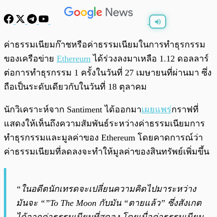
พร้อมเล่น
0:00
/
0:00
ค่าธรรมเนียมก๊าชหรือค่าธรรมเนียมในการทำธุรกรรม
ของเครือข่าย
Ethereum
ได้ร่วงลงมาเหลือ 1.12 ดอลลาร์
ต่อการทำธุรกรรม 1 ครั้งในวันที่ 27 เมษายนที่ผ่านมา ซึ่ง
ถือเป็นระดับเดียวกับในวันที่ 18 ตุลาคม
นักวิเคราะห์จาก Santiment ได้ออกมา
เผยแพร่
กราฟที่
แสดงให้เห็นถึงความสัมพันธ์ระหว่างค่าธรรมเนียมการ
ทำธุรกรรมและมูลค่าของ Ethereum โดยคาดการณ์ว่า
ค่าธรรมเนียมที่ลดลงจะทำให้มูลค่าของสินทรัพย์เพิ่มขึ้น
“ในอดีตนักเทรดจะเปลี่ยนความคิดไปมาระหว่าง
มันจะ “”To The Moon กับมัน “ตายแล้ว” ซึ่งสังเกต