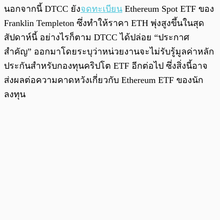
นอกจากนี้ DTCC ยัง
จดทะเบียน
Ethereum Spot ETF ของ
Franklin Templeton ซึ่งทำให้ราคา ETH พุ่งสูงขึ้นในสุด
สัปดาห์นี้ อย่างไรก็ตาม DTCC ได้ปล่อย “ประกาศ
สำคัญ” ออกมาโดยระบุว่าหน่วยงานจะไม่รับรู้มูลค่าหลัก
ประกันสำหรับกองทุนคริปโต ETF อีกต่อไป ซึ่งสิ่งนี้อาจ
ส่งผลต่อความคาดหวังเกี่ยวกับ Ethereum ETF ของนัก
ลงทุน