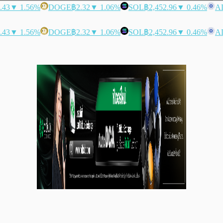
.43
▼ 1.56%
DOGE
฿2.32
▼ 1.06%
SOL
฿2,452.96
▼ 0.46%
A
.43
▼ 1.56%
DOGE
฿2.32
▼ 1.06%
SOL
฿2,452.96
▼ 0.46%
A