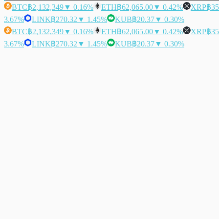
BTC
฿2,132,349
▼ 0.16%
ETH
฿62,065.00
▼ 0.42%
XRP
฿35
3.67%
LINK
฿270.32
▼ 1.45%
KUB
฿20.37
▼ 0.30%
BTC
฿2,132,349
▼ 0.16%
ETH
฿62,065.00
▼ 0.42%
XRP
฿35
3.67%
LINK
฿270.32
▼ 1.45%
KUB
฿20.37
▼ 0.30%