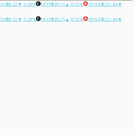
DA
฿6.32
▼ 3.28%
DOT
฿28.15
▲ 0.52%
AVAX
฿221.44
▼
DA
฿6.32
▼ 3.28%
DOT
฿28.15
▲ 0.52%
AVAX
฿221.44
▼