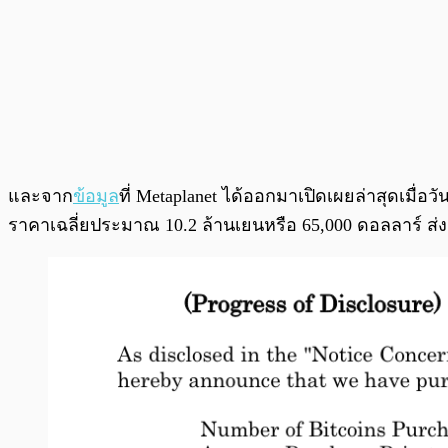
และจาก
ข้อมูล
ที่ Metaplanet ได้ออกมาเปิดเผยล่าสุดเมื่อ
ราคาเฉลี่ยประมาณ 10.2 ล้านเยนหรือ 65,000 ดอลลาร์ ส่ง