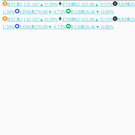
BTC
฿2,132,167
▲ 0.59%
ETH
฿62,121.00
▲ 0.15%
XRP
฿35
1.50%
LINK
฿270.88
▼ 0.73%
KUB
฿20.46
▼ 0.68%
BTC
฿2,132,167
▲ 0.59%
ETH
฿62,121.00
▲ 0.15%
XRP
฿35
1.50%
LINK
฿270.88
▼ 0.73%
KUB
฿20.46
▼ 0.68%