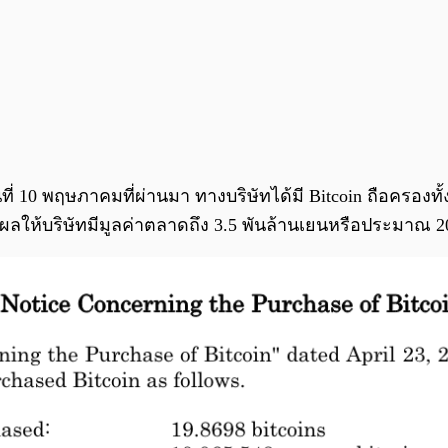
วันที่ 10 พฤษภาคมที่ผ่านมา ทางบริษัทได้มี Bitcoin ถือครอง
ผลให้บริษัทมีมูลค่าตลาดถึง 3.5 พันล้านเยนหรือประมาณ 2