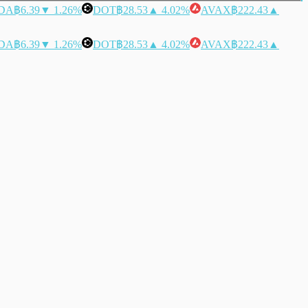
DA
฿6.39
▼ 1.26%
DOT
฿28.53
▲ 4.02%
AVAX
฿222.43
▲
DA
฿6.39
▼ 1.26%
DOT
฿28.53
▲ 4.02%
AVAX
฿222.43
▲