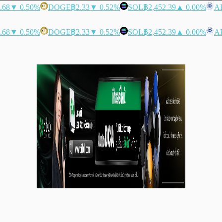
.68
▼ 0.50%
DOGE
฿2.33
▼ 0.52%
SOL
฿2,452.39
▲ 0.00%
A
.68
▼ 0.50%
DOGE
฿2.33
▼ 0.52%
SOL
฿2,452.39
▲ 0.00%
A