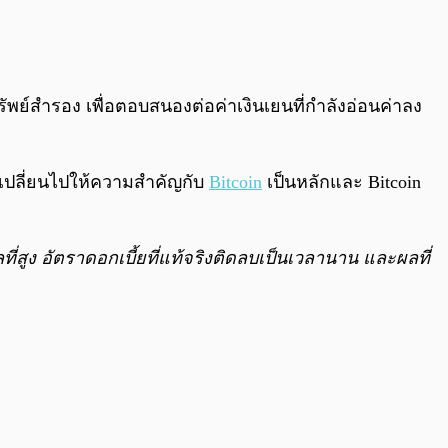
0:00
/
0:00
รัพย์สำรอง เพื่อตอบสนองต่อค่าเงินเยนที่กำลังอ่อนค่าลง
ยเปลี่ยนไปให้ความสำคัญกับ
Bitcoin
เป็นหลักและ Bitcoin
่สูง อัตราดอกเบี้ยที่แท้จริงติดลบเป็นเวลานาน และผลที่