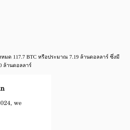
ทั้งหมด 117.7 BTC หรือประมาณ 7.19 ล้านดอลลาร์ ซึ่งมี
0 ล้านดอลลาร์