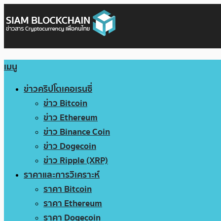
เมนู
ข่าวคริปโตเคอเรนซี่
ข่าว Bitcoin
ข่าว Ethereum
ข่าว Binance Coin
ข่าว Dogecoin
ข่าว Ripple (XRP)
ราคาและการวิเคราะห์
ราคา Bitcoin
ราคา Ethereum
ราคา Dogecoin