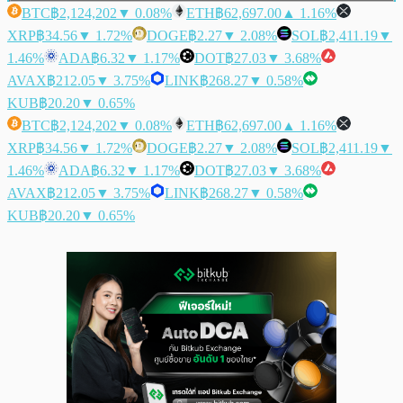
BTC
฿2,124,202
▼ 0.08%
ETH
฿62,697.00
▲ 1.16%
XRP
฿34.56
▼ 1.72%
DOGE
฿2.27
▼ 2.08%
SOL
฿2,411.19
▼
1.46%
ADA
฿6.32
▼ 1.17%
DOT
฿27.03
▼ 3.68%
AVAX
฿212.05
▼ 3.75%
LINK
฿268.27
▼ 0.58%
KUB
฿20.20
▼ 0.65%
BTC
฿2,124,202
▼ 0.08%
ETH
฿62,697.00
▲ 1.16%
XRP
฿34.56
▼ 1.72%
DOGE
฿2.27
▼ 2.08%
SOL
฿2,411.19
▼
1.46%
ADA
฿6.32
▼ 1.17%
DOT
฿27.03
▼ 3.68%
AVAX
฿212.05
▼ 3.75%
LINK
฿268.27
▼ 0.58%
KUB
฿20.20
▼ 0.65%