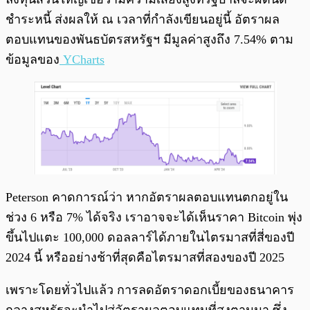
ชำระหนี้ ส่งผลให้ ณ เวลาที่กำลังเขียนอยู่นี้ อัตราผล
ตอบแทนของพันธบัตรสหรัฐฯ มีมูลค่าสูงถึง 7.54% ตาม
ข้อมูลของ
YCharts
Peterson คาดการณ์ว่า หากอัตราผลตอบแทนตกอยู่ใน
ช่วง 6 หรือ 7% ได้จริง เราอาจจะได้เห็นราคา Bitcoin พุ่ง
ขึ้นไปแตะ 100,000 ดอลลาร์ได้ภายในไตรมาสที่สี่ของปี
2024 นี้ หรืออย่างช้าที่สุดคือไตรมาสที่สองของปี 2025
เพราะโดยทั่วไปแล้ว การลดอัตราดอกเบี้ยของธนาคาร