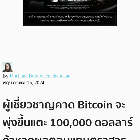
By
Unchana Boonweerachaimana
พฤษภาคม 15, 2024
ผู้เชี่ยวชาญคาด Bitcoin จะ
พุ่งขึ้นแตะ 100,000 ดอลลาร์