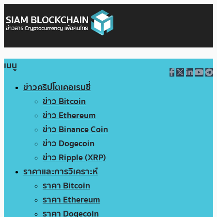
เมนู
ข่าวคริปโตเคอเรนซี่
ข่าว Bitcoin
ข่าว Ethereum
ข่าว Binance Coin
ข่าว Dogecoin
ข่าว Ripple (XRP)
ราคาและการวิเคราะห์
ราคา Bitcoin
ราคา Ethereum
ราคา Dogecoin