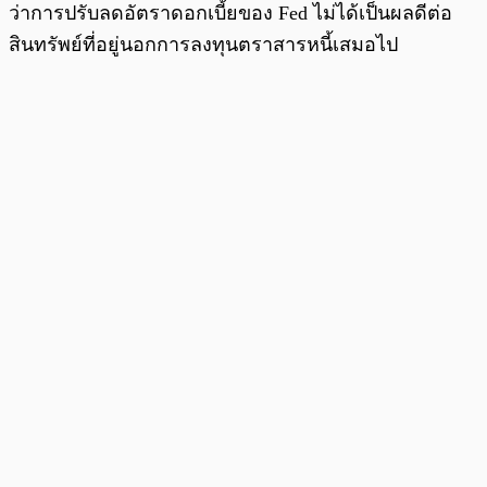
ว่าการปรับลดอัตราดอกเบี้ยของ Fed ไม่ได้เป็นผลดีต่อ
สินทรัพย์ที่อยู่นอกการลงทุนตราสารหนี้เสมอไป