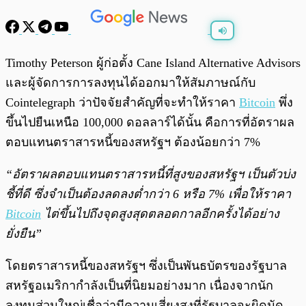
พร้อมเล่น
0:00
/
0:00
Timothy Peterson ผู้ก่อตั้ง Cane Island Alternative Advisors
และผู้จัดการการลงทุนได้ออกมาให้สัมภาษณ์กับ
Cointelegraph ว่าปัจจัยสำคัญที่จะทำให้ราคา
Bitcoin
พึ่ง
ขึ้นไปยืนเหนือ 100,000 ดอลลาร์ได้นั้น คือการที่อัตราผล
ตอบแทนตราสารหนี้ของสหรัฐฯ ต้องน้อยกว่า 7%
“อัตราผลตอบแทนตราสารหนี้ที่สูงของสหรัฐฯ เป็นตัวบ่ง
ชี้ที่ดี ซึ่งจำเป็นต้องลดลงต่ำกว่า 6 หรือ 7% เพื่อให้ราคา
Bitcoin
ไต่ขึ้นไปถึงจุดสูงสุดตลอดกาลอีกครั้งได้อย่าง
ยั่งยืน”
โดยตราสารหนี้ของสหรัฐฯ ซึ่งเป็นพันธบัตรของรัฐบาล
สหรัฐอเมริกากำลังเป็นที่นิยมอย่างมาก เนื่องจากนัก
ลงทุนส่วนใหญ่เชื่อว่ามีความเสี่ยงสูงที่รัฐบาลจะผิดนัด