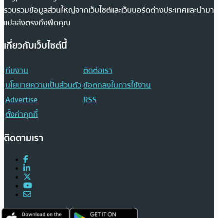
รวบรวมข้อมูลส่วนใหญ่จากเว็บไซต์และเว็บบอร์ดต่างประเทศและนำมา
แปลส่งตรงถึงฟีดคุณ
เกี่ยวกับเว็บไซต์นี้
ทีมงาน
ติดต่อเรา
นโยบายความเป็นส่วนตัว
ข้อตกลงในการใช้งาน
Advertise
RSS
ตั้งค่าคุกกี้
ติดตามเรา