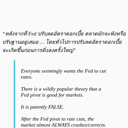
“หลังจากที่ Fed ปรับลดอัตราดอกเบี้ย ตลาดมักจะพังหรือ
ปรับฐานอยู่เสมอ … โดยทั่วไปการปรับลดอัตราดอกเบี้ย
จะเกิดขึ้นก่อนการดิ่งลงครั้งใหญ่”
Everyone seemingly wants the Fed to cut
rates.
There is a wildly popular theory that a
Fed pivot is good for markets.
It is patently FALSE.
After the Fed pivot to rate cuts, the
market almost ALWAYS crashes/corrects.