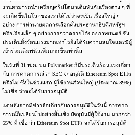
งานสามารถนำเหรียญคริปโตมาเดิมพันกับเรื่องต่าง ๆ ที่
จะเกิดขึ้นในโลกของเราได้ไม่ว่าจะเป็น เรื่องใหญ่ ๆ
อย่าง การทำนายผลการเลือกตั้งประธานาธิบดีสหรัฐฯ
หรือเรื่องเล็ก ๆ อย่างการกวาดรายได้ของภาพยนตร์ ซึ่ง
ประเด็นยิ่งร้อนแรงมากเท่าไรยิ่งได้รับความสนใจและมีผู้
เข้าร่วมเดิมพนันเพิ่มมากขึ้นเท่านั้น
ในวันที่ 31 พ.ค. บน Polymarket ก็มีประเด็นร้อนแรงเกี่ยว
กับ การคาดการณ์ว่า SEC จะอนุมัติ Ethereum Spot ETFs
หรือไม่ ซึ่งในช่วงแรก ผู้ใช้งานส่วนใหญ่ (ประมาณ 89%)
ไม่เชื่อ ว่าจะได้รับการอนุมัติ
แต่หลังจากมีข่าวลือเกี่ยวกับการอนุมัติในวันนี้ การคาด
การณ์ก็เปลี่ยนไปอย่างสิ้นเชิง ปัจจุบันมีผู้ใช้งาน มากกว่า
65% ที่ เชื่อ ว่า Ethereum Spot ETFs จะได้รับการอนุมัติ