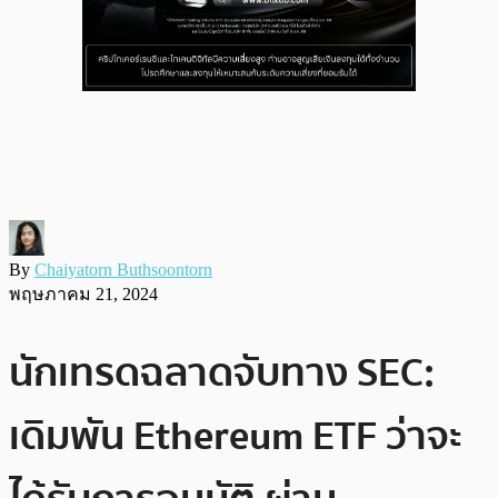
By
Chaiyatorn Buthsoontorn
พฤษภาคม 21, 2024
นักเทรดฉลาดจับทาง SEC:
เดิมพัน Ethereum ETF ว่าจะ