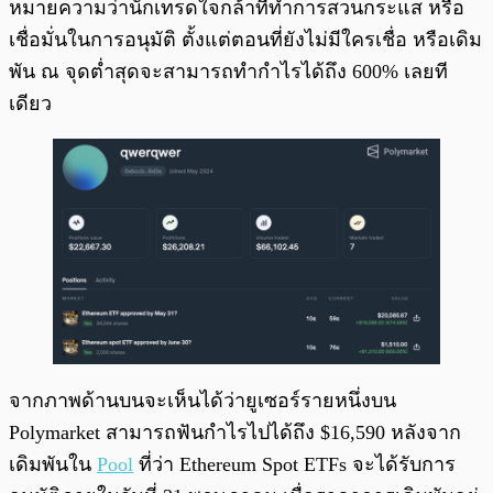
หมายความว่านักเทรดใจกล้าที่ทำการสวนกระแส หรือ
เชื่อมั่นในการอนุมัติ ตั้งแต่ตอนที่ยังไม่มีใครเชื่อ หรือเดิม
พัน ณ จุดต่ำสุดจะสามารถทำกำไรได้ถึง 600% เลยที
เดียว
จากภาพด้านบนจะเห็นได้ว่ายูเซอร์รายหนึ่งบน
Polymarket สามารถฟันกำไรไปได้ถึง $16,590 หลังจาก
เดิมพันใน
Pool
ที่ว่า Ethereum Spot ETFs จะได้รับการ