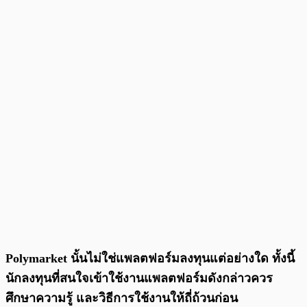
Polymarket นั้นไม่ใช่แพลตฟอร์มลงทุนแต่อย่างใด ทั้งนี้
นักลงทุนที่สนใจเข้าใช้งานแพลตฟอร์มดังกล่าวควร
ศึกษาความรู้ และวิธีการใช้งานให้ถี่ถ้วนก่อน