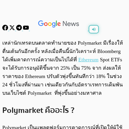
พร้อมเล่น
0:00
/
0:00
เหล่านักเทรดบนตลาดทำนายของ Polymarket มีเรื่องให้
ตื่นเต้นกันอีกครั้ง หลังเมื่อคืนนี้นักวิเคราะห์ Bloomberg
ได้เพิ่มคาดการณ์ความเป็นไปได้ที่
Ethereum
Spot ETFs
จะได้รับการอนุมัติขึ้นจาก 25% เป็น 75% จาก ส่งผลให้
ราคาของ Ethereum ปรับตัวพุ่งขึ้นทันทีกว่า 18% ในช่วง
24 ชั่วโมงที่ผ่านมา เช่นเดียวกันกับอัตราเรทการเดิมพัน
บนเว็บไซต์ Polymarket ที่พุ่งขึ้นอย่างมหาศาล
Polymarket คืออะไร ?
Polymarket เป็นแพลตฟอร์มการคาดการณ์ที่เปิดให้ผู้ใช้