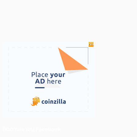
ติดตามเราบน Facebook