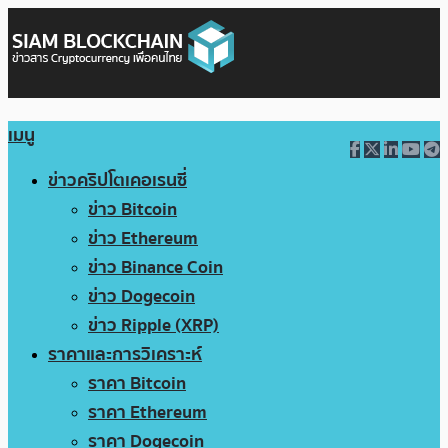
เมนู
ข่าวคริปโตเคอเรนซี่
ข่าว Bitcoin
ข่าว Ethereum
ข่าว Binance Coin
ข่าว Dogecoin
ข่าว Ripple (XRP)
ราคาและการวิเคราะห์
ราคา Bitcoin
ราคา Ethereum
ราคา Dogecoin