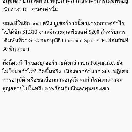
อนุมัติภายในวันที่ 31 พฤษภาคม เมื่อราคาการเดิมพันอยู่
เพียงแค่ 10 เซนต์เท่านั้น
ขณะที่ในอีก pool หนึ่ง ยูเซอร์รายนี้สามารถกวาดกำไร
ไปได้อีก $1,310 จากเงินลงทุนเพียงแค่ $200 สำหรับการ
เดิมพันที่ว่า SEC จะอนุมัติ Ethereum Spot ETFs ก่อนวันที่
30 มิถุนายน
ทั้งนี้ผลกำไรของยูเซอร์รายดังกล่าวบน Polymarket ยัง
ไม่ใช่ผลกำไรที่เกิดขึ้นจริง เนื่องจากถ้าหาก SEC ปฏิเสธ
การอนุมัติ หรือขอเลื่อนการอนุมัติ ผลกำไรดังกล่าวจะ
สูญสลายไปในพริบตาพร้อมกับเงินลงทุนของเขา