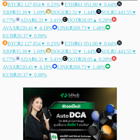
BTC
฿2,127,854
▼ 0.23%
ETH
฿61,951.00
▼ 0.64%
XRP
฿35.39
▼ 1.69%
DOGE
฿2.32
▼ 1.44%
SOL
฿2,443.55
▼
0.77%
ADA
฿6.31
▼ 3.41%
DOT
฿28.05
▲ 0.28%
AVAX
฿220.41
▼ 4.18%
LINK
฿269.73
▼ 1.48%
KUB
฿20.37
▼ 0.98%
BTC
฿2,127,854
▼ 0.23%
ETH
฿61,951.00
▼ 0.64%
XRP
฿35.39
▼ 1.69%
DOGE
฿2.32
▼ 1.44%
SOL
฿2,443.55
▼
0.77%
ADA
฿6.31
▼ 3.41%
DOT
฿28.05
▲ 0.28%
AVAX
฿220.41
▼ 4.18%
LINK
฿269.73
▼ 1.48%
KUB
฿20.37
▼ 0.98%