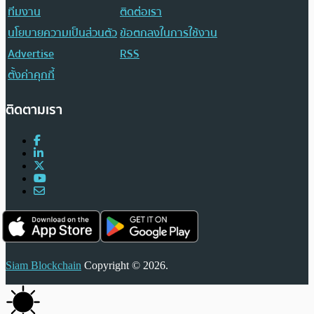
ทีมงาน
ติดต่อเรา
นโยบายความเป็นส่วนตัว
ข้อตกลงในการใช้งาน
Advertise
RSS
ตั้งค่าคุกกี้
ติดตามเรา
Siam Blockchain
Copyright © 2026.