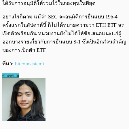
ได้รับการอนุมัติให้รวมไว้ในกองทุนในที่สุด
อย่างไรก็ตาม แม้ว่า SEC จะอนุมัติการยื่นแบบ 19b-4
ครั้งแรกในสัปดาห์นี้ ก็ไม่ได้หมายความว่า ETH ETF จะ
เปิดตัวพร้อมกัน หน่วยงานยังไม่ได้ให้ข้อเสนอแนะแก่ผู้
ออกบางรายเกี่ยวกับการยื่นแบบ S-1 ซึ่งเป็นอีกส่วนสำคัญ
ของการเปิดตัว ETF
ที่มา:
bitcoinsistemi
ethereum