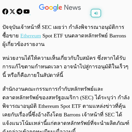
พร้อมเล่น
0:00
/
0:00
ปัจจุบันเจ้าหน้าที่ SEC เผยว่า กำลังพิจารณาอนุมัติการ
ซื้อขาย
Ethereum
Spot ETF บนตลาดหลักทรัพย์ Barrons
ผู้เกี่ยวข้องรายงาน
หน่วยงานได้ให้ความเห็นเกี่ยวกับใบสมัคร ซึ่งหากได้รับ
การแก้ไขตามกำหนดเวลา อาจนำไปสู่การอนุมัติในเร็วๆ
นี้ หรือก็คือภายในสัปดาห์นี้
สำนักงานคณะกรรมการกำกับหลักทรัพย์และ
ตลาดหลักทรัพย์ของสหรัฐอเมริกา (SEC) ได้ระบุว่า กำลัง
พิจารณาอนุมัติ Ethereum Spot ETF ตามแหล่งข่าวที่คุ้น
เคยกับเรื่องนี้ซึ่งอ้างถึงโดย Barrons เจ้าหน้าที่ SEC ได้
แจ้งแนวโน้มเหล่านี้แก่ตลาดหลักทรัพย์ที่จะนำผลิตภัณฑ์
ดังกล่าวเข้าจดทะเบียนเมื่อวานนี้