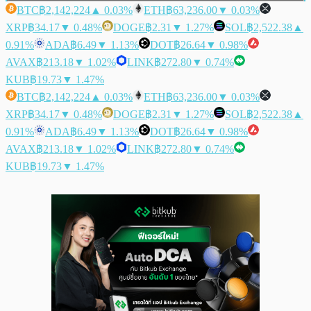
BTC
฿2,142,224
▲ 0.03%
ETH
฿63,236.00
▼ 0.03%
XRP
฿34.17
▼ 0.48%
DOGE
฿2.31
▼ 1.27%
SOL
฿2,522.38
▲
0.91%
ADA
฿6.49
▼ 1.13%
DOT
฿26.64
▼ 0.98%
AVAX
฿213.18
▼ 1.02%
LINK
฿272.80
▼ 0.74%
KUB
฿19.73
▼ 1.47%
BTC
฿2,142,224
▲ 0.03%
ETH
฿63,236.00
▼ 0.03%
XRP
฿34.17
▼ 0.48%
DOGE
฿2.31
▼ 1.27%
SOL
฿2,522.38
▲
0.91%
ADA
฿6.49
▼ 1.13%
DOT
฿26.64
▼ 0.98%
AVAX
฿213.18
▼ 1.02%
LINK
฿272.80
▼ 0.74%
KUB
฿19.73
▼ 1.47%