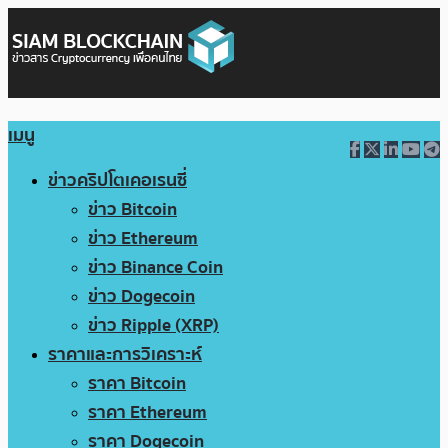
เมนู
ข่าวคริปโตเคอเรนซี่
ข่าว Bitcoin
ข่าว Ethereum
ข่าว Binance Coin
ข่าว Dogecoin
ข่าว Ripple (XRP)
ราคาและการวิเคราะห์
ราคา Bitcoin
ราคา Ethereum
ราคา Dogecoin