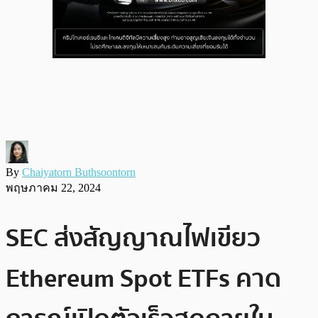
By
Chaiyatorn Buthsoontorn
พฤษภาคม 22, 2024
SEC ส่งสัญญาณไฟเขียว
Ethereum Spot ETFs คาด