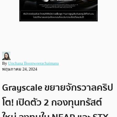
By
Unchana Boonweerachaimana
พฤษภาคม 24, 2024
Grayscale ขยายจักรวาลคริป
โต! เปิดตัว 2 กองทุนทรัสต์