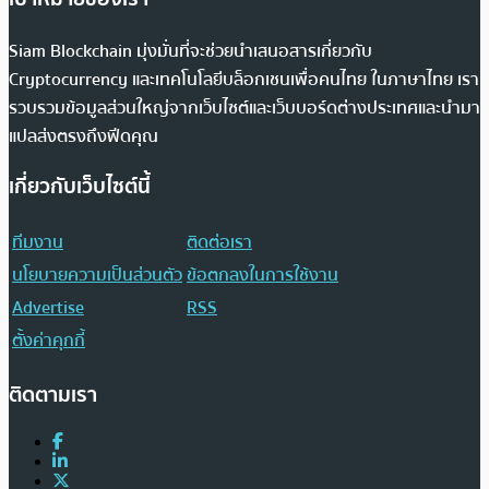
Siam Blockchain มุ่งมั่นที่จะช่วยนำเสนอสารเกี่ยวกับ
Cryptocurrency และเทคโนโลยีบล็อกเชนเพื่อคนไทย ในภาษาไทย เรา
รวบรวมข้อมูลส่วนใหญ่จากเว็บไซต์และเว็บบอร์ดต่างประเทศและนำมา
แปลส่งตรงถึงฟีดคุณ
เกี่ยวกับเว็บไซต์นี้
ทีมงาน
ติดต่อเรา
นโยบายความเป็นส่วนตัว
ข้อตกลงในการใช้งาน
Advertise
RSS
ตั้งค่าคุกกี้
ติดตามเรา