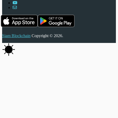
Siam Blockchain
Copyright © 2026.