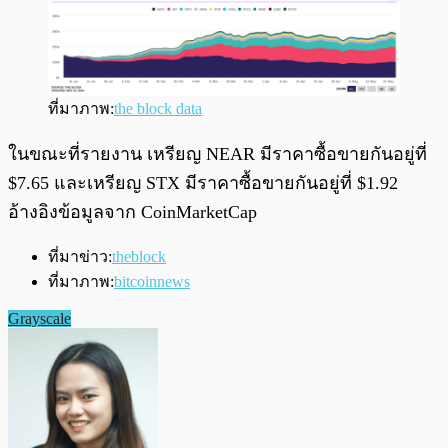
ที่มาภาพ:
the block data
ในขณะที่รายงาน เหรียญ NEAR มีราคาซื้อขายกันอยู่ที่
$7.65 และเหรียญ STX มีราคาซื้อขายกันอยู่ที่ $1.92
อ้างอิงข้อมูลจาก CoinMarketCap
ที่มาข่าว:
theblock
ที่มาภาพ:
bitcoinnews
Grayscale