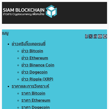
เมนู
ข่าวคริปโตเคอเรนซี่
ข่าว Bitcoin
ข่าว Ethereum
ข่าว Binance Coin
ข่าว Dogecoin
ข่าว Ripple (XRP)
ราคาและการวิเคราะห์
ราคา Bitcoin
ราคา Ethereum
ราคา Dogecoin