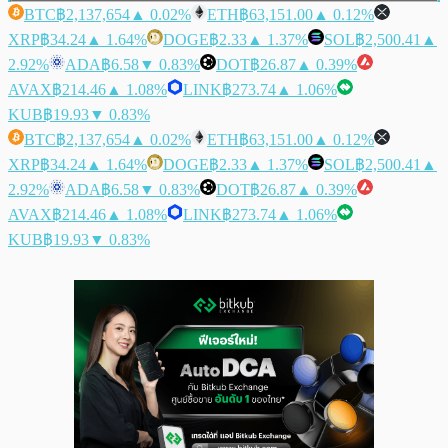
BTC
฿2,137,654
▲ 0.02%
ETH
฿63,151.00
▲ 0.12%
XRP
฿34.24
▲ 1.64%
DOGE
฿2.33
▲ 1.37%
SOL
฿2,500.41
▲
2.92%
ADA
฿6.58
▼ 0.83%
DOT
฿26.87
▲ 0.39%
AVAX
฿214.46
▲ 1.08%
LINK
฿273.74
▲ 1.06%
KUB
฿19.93
▼ 0.83%
BTC
฿2,137,654
▲ 0.02%
ETH
฿63,151.00
▲ 0.12%
XRP
฿34.24
▲ 1.64%
DOGE
฿2.33
▲ 1.37%
SOL
฿2,500.41
▲
2.92%
ADA
฿6.58
▼ 0.83%
DOT
฿26.87
▲ 0.39%
AVAX
฿214.46
▲ 1.08%
LINK
฿273.74
▲ 1.06%
KUB
฿19.93
▼ 0.83%