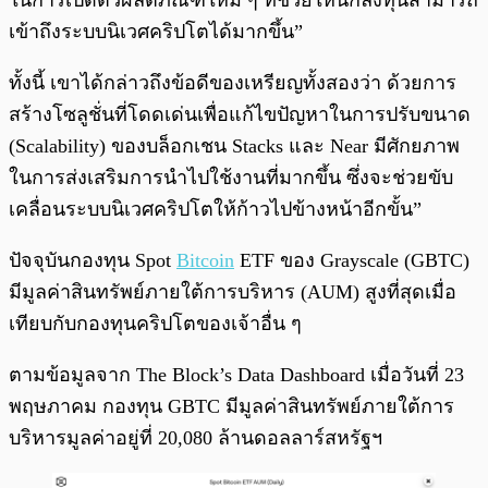
ในการเปิดตัวผลิตภัณฑ์ใหม่ ๆ ที่ช่วยให้นักลงทุนสามารถ
เข้าถึงระบบนิเวศคริปโตได้มากขึ้น”
ทั้งนี้ เขาได้กล่าวถึงข้อดีของเหรียญทั้งสองว่า ด้วยการ
สร้างโซลูชั่นที่โดดเด่นเพื่อแก้ไขปัญหาในการปรับขนาด
(Scalability) ของบล็อกเชน Stacks และ Near มีศักยภาพ
ในการส่งเสริมการนำไปใช้งานที่มากขึ้น ซึ่งจะช่วยขับ
เคลื่อนระบบนิเวศคริปโตให้ก้าวไปข้างหน้าอีกขั้น”
ปัจจุบันกองทุน Spot
Bitcoin
ETF ของ Grayscale (GBTC)
มีมูลค่าสินทรัพย์ภายใต้การบริหาร (AUM) สูงที่สุดเมื่อ
เทียบกับกองทุนคริปโตของเจ้าอื่น ๆ
ตามข้อมูลจาก The Block’s Data Dashboard เมื่อวันที่ 23
พฤษภาคม กองทุน GBTC มีมูลค่าสินทรัพย์ภายใต้การ
บริหารมูลค่าอยู่ที่ 20,080 ล้านดอลลาร์สหรัฐฯ