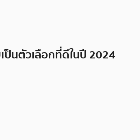
ป็นตัวเลือกที่ดีในปี 2024