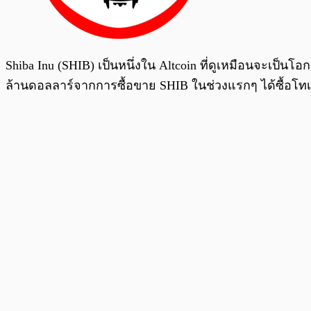
Shiba Inu (SHIB) เป็นหนึ่งใน Altcoin ที่ดูเหมือนจะเป็นโอ
ล้านดอลลาร์จากการซื้อขาย SHIB ในช่วงแรกๆ ได้ซื้อโทเค็