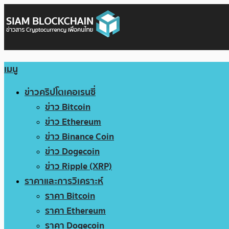
เมนู
ข่าวคริปโตเคอเรนซี่
ข่าว Bitcoin
ข่าว Ethereum
ข่าว Binance Coin
ข่าว Dogecoin
ข่าว Ripple (XRP)
ราคาและการวิเคราะห์
ราคา Bitcoin
ราคา Ethereum
ราคา Dogecoin