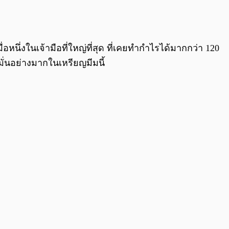
อหนึ่งในเจ้ามือที่ใหญ่ที่สุด ที่เคยทำกำไรได้มากกว่า 120
ั่นอย่างมากในเหรียญมีมนี้