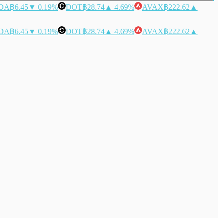
DA
฿6.45
▼ 0.19%
DOT
฿28.74
▲ 4.69%
AVAX
฿222.62
▲
DA
฿6.45
▼ 0.19%
DOT
฿28.74
▲ 4.69%
AVAX
฿222.62
▲