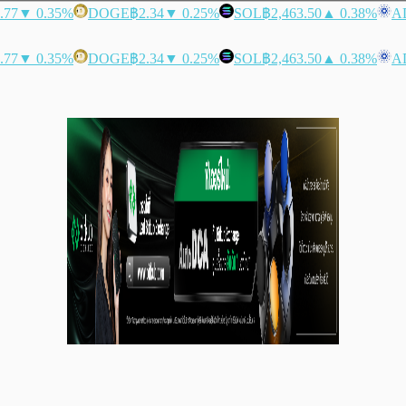
.77
▼ 0.35%
DOGE
฿2.34
▼ 0.25%
SOL
฿2,463.50
▲ 0.38%
A
.77
▼ 0.35%
DOGE
฿2.34
▼ 0.25%
SOL
฿2,463.50
▲ 0.38%
A