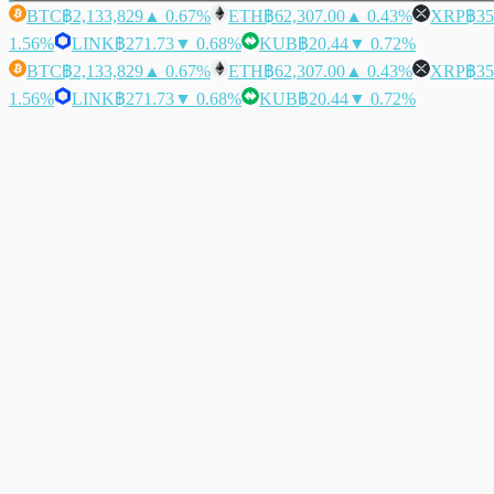
BTC
฿2,133,829
▲ 0.67%
ETH
฿62,307.00
▲ 0.43%
XRP
฿35
1.56%
LINK
฿271.73
▼ 0.68%
KUB
฿20.44
▼ 0.72%
BTC
฿2,133,829
▲ 0.67%
ETH
฿62,307.00
▲ 0.43%
XRP
฿35
1.56%
LINK
฿271.73
▼ 0.68%
KUB
฿20.44
▼ 0.72%