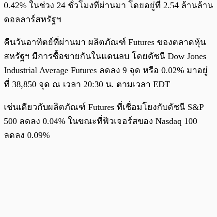
0.42% ในช่วง 24 ชั่วโมงที่ผ่านมา โดยอยู่ที่ 2.54 ล้านล้าน
ดอลลาร์สหรัฐฯ
คืนวันอาทิตย์ที่ผ่านมา ผลิตภัณฑ์ Futures ของตลาดหุ้น
สหรัฐฯ มีการซื้อขายกันในแดนลบ โดยดัชนี Dow Jones
Industrial Average Futures ลดลง 9 จุด หรือ 0.02% มาอยู่
ที่ 38,850 จุด ณ เวลา 20:30 น. ตามเวลา EDT
เช่นเดียวกับผลิตภัณฑ์ Futures ที่เชื่อมโยงกับดัชนี S&P
500 ลดลง 0.04% ในขณะที่ฟิวเจอร์สของ Nasdaq 100
ลดลง 0.09%