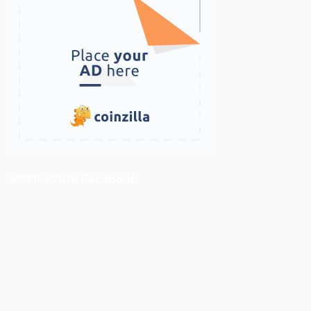
ติดตามเราบน Facebook