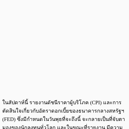
ในสัปดาห์นี้ รายงานดัชนีราคาผู้บริโภค (CPI) และการ
ตัดสินใจเกี่ยวกับอัตราดอกเบี้ยของธนาคารกลางสหรัฐฯ
(FED) ซึ่งมีกำหนดในวันพุธที่จะถึงนี้ จะกลายเป็นที่จับตา
มองของนักลงทุนทั่วโลก และในขณะที่รายงาน มีความ