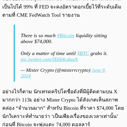
เป็นไปได้ 99% ที่ FED จะคงอัตราดอกเบี้ยไว้ที่ระดับเดิม
ตามที่ CME FedWatch Tool รายงาน
There is so much
#Bitcoin
liquidity sitting
above $74,000.
Only a matter of time until
$BTC
grabs it.
pic.twitter.com/lX664cduaA
— Mister Crypto (@misterrcrypto)
June 9,
2024
อย่างไรก็ตาม นักเทรดคริปโตชื่อดังที่มีผู้ติดตามบน X
มากกว่า 113k อย่าง Mister Crypto ได้สังเกตเห็นสภาพ
คล่อง “จำนวนมาก” สำหรับ Bitcoin ที่ราคา $74,000 โดย
นักวิเคราะห์ทำนายว่า ‘เป็นเพียงเรื่องของเวลาเท่านั้น’
ก่อนที่ Bitcoin จะพุ่งแตะ 74,000 ดอลลาร์