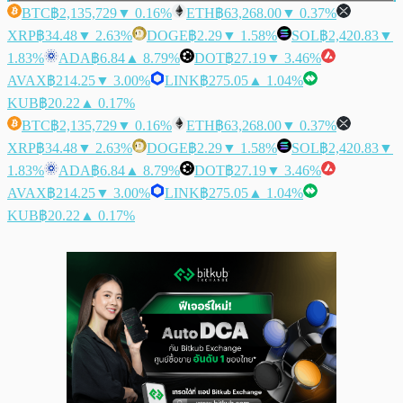
BTC
฿2,135,729
▼ 0.16%
ETH
฿63,268.00
▼ 0.37%
XRP
฿34.48
▼ 2.63%
DOGE
฿2.29
▼ 1.58%
SOL
฿2,420.83
▼
1.83%
ADA
฿6.84
▲ 8.79%
DOT
฿27.19
▼ 3.46%
AVAX
฿214.25
▼ 3.00%
LINK
฿275.05
▲ 1.04%
KUB
฿20.22
▲ 0.17%
BTC
฿2,135,729
▼ 0.16%
ETH
฿63,268.00
▼ 0.37%
XRP
฿34.48
▼ 2.63%
DOGE
฿2.29
▼ 1.58%
SOL
฿2,420.83
▼
1.83%
ADA
฿6.84
▲ 8.79%
DOT
฿27.19
▼ 3.46%
AVAX
฿214.25
▼ 3.00%
LINK
฿275.05
▲ 1.04%
KUB
฿20.22
▲ 0.17%