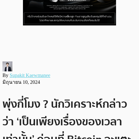
By
Supakit Kaewmanee
มิถุนายน 10, 2024
พุ่งกี่โมง ? นักวิเคราะห์กล่าว
ว่า ‘เป็นเพียงเรื่องของเวลา