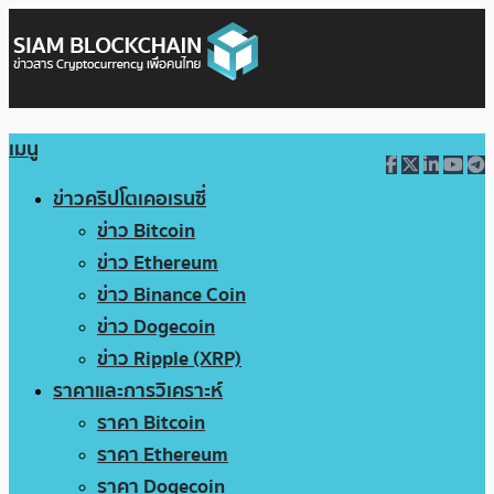
เมนู
ข่าวคริปโตเคอเรนซี่
ข่าว Bitcoin
ข่าว Ethereum
ข่าว Binance Coin
ข่าว Dogecoin
ข่าว Ripple (XRP)
ราคาและการวิเคราะห์
ราคา Bitcoin
ราคา Ethereum
ราคา Dogecoin