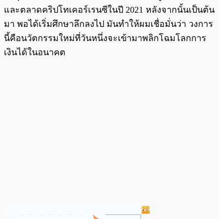
และตลาดคริปโทเคอร์เรนซีในปี 2021 หลังจากนั้นเป็นต้น
มา พอได้เริ่มศึกษาลึกลงไป มันทำให้ผมเชื่อมั่นว่า วงการ
นี้คือนวัตกรรมใหม่ที่วันหนึ่งจะเข้ามาพลิกโฉมโลกการ
เงินได้ในอนาคต