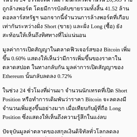
ถูกล้างพอร์ต โดยมีการบังคับขายรวมทั้งสิ้น 41.52 ล้าน
ดอลลาร์สหรัฐฯ นอกจากนี้จำนวนการล้างพอร์ตที่เกือบ
เท่ากันระหว่างฝั่ง Short (ขาย) และฝั่ง Long (ซื้อ) ยัง
สะท้อนให้เห็นถึงทิศทางที่ไม่แน่นอน
มูลค่าการเปิดสัญญาในตลาดฟิวเจอร์สของ Bitcoin เพิ่ม
ขึ้น 0.60% แสดงให้เห็นว่ามีการเพิ่มขึ้นของราคาใน
ตลาดสปอต ในทางกลับกัน มูลค่าการเปิดสัญญาของ
Ethereum นั้นกลับลดลง 0.72%
ในช่วง 24 ชั่วโมงที่ผ่านมา จำนวนนักเทรดที่เปิด Short
Position หรือทำการเดิมพันว่าราคา Bitcoin จะลดลงมี
จำนวนเพิ่มสูงขึ้นอย่างมาก เมื่อเทียบกับผู้ที่ถือ Long
Position ซึ่งแสดงให้เห็นถึงความรู้สึกในแง่ลบ
ปัจจุบันมูลค่าตลาดของสกุลเงินดิจิทัลทั่วโลกลดลง