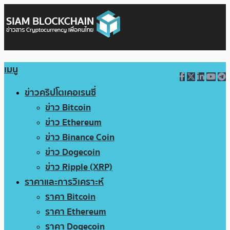
เมนู
ข่าวคริปโตเคอเรนซี่
ข่าว Bitcoin
ข่าว Ethereum
ข่าว Binance Coin
ข่าว Dogecoin
ข่าว Ripple (XRP)
ราคาและการวิเคราะห์
ราคา Bitcoin
ราคา Ethereum
ราคา Dogecoin