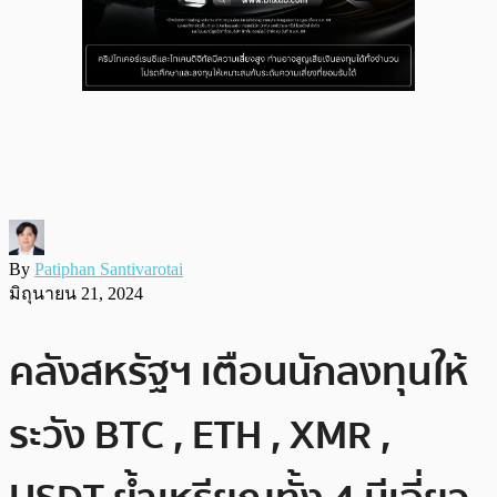
By
Patiphan Santivarotai
มิถุนายน 21, 2024
คลังสหรัฐฯ เตือนนักลงทุนให้
ระวัง BTC , ETH , XMR ,