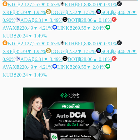
BTC
฿2,127,257
▼ 0.63%
ETH
฿61,898.00
▼ 0.91%
XRP
฿35.39
▼ 1.92%
DOGE
฿2.32
▼ 1.57%
SOL
฿2,446.26
▼
0.90%
ADA
฿6.31
▼ 3.49%
DOT
฿28.06
▲ 0.18%
AVAX
฿220.49
▼ 4.21%
LINK
฿269.55
▼ 2.04%
KUB
฿20.24
▼ 1.49%
BTC
฿2,127,257
▼ 0.63%
ETH
฿61,898.00
▼ 0.91%
XRP
฿35.39
▼ 1.92%
DOGE
฿2.32
▼ 1.57%
SOL
฿2,446.26
▼
0.90%
ADA
฿6.31
▼ 3.49%
DOT
฿28.06
▲ 0.18%
AVAX
฿220.49
▼ 4.21%
LINK
฿269.55
▼ 2.04%
KUB
฿20.24
▼ 1.49%