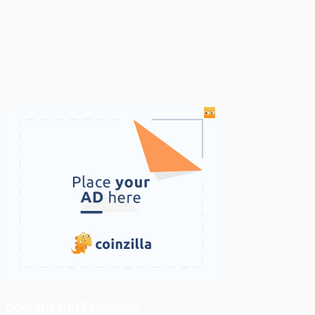
ติดตามเราบน Facebook