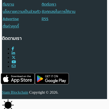
ทีมงาน
ติดต่อเรา
นโยบายความเป็นส่วนตัว
ข้อตกลงในการใช้งาน
Advertise
RSS
ตั้งค่าคุกกี้
ติดตามเรา
Siam Blockchain
Copyright © 2026.