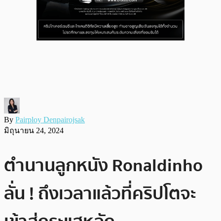
By
Pairploy Denpairojsak
มิถุนายน 24, 2024
ตำนานลูกหนัง Ronaldinho
ลั่น ! ถึงเวลาแล้วที่คริปโตจะ