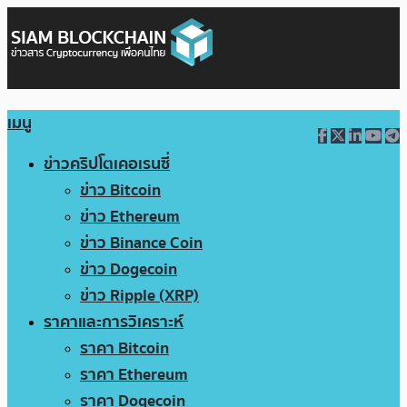
เมนู
ข่าวคริปโตเคอเรนซี่
ข่าว Bitcoin
ข่าว Ethereum
ข่าว Binance Coin
ข่าว Dogecoin
ข่าว Ripple (XRP)
ราคาและการวิเคราะห์
ราคา Bitcoin
ราคา Ethereum
ราคา Dogecoin