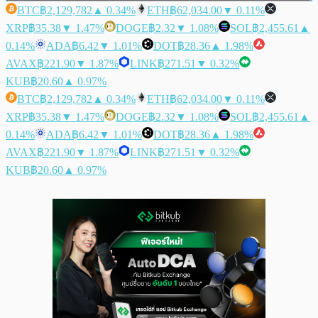
BTC
฿2,129,782
▲ 0.34%
ETH
฿62,034.00
▼ 0.11%
XRP
฿35.38
▼ 1.47%
DOGE
฿2.32
▼ 1.08%
SOL
฿2,455.61
▲
0.14%
ADA
฿6.42
▼ 1.01%
DOT
฿28.36
▲ 1.98%
AVAX
฿221.90
▼ 1.87%
LINK
฿271.51
▼ 0.32%
KUB
฿20.60
▲ 0.97%
BTC
฿2,129,782
▲ 0.34%
ETH
฿62,034.00
▼ 0.11%
XRP
฿35.38
▼ 1.47%
DOGE
฿2.32
▼ 1.08%
SOL
฿2,455.61
▲
0.14%
ADA
฿6.42
▼ 1.01%
DOT
฿28.36
▲ 1.98%
AVAX
฿221.90
▼ 1.87%
LINK
฿271.51
▼ 0.32%
KUB
฿20.60
▲ 0.97%