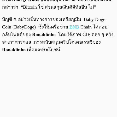
กล่าวว่า “Bitcoin ใช่ ส่วนสกุลเงินดิจิทัลอื่น ไม่”
บัญชี X อย่างเป็นทางการของเหรียญมีม Baby Doge
Coin (BabyDoge) ซึ่งใช้เครือข่าย
BNB
Chain ได้ตอบ
กลับโพสต์ของ
Ronaldinho
โดยใช้ภาพ GIF ตลก ๆ หวัง
จะเกาะกระแส การสนับสนุนคริปโตเคอเรนซีของ
Ronaldinho
เพื่อผลประโยชน์