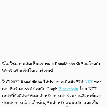
นี่ไม่ใช่ความคิดเห็นแรกของ Ronaldinho ที่เชื่อมโยงกับ
Web3 หรือคริปโตเคอร์เรนซี
ในปี 2022
Ronaldinho
ได้ประกาศเปิดตัวซีรีส์
NFT
ของ
เขา ที่สร้างสรรค์ร่วมกับ Graph
Blockchain
โดย NFT
เหล่านี้ยังมีสิทธิพิเศษสำหรับการเข้าร่วมงานอีเวนท์และ
ประสบการณ์สุดเอ็กซ์คลูซีฟสำหรับแฟนคลับ และเป็น