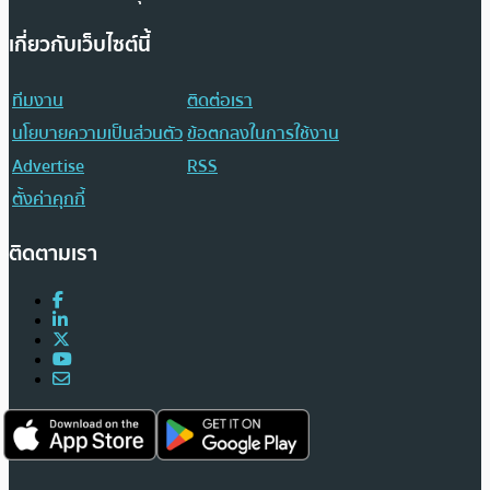
เกี่ยวกับเว็บไซต์นี้
ทีมงาน
ติดต่อเรา
นโยบายความเป็นส่วนตัว
ข้อตกลงในการใช้งาน
Advertise
RSS
ตั้งค่าคุกกี้
ติดตามเรา