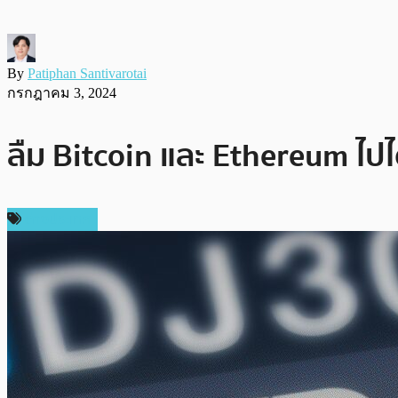
By
Patiphan Santivarotai
กรกฎาคม 3, 2024
ลืม Bitcoin และ Ethereum ไปได
ต่างประเทศ