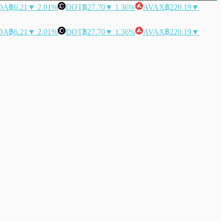
DA
฿6.21
▼ 2.01%
DOT
฿27.70
▼ 1.36%
AVAX
฿220.19
▼
DA
฿6.21
▼ 2.01%
DOT
฿27.70
▼ 1.36%
AVAX
฿220.19
▼