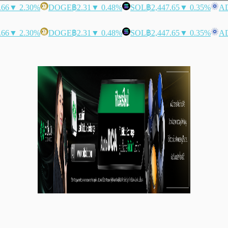
.66
▼ 2.30%
DOGE
฿2.31
▼ 0.48%
SOL
฿2,447.65
▼ 0.35%
A
.66
▼ 2.30%
DOGE
฿2.31
▼ 0.48%
SOL
฿2,447.65
▼ 0.35%
A