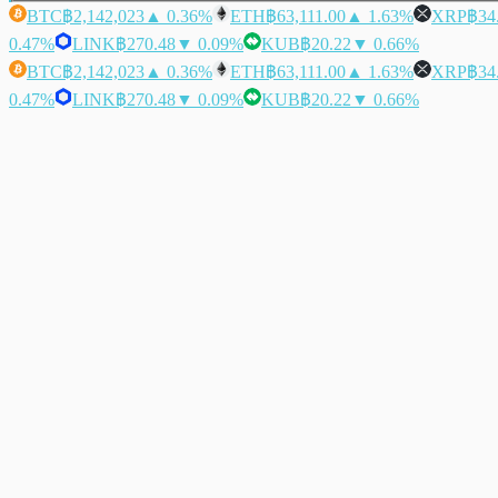
BTC
฿2,142,023
▲ 0.36%
ETH
฿63,111.00
▲ 1.63%
XRP
฿34
0.47%
LINK
฿270.48
▼ 0.09%
KUB
฿20.22
▼ 0.66%
BTC
฿2,142,023
▲ 0.36%
ETH
฿63,111.00
▲ 1.63%
XRP
฿34
0.47%
LINK
฿270.48
▼ 0.09%
KUB
฿20.22
▼ 0.66%