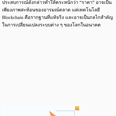
ประสบการณ์ดังกล่าวทำให้ตระหนักว่า “ราคา” อาจเป็น
เพียงภาพสะท้อนของอารมณ์ตลาด แต่เทคโนโลยี
Blockchain คือรากฐานที่แท้จริง และอาจเป็นกลไกสำคัญ
ในการเปลี่ยนแปลงระบบต่าง ๆ ของโลกในอนาคต