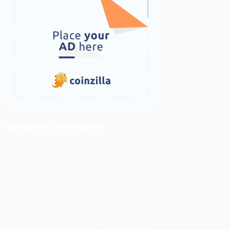
ติดตามเราบน Facebook