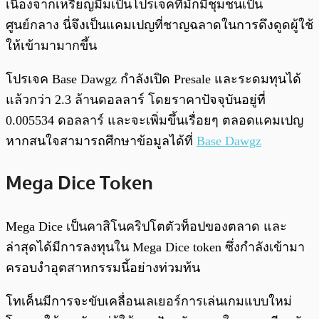
เนื่องจากเหรียญมีมเป็นโปรเจคที่มักมีชุมชนเป็น
ศูนย์กลาง นี่จึงเป็นแคมเปญที่ชาญฉลาดในการดึงดูดผู้ใช้
ให้เข้ามามากขึ้น
โปรเจค Base Dawgz กำลังเปิด Presale และระดมทุนได้
แล้วกว่า 2.3 ล้านดอลลาร์ โดยราคาปัจจุบันอยู่ที่
0.005534 ดอลลาร์ และจะเพิ่มขึ้นเรื่อยๆ ตลอดแคมเปญ
หากสนใจสามารถศึกษาข้อมูลได้ที่
Base Dawgz
Mega Dice Token
Mega Dice เป็นคาสิโนคริปโตตัวท็อปของตลาด และ
ล่าสุดได้มีการลงทุนใน Mega Dice token ซึ่งกำลังเข้ามา
ครอบงำอุตสาหกรรมนี้อย่างท่วมท้น
โทเค็นมีการจะขับเคลื่อนเลเยอร์การเล่นเกมแบบใหม่