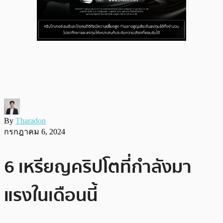
By
Tharadon
กรกฎาคม 6, 2024
6 เหรียญคริปโตที่กำลังมา
แรงในเดือนนี้