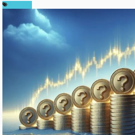
สปอนเซอร์