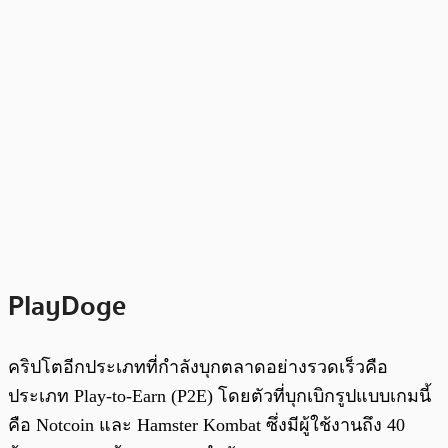
PlayDoge
คริปโตอีกประเภทที่กำลังบุกตลาดอย่างรวดเร็วคือ
ประเภท Play-to-Earn (P2E) โดยตัวที่บุกเบิกรูปแบบเกมนี้
คือ Notcoin และ Hamster Kombat ซึ่งมีผู้ใช้งานถึง 40