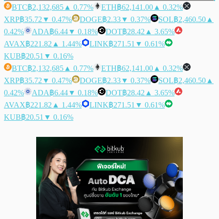
BTC
฿2,132,685
▲ 0.77%
ETH
฿62,141.00
▲ 0.32%
XRP
฿35.72
▼ 0.47%
DOGE
฿2.33
▼ 0.37%
SOL
฿2,460.50
▲
0.42%
ADA
฿6.44
▼ 0.18%
DOT
฿28.42
▲ 3.65%
AVAX
฿221.82
▲ 1.44%
LINK
฿271.51
▼ 0.61%
KUB
฿20.51
▼ 0.16%
BTC
฿2,132,685
▲ 0.77%
ETH
฿62,141.00
▲ 0.32%
XRP
฿35.72
▼ 0.47%
DOGE
฿2.33
▼ 0.37%
SOL
฿2,460.50
▲
0.42%
ADA
฿6.44
▼ 0.18%
DOT
฿28.42
▲ 3.65%
AVAX
฿221.82
▲ 1.44%
LINK
฿271.51
▼ 0.61%
KUB
฿20.51
▼ 0.16%