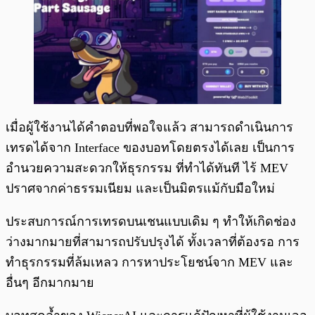
เมื่อผู้ใช้งานได้คำตอบที่พอใจแล้ว สามารถดำเนินการ
เทรดได้จาก Interface ของบอทโดยตรงได้เลย เป็นการ
อำนวยความสะดวกให้ธุรกรรม ที่ทำได้ทันที ไร้ MEV
ปราศจากค่าธรรมเนียม และเป็นมิตรแม้กับมือใหม่
ประสบการณ์การเทรดบนเชนแบบเดิม ๆ ทำให้เกิดช่อง
ว่างมากมายที่สามารถปรับปรุงได้ ทั้งเวลาที่ต้องรอ การ
ทำธุรกรรมที่ล้มเหลว การหาประโยชน์จาก MEV และ
อื่นๆ อีกมากมาย