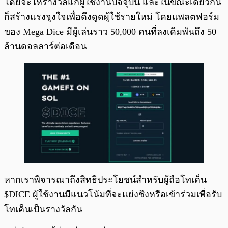
โดยจะให้รางวัลแก่ผู้ใช้งานปัจจุบัน และในขณะเดียวกัน
ก็สร้างแรงจูงใจเพื่อดึงดูดผู้ใช้รายใหม่ โดยแพลตฟอร์ม
ของ Mega Dice มีผู้เล่นราว 50,000 คนที่ลงเดิมพันถึง 50
ล้านดอลลาร์ต่อเดือน
หากเราพิจารณาถึงสิทธิประโยชน์สำหรับผู้ถือโทเค็น
$DICE ผู้ใช้งานมีแนวโน้มที่จะแย่งชิงหรือเข้าร่วมเพื่อรับ
โทเค็นเป็นรางวัลกัน