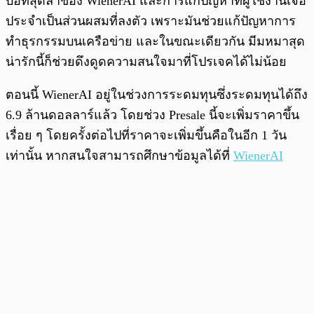
บอทสุดล้ำของ WienerAI และการแก้ปัญหาที่ผู้ใช้งานเจอ
ประจำเป็นส่วนผสมที่ลงตัว เพราะมันช่วยแก้ปัญหาการ
ทำธุรกรรมบนเครือข่าย และในขณะเดียวกัน มีมหมาสุด
น่ารักนี้ก็ช่วยดึงดูดความสนใจมาที่โปรเจคได้ไม่น้อย
ตอนนี้ WienerAI อยู่ในช่วงการระดมทุนซึ่งระดมทุนได้ถึง
6.9 ล้านดอลลาร์แล้ว โดยช่วง Presale นี้จะเพิ่มราคาขึ้น
เรื่อย ๆ โดยครั้งต่อไปที่ราคาจะเพิ่มขึ้นคือในอีก 1 วัน
เท่านั้น หากสนใจสามารถศึกษาข้อมูลได้ที่
WienerAI