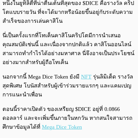
หนึ่งในยูทิลิตี้ที่น่าตื่นเต้นที่สุดของ $DICE คือรางวัล คริป
โตแบบรายวัน ที่จะได้มากหรือน้อยขึ้นอยู่กับระดับความ
สำเร็จของการเล่นคาสิโน
นี่เป็นครั้งแรกที่โทเค็นคาสิโนคริปโตมีการนำเสนอ
คุณสมบัติเช่นนี้ และเนื่องจากปกติแล้ว คาสิโนออนไลน์
สามารถทำกำไรได้อย่างมหาศาล นี่จึงอาจเป็นประโยชน์
อย่างมากสำหรับผู้ถือโทเค็น
นอกจากนี้ Mega Dice Token ยังมี
NFT
รุ่นลิมิเต็ด รางวัล
สุดพิเศษ โบนัสสำหรับผู้เข้าร่วมรายแรกๆ และแคมเปญ
การแนะนำเพื่อน
ตอนนี้ราคาเปิดตัว ของเหรียญ $DICE อยู่ที่ 0.0866
ดอลลาร์ และจะเพิ่มขึ้นภายในหกวัน หากสนใจสามารถ
ศึกษาข้อมูลได้ที่
Mega Dice Token