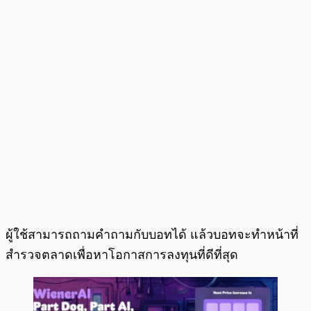
ผู้ใช้สามารถถามคำถามกับบอทได้ แล้วบอทจะทำหน้าที่
สำรวจตลาดเพื่อหาโอกาสการลงทุนที่ดีที่สุด