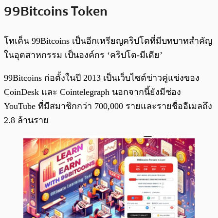
99Bitcoins Token
โทเค็น 99Bitcoins เป็นอีกเหรียญคริปโตที่มีบทบาทสำคัญ
ในอุตสาหกรรม เป็นองค์กร ‘คริปโต-มีเดีย’
99Bitcoins ก่อตั้งในปี 2013 เป็นเว็บไซต์ข่าวคู่แข่งของ
CoinDesk และ Cointelegraph นอกจากนี้ยังมีช่อง
YouTube ที่มีสมาชิกกว่า 700,000 รายและรายชื่ออีเมลถึง
2.8 ล้านราย