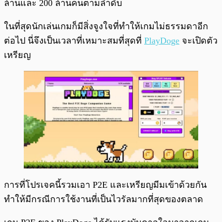
ล้านและ 200 ล้านคนตามลำดับ
ในที่สุดนักเล่นเกมก็มีสิ่งจูงใจที่ทำให้เกมไม่ธรรมดาอีก
ต่อไป นี่จึงเป็นเวลาที่เหมาะสมที่สุดที่
PlayDoge
จะเปิดตัว
เหรียญ
การที่โปรเจคนี้รวมเอา P2E และเหรียญมีมเข้าด้วยกัน
ทำให้มีกรณีการใช้งานที่เป็นไวรัลมากที่สุดของตลาด