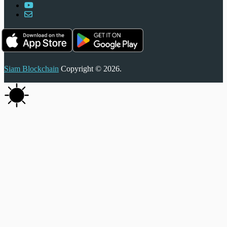
Siam Blockchain
Copyright © 2026.