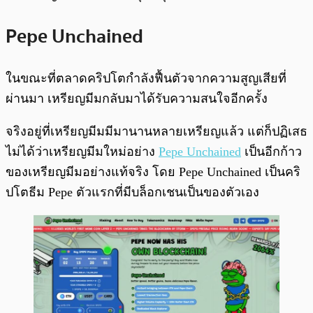
Pepe Unchained
ในขณะที่ตลาดคริปโตกำลังฟื้นตัวจากความสูญเสียที่
ผ่านมา เหรียญมีมกลับมาได้รับความสนใจอีกครั้ง
จริงอยู่ที่เหรียญมีมมีมานานหลายเหรียญแล้ว แต่ก็ปฏิเสธ
ไม่ได้ว่าเหรียญมีมใหม่อย่าง
Pepe Unchained
เป็นอีกก้าว
ของเหรียญมีมอย่างแท้จริง โดย Pepe Unchained เป็นคริ
ปโตธีม Pepe ตัวแรกที่มีบล็อกเชนเป็นของตัวเอง