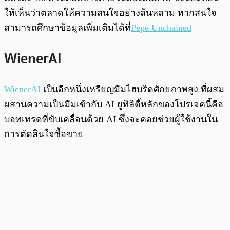
ให้เห็นว่าตลาดให้ความสนใจอย่างล้นหลาม หากสนใจ
สามารถศึกษาข้อมูลเพิ่มเติมได้ที่
Pepe Unchained
WienerAI
WienerAI
เป็นอีกหนึ่งเหรียญมีมไฮบริดศักยภาพสูง ที่ผสม
ผสานความเป็นมีมเข้ากับ AI ยูทิลิตี้หลักของโปรเจคนี้คือ
บอทเทรดที่ขับเคลื่อนด้วย AI ซึ่งจะคอยช่วยผู้ใช้งานใน
การตัดสินใจซื้อขาย