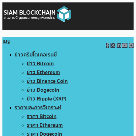
เมนู
ข่าวคริปโตเคอเรนซี่
ข่าว Bitcoin
ข่าว Ethereum
ข่าว Binance Coin
ข่าว Dogecoin
ข่าว Ripple (XRP)
ราคาและการวิเคราะห์
ราคา Bitcoin
ราคา Ethereum
ราคา Dogecoin