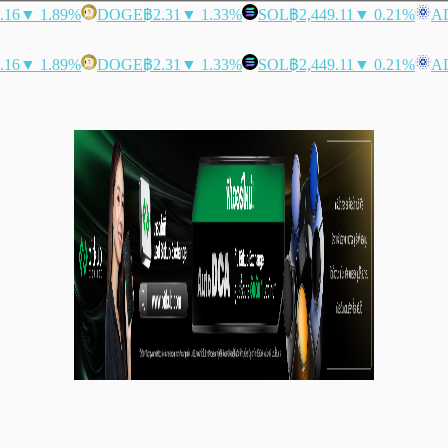
.16
▼ 1.89%
DOGE
฿2.31
▼ 1.33%
SOL
฿2,449.11
▼ 0.21%
A
.16
▼ 1.89%
DOGE
฿2.31
▼ 1.33%
SOL
฿2,449.11
▼ 0.21%
A