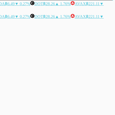
DA
฿6.49
▼ 0.27%
DOT
฿28.26
▲ 1.76%
AVAX
฿221.11
▼
DA
฿6.49
▼ 0.27%
DOT
฿28.26
▲ 1.76%
AVAX
฿221.11
▼