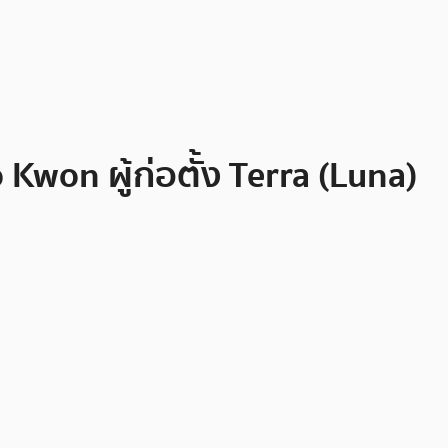
Kwon ผู้ก่อตั้ง Terra (Luna)