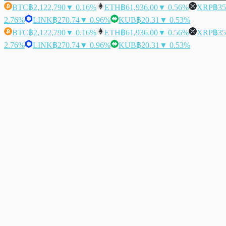
BTC
฿2,122,790
▼ 0.16%
ETH
฿61,936.00
▼ 0.56%
XRP
฿35
2.76%
LINK
฿270.74
▼ 0.96%
KUB
฿20.31
▼ 0.53%
BTC
฿2,122,790
▼ 0.16%
ETH
฿61,936.00
▼ 0.56%
XRP
฿35
2.76%
LINK
฿270.74
▼ 0.96%
KUB
฿20.31
▼ 0.53%