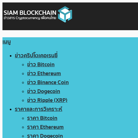
เมนู
ข่าวคริปโตเคอเรนซี่
ข่าว Bitcoin
ข่าว Ethereum
ข่าว Binance Coin
ข่าว Dogecoin
ข่าว Ripple (XRP)
ราคาและการวิเคราะห์
ราคา Bitcoin
ราคา Ethereum
ราคา Dogecoin