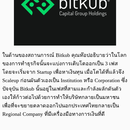
ในด้านของสถานการณ์ Bitkub คุณท๊อปอธิบายว่าในโลก
ของการทำธุรกิจนั้นจะแบ่งการเติบโตออกเป็น 3 เฟส
โดยจะเริ่มจาก Startup เพื่อหาเงินทุน เมื่อโตได้ที่แล้วจึง
Scaleup ก่อนผันตัวเองเป็น Institution หรือ Corporation ซึ่ง
ปัจจุบัน Bitkub นั้นอยู่ในเฟสที่สามและกำลังผลักดันตัว
เองให้ก้าวต่อไปด้วยการทำให้บริษัทกลายเป็นมหาชน
เพื่อที่จะขยายตลาดออกไปนอกประเทศไทยกลายเป็น
Regional Company ที่มีเครื่องมือทางการเงินที่ดี