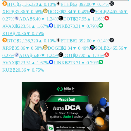
BTC
฿2,136,320
▲ 0.10%
ETH
฿62,392.00
▼ 0.14%
XRP
฿35.86
▼ 0.58%
DOGE
฿2.34
▼ 0.49%
SOL
฿2,465.56
▼
0.27%
ADA
฿6.40
▼ 1.24%
DOT
฿27.95
▲ 1.16%
AVAX
฿223.51
▲ 1.67%
LINK
฿273.31
▼ 0.79%
KUB
฿20.36
▼ 0.75%
BTC
฿2,136,320
▲ 0.10%
ETH
฿62,392.00
▼ 0.14%
XRP
฿35.86
▼ 0.58%
DOGE
฿2.34
▼ 0.49%
SOL
฿2,465.56
▼
0.27%
ADA
฿6.40
▼ 1.24%
DOT
฿27.95
▲ 1.16%
AVAX
฿223.51
▲ 1.67%
LINK
฿273.31
▼ 0.79%
KUB
฿20.36
▼ 0.75%