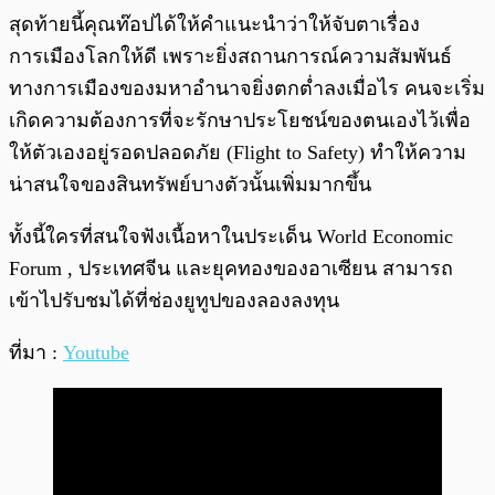
สุดท้ายนี้คุณท๊อปได้ให้คำแนะนำว่าให้จับตาเรื่อง
การเมืองโลกให้ดี เพราะยิ่งสถานการณ์ความสัมพันธ์
ทางการเมืองของมหาอำนาจยิ่งตกต่ำลงเมื่อไร คนจะเริ่ม
เกิดความต้องการที่จะรักษาประโยชน์ของตนเองไว้เพื่อ
ให้ตัวเองอยู่รอดปลอดภัย (Flight to Safety) ทำให้ความ
น่าสนใจของสินทรัพย์บางตัวนั้นเพิ่มมากขึ้น
ทั้งนี้ใครที่สนใจฟังเนื้อหาในประเด็น World Economic
Forum , ประเทศจีน และยุคทองของอาเซียน สามารถ
เข้าไปรับชมได้ที่ช่องยูทูปของลองลงทุน
ที่มา :
Youtube