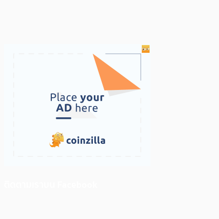
ติดตามเราบน Facebook