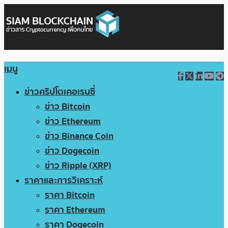
เมนู
ข่าวคริปโตเคอเรนซี่
ข่าว Bitcoin
ข่าว Ethereum
ข่าว Binance Coin
ข่าว Dogecoin
ข่าว Ripple (XRP)
ราคาและการวิเคราะห์
ราคา Bitcoin
ราคา Ethereum
ราคา Dogecoin