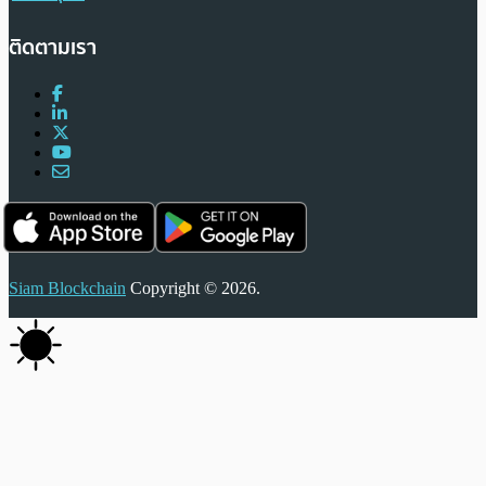
ติดตามเรา
Siam Blockchain
Copyright © 2026.