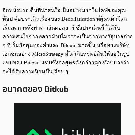
อีกหนึ่งประเด็นที่น่าสนใจเป็นอย่างมากในไลฟ์ของคุณ
ท๊อป คือประเด็นเรื่องของ Dedollarisation ที่ผู้คนทั่วโลก
เริ่มลดการพึ่งพาค่าเงินดอลลาร์ ซึ่งประเด็นนี้ก็ได้รับ
ความสนใจจากหลายฝ่ายไม่ว่าจะเป็นจากทางรัฐบาลต่าง
ๆ ที่เริ่มกักตุนทองคำและ Bitcoin มากขึ้น หรือทางบริษัท
เอกชนอย่าง MicroStrategy ที่ได้เก็บทรัพย์สินให้อยู่ในรูป
แบบของ Bitcoin แทนซึ่งกลยุทธ์ดังกล่าวคุณท๊อปมองว่า
จะได้รับความนิยมขึ้นเรื่อย ๆ
อนาคตของ Bitkub