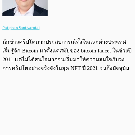
Patiphan Santivarotai
นักข่าวคริปโตมากประสบการณ์ทั้งในและต่างประเทศ
เริ่มรู้จัก Bitcoin มาตั้งแต่สมัยของ bitcoin faucet ในช่วงปี
2011 แต่ไม่ได้สนใจมากจนเริ่มมาให้ความสนใจกับวง
การคริปโตอย่างจริงจังในยุค NFT ปี 2021 จนถึงปัจจุบัน