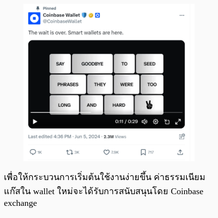
เพื่อให้กระบวนการเริ่มต้นใช้งานง่ายขึ้น ค่าธรรมเนียม
แก๊สใน wallet ใหม่จะได้รับการสนับสนุนโดย Coinbase
exchange