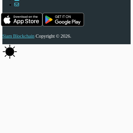
Siam Blockchain
Copyright © 2026.