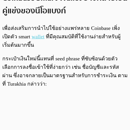
คู่แข่งของนีโอแบงก์
เพื่อส่งเสริมการนำไปใช้อย่างแพร่หลาย Coinbase เพิ่ง
เปิดตัว smart
wallet
ที่มีคุณสมบัติที่ใช้งานง่ายสำหรับผู้
เริ่มต้นมากขึ้น
กระเป๋าเงินใหม่นี้แทนที่ seed phrase ที่ซับซ้อนด้วยตัว
เลือกการลงชื่อเข้าใช้ที่ง่ายกว่า เช่น ชื่อบัญชีและรหัส
ผ่าน ซึ่งอาจกลายเป็นมาตรฐานสำหรับการชำระเงิน ตาม
ที่ Turakhia กล่าวว่า: