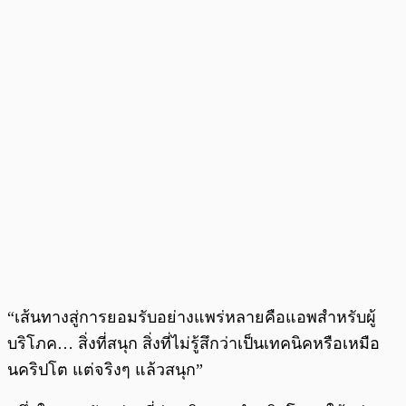
“เส้นทางสู่การยอมรับอย่างแพร่หลายคือแอพสำหรับผู้
บริโภค… สิ่งที่สนุก สิ่งที่ไม่รู้สึกว่าเป็นเทคนิคหรือเหมือ
นคริปโต แต่จริงๆ แล้วสนุก”