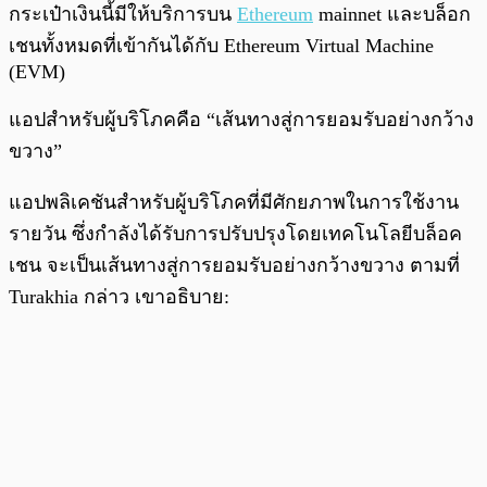
กระเป๋าเงินนี้มีให้บริการบน
Ethereum
mainnet และบล็อก
เชนทั้งหมดที่เข้ากันได้กับ Ethereum Virtual Machine
(EVM)
แอปสำหรับผู้บริโภคคือ “เส้นทางสู่การยอมรับอย่างกว้าง
ขวาง”
แอปพลิเคชันสำหรับผู้บริโภคที่มีศักยภาพในการใช้งาน
รายวัน ซึ่งกำลังได้รับการปรับปรุงโดยเทคโนโลยีบล็อค
เชน จะเป็นเส้นทางสู่การยอมรับอย่างกว้างขวาง ตามที่
Turakhia กล่าว เขาอธิบาย: