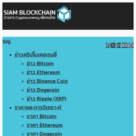
เมนู
ข่าวคริปโตเคอเรนซี่
ข่าว Bitcoin
ข่าว Ethereum
ข่าว Binance Coin
ข่าว Dogecoin
ข่าว Ripple (XRP)
ราคาและการวิเคราะห์
ราคา Bitcoin
ราคา Ethereum
ราคา Dogecoin