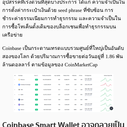
อุปสรรคที่เร่งด่วนที่สุดบางประการ ได้แก่ ความจำเป็นใน
การตั้งค่ากระเป๋าเงินด้วย seed phrase ที่ซับซ้อน การ
ชำระค่าธรรมเนียมการทำธุรกรรม และความจำเป็นใน
การซื้อโทเค็นดั้งเดิมของบล็อกเชนเพื่อทำธุรกรรมบน
เครือข่าย
Coinbase เป็นกระดานเทรดแบบรวมศูนย์ที่ใหญ่เป็นอันดับ
สองของโลก ด้วยปริมาณการซื้อขายต่อวันอยู่ที่ 1.86 พัน
ล้านดอลลาร์ ตามข้อมูลของ CoinMarketCap
Coinbase Smart Wallet อาจกลายเป็น