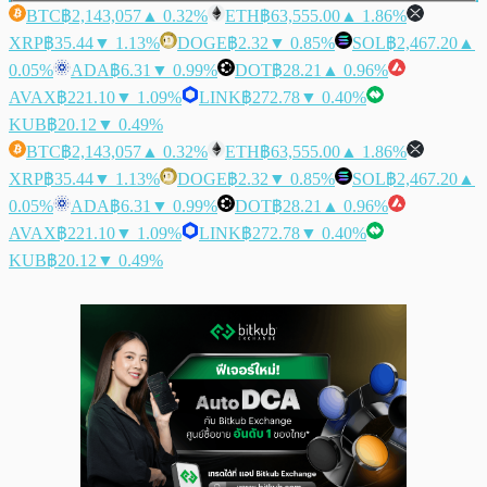
BTC
฿2,143,057
▲ 0.32%
ETH
฿63,555.00
▲ 1.86%
XRP
฿35.44
▼ 1.13%
DOGE
฿2.32
▼ 0.85%
SOL
฿2,467.20
▲
0.05%
ADA
฿6.31
▼ 0.99%
DOT
฿28.21
▲ 0.96%
AVAX
฿221.10
▼ 1.09%
LINK
฿272.78
▼ 0.40%
KUB
฿20.12
▼ 0.49%
BTC
฿2,143,057
▲ 0.32%
ETH
฿63,555.00
▲ 1.86%
XRP
฿35.44
▼ 1.13%
DOGE
฿2.32
▼ 0.85%
SOL
฿2,467.20
▲
0.05%
ADA
฿6.31
▼ 0.99%
DOT
฿28.21
▲ 0.96%
AVAX
฿221.10
▼ 1.09%
LINK
฿272.78
▼ 0.40%
KUB
฿20.12
▼ 0.49%