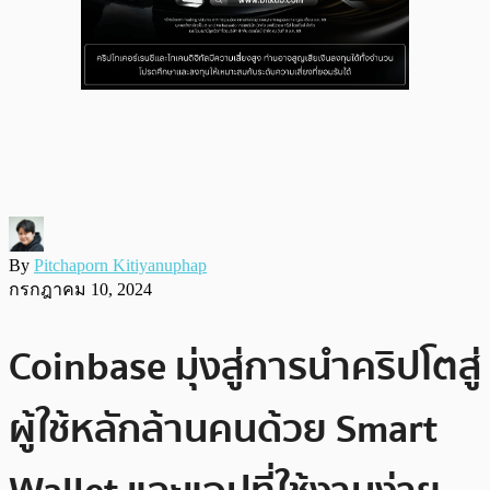
By
Pitchaporn Kitiyanuphap
กรกฎาคม 10, 2024
Coinbase มุ่งสู่การนำคริปโตสู่
ผู้ใช้หลักล้านคนด้วย Smart