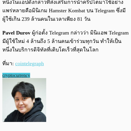
หนึ่งในแอปดังกล่าวที่ส่งเสริมการนำคริปโตมาใช้อย่าง
แพร่หลายคือมินิเกม Hamster Kombat บน Telegram ซึ่งมี
ผู้ใช้เกิน 239 ล้านคนในเวลาเพียง 81 วัน
Pavel Durov
ผู้ก่อตั้ง Telegram กล่าวว่า มินิแอพ Telegram
มีผู้ใช้ใหม่ 4 ล้านถึง 5 ล้านคนเข้าร่วมทุกวัน ทำให้เป็น
หนึ่งในบริการดิจิทัลที่เติบโตเร็วที่สุดในโลก
ที่มา:
cointelegraph
cryptocurrency