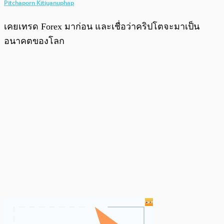
Pitchaporn Kitiyanuphap
เคยเทรด Forex มาก่อน และเชื่อว่าคริปโตจะมาเป็น
อนาคตของโลก