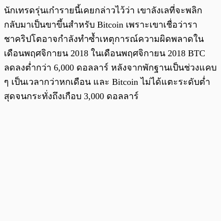
นักเทรดรุ่นเก๋ารายนี้เคยกล่าวไว้ว่า เขาลังเลที่จะพลิก
กลับมาเป็นขาขึ้นสำหรับ Bitcoin เพราะเขาเชื่อว่ารา
ชาคริปโตอาจกำลังทำซ้ำเหตุการณ์ความผิดพลาดใน
เดือนพฤศจิกายน 2018 ในเดือนพฤศจิกายน 2018 BTC
ลดลงต่ำกว่า 6,000 ดอลลาร์ หลังจากพักฐานเป็นช่วงแคบ
ๆ เป็นเวลากว่าหกเดือน และ Bitcoin ไม่ได้แตะระดับต่ำ
สุดจนกระทั่งถึงเกือบ 3,000 ดอลลาร์