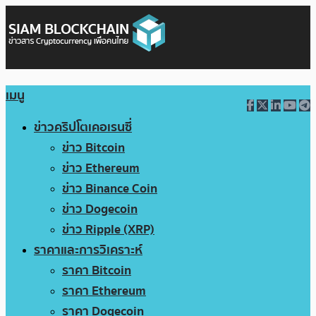
เมนู
ข่าวคริปโตเคอเรนซี่
ข่าว Bitcoin
ข่าว Ethereum
ข่าว Binance Coin
ข่าว Dogecoin
ข่าว Ripple (XRP)
ราคาและการวิเคราะห์
ราคา Bitcoin
ราคา Ethereum
ราคา Dogecoin