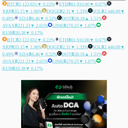
BTC
฿2,122,651
▼ 0.22%
ETH
฿61,910.00
▼ 0.67%
XRP
฿35.15
▼ 1.96%
DOGE
฿2.31
▼ 1.33%
SOL
฿2,446.09
▼
0.49%
ADA
฿6.46
▼ 0.52%
DOT
฿28.18
▲ 1.51%
AVAX
฿221.23
▼ 2.61%
LINK
฿270.25
▼ 1.07%
KUB
฿20.38
▼ 0.17%
BTC
฿2,122,651
▼ 0.22%
ETH
฿61,910.00
▼ 0.67%
XRP
฿35.15
▼ 1.96%
DOGE
฿2.31
▼ 1.33%
SOL
฿2,446.09
▼
0.49%
ADA
฿6.46
▼ 0.52%
DOT
฿28.18
▲ 1.51%
AVAX
฿221.23
▼ 2.61%
LINK
฿270.25
▼ 1.07%
KUB
฿20.38
▼ 0.17%