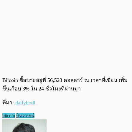
Bitcoin ซื้อขายอยู่ที่ 56,523 ดอลลาร์ ณ เวลาที่เขียน เพิ่ม
ขึ้นเกือบ 3% ใน 24 ชั่วโมงที่ผ่านมา
ที่มา:
dailyhodl
bitcoin
บิทคอยน์