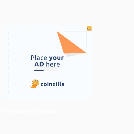
ติดตามเราบน Facebook