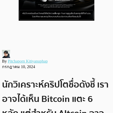
By
Pitchaporn Kitiyanuphap
กรกฎาคม 10, 2024
นักวิเคราะห์คริปโตชื่อดังชี้ เรา
อาจได้เห็น Bitcoin แตะ 6