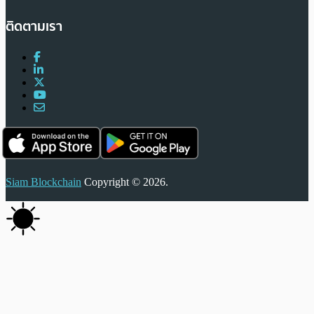
ติดตามเรา
Siam Blockchain
Copyright © 2026.