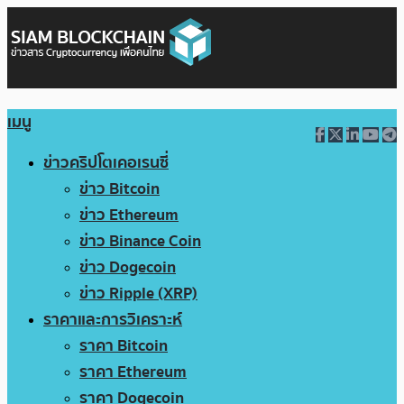
เมนู
ข่าวคริปโตเคอเรนซี่
ข่าว Bitcoin
ข่าว Ethereum
ข่าว Binance Coin
ข่าว Dogecoin
ข่าว Ripple (XRP)
ราคาและการวิเคราะห์
ราคา Bitcoin
ราคา Ethereum
ราคา Dogecoin