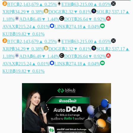
BTC
฿2,143,679
▲ 0.25%
ETH
฿63,215.00
▲ 0.05%
XRP
฿34.29
▼ 0.38%
DOGE
฿2.32
▼ 0.81%
SOL
฿2,537.17
▲
1.18%
ADA
฿6.49
▼ 1.44%
DOT
฿26.64
▼ 0.92%
AVAX
฿215.24
▲ 0.01%
LINK
฿274.18
▲ 0.04%
KUB
฿19.82
▼ 0.61%
BTC
฿2,143,679
▲ 0.25%
ETH
฿63,215.00
▲ 0.05%
XRP
฿34.29
▼ 0.38%
DOGE
฿2.32
▼ 0.81%
SOL
฿2,537.17
▲
1.18%
ADA
฿6.49
▼ 1.44%
DOT
฿26.64
▼ 0.92%
AVAX
฿215.24
▲ 0.01%
LINK
฿274.18
▲ 0.04%
KUB
฿19.82
▼ 0.61%