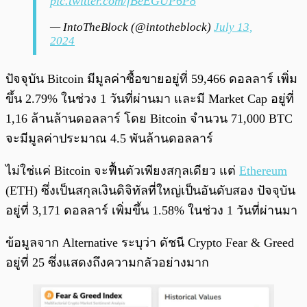
pic.twitter.com/fBeEGUP6P8
— IntoTheBlock (@intotheblock)
July 13,
2024
ปัจจุบัน Bitcoin มีมูลค่าซื้อขายอยู่ที่ 59,466 ดอลลาร์ เพิ่ม
ขึ้น 2.79% ในช่วง 1 วันที่ผ่านมา และมี Market Cap อยู่ที่
1,16 ล้านล้านดอลลาร์ โดย Bitcoin จำนวน 71,000 BTC
จะมีมูลค่าประมาณ 4.5 พันล้านดอลลาร์
ไม่ใช่แค่ Bitcoin จะฟื้นตัวเพียงสกุลเดียว แต่
Ethereum
(ETH) ซึ่งเป็นสกุลเงินดิจิทัลที่ใหญ่เป็นอันดับสอง ปัจจุบัน
อยู่ที่ 3,171 ดอลลาร์ เพิ่มขึ้น 1.58% ในช่วง 1 วันที่ผ่านมา
ข้อมูลจาก Alternative ระบุว่า ดัชนี Crypto Fear & Greed
อยู่ที่ 25 ซึ่งแสดงถึงความกลัวอย่างมาก