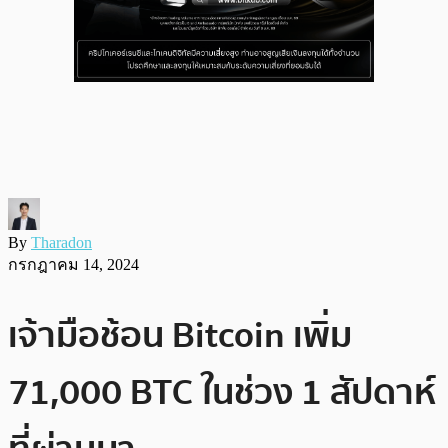
By
Tharadon
กรกฎาคม 14, 2024
เจ้ามือช้อน Bitcoin เพิ่ม
71,000 BTC ในช่วง 1 สัปดาห์