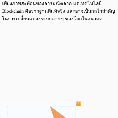
เพียงภาพสะท้อนของอารมณ์ตลาด แต่เทคโนโลยี
Blockchain คือรากฐานที่แท้จริง และอาจเป็นกลไกสำคัญ
ในการเปลี่ยนแปลงระบบต่าง ๆ ของโลกในอนาคต