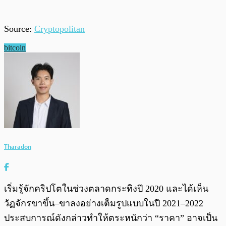
Source:
Cryptopolitan
bitcoin
Tharadon
เริ่มรู้จักคริปโตในช่วงตลาดกระทิงปี 2020 และได้เห็น
วัฏจักรขาขึ้น–ขาลงอย่างเต็มรูปแบบในปี 2021–2022
ประสบการณ์ดังกล่าวทำให้ตระหนักว่า “ราคา” อาจเป็น