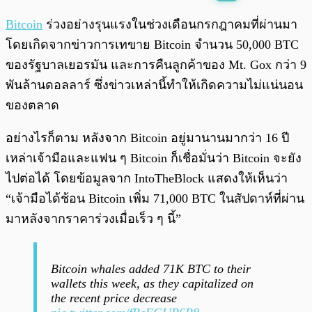
พร้อมเล่น
0:00
/
0:00
Bitcoin
ร่วงอย่างรุนแรงในช่วงเดือนกรกฎาคมที่ผ่านมา
โดยเกิดจากข่าวการเทขาย Bitcoin จำนวน 50,000 BTC
ของรัฐบาลเยอรมัน และการคืนลูกค้าของ Mt. Gox กว่า 9
พันล้านดอลลาร์ ซึ่งข่าวเหล่านี้ทำให้เกิดความไม่แน่นอน
ของตลาด
อย่างไรก็ตาม หลังจาก Bitcoin อยู่มานานมากว่า 16 ปี
เหล่าเจ้ามือและแฟน ๆ Bitcoin ก็เชื่อมั่นว่า Bitcoin จะยัง
ไปต่อได้ โดยข้อมูลจาก IntoTheBlock แสดงให้เห็นว่า
“เจ้ามือได้ช้อน Bitcoin เพิ่ม 71,000 BTC ในสัปดาห์ที่ผ่าน
มาหลังจากราคาร่วงเมื่อเร็ว ๆ นี้”
Bitcoin whales added 71K BTC to their
wallets this week, as they capitalized on
the recent price decrease