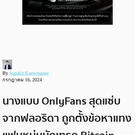
By
Supakit Kaewmanee
กรกฎาคม 16, 2024
นางแบบ OnlyFans สุดแซ่บ
จากฟลอริดา ถูกตั้งข้อหาแทง