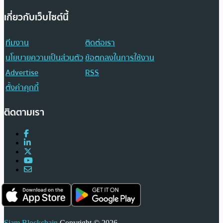
เกี่ยวกับเว็บไซต์นี้
ทีมงาน
ติดต่อเรา
นโยบายความเป็นส่วนตัว
ข้อตกลงในการใช้งาน
Advertise
RSS
ตั้งค่าคุกกี้
ติดตามเรา
Siam Blockchain
Copyright © 2026.