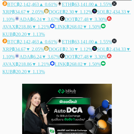
BTC
฿2,142,463
▲ 0.61%
ETH
฿63,141.00
▲ 1.55%
XRP
฿34.67
▼ 2.05%
DOGE
฿2.30
▼ 1.12%
SOL
฿2,434.33
▼
1.10%
ADA
฿6.24
▼ 3.67%
DOT
฿27.48
▼ 3.30%
AVAX
฿218.86
▼ 1.21%
LINK
฿268.02
▼ 1.50%
KUB
฿20.20
▼ 1.13%
BTC
฿2,142,463
▲ 0.61%
ETH
฿63,141.00
▲ 1.55%
XRP
฿34.67
▼ 2.05%
DOGE
฿2.30
▼ 1.12%
SOL
฿2,434.33
▼
1.10%
ADA
฿6.24
▼ 3.67%
DOT
฿27.48
▼ 3.30%
AVAX
฿218.86
▼ 1.21%
LINK
฿268.02
▼ 1.50%
KUB
฿20.20
▼ 1.13%