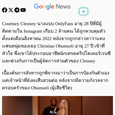
พร้อมเล่น
0:00
/
0:00
Courtney Clenney นางแบบ OnlyFans อายุ 28 ปีที่มีผู้
ติดตามใน Instagram เกือบ 2 ล้านคน ได้ถูกควบคุมตัว
ตั้งแต่เดือนสิงหาคม 2022 หลังจากถูกกล่าวหาว่าแทง
แฟนหนุ่มของเธอ Christian Obumseli อายุ 27 ปี เข้าที่
หัวใจ ซึ่งเขาได้ประกอบอาชีพนักเทรดคริปโตเคอร์เรนซี
และพ่วงกับการเป็นผู้จัดการส่วนตัวของ Clenney
เบื้องต้นการสังหารถูกพิจารณาว่าเป็นการป้องกันตัวเอง
แต่เจ้าหน้าที่ยังคงสืบสวนต่อ หลังจากมีความกังวลจาก
ครอบครัวของ Obumseli (ผู้เสียชีวิต)