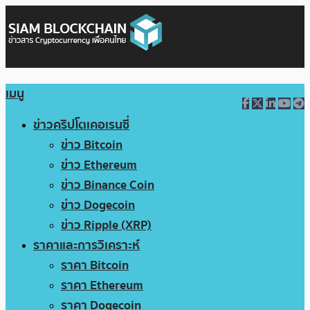
เมนู
ข่าวคริปโตเคอเรนซี่
ข่าว Bitcoin
ข่าว Ethereum
ข่าว Binance Coin
ข่าว Dogecoin
ข่าว Ripple (XRP)
ราคาและการวิเคราะห์
ราคา Bitcoin
ราคา Ethereum
ราคา Dogecoin