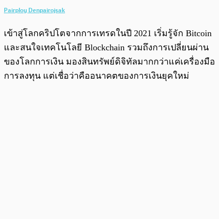
Pairploy Denpairojsak
เข้าสู่โลกคริปโตจากการเทรดในปี 2021 เริ่มรู้จัก Bitcoin
และสนใจเทคโนโลยี Blockchain รวมถึงการเปลี่ยนผ่าน
ของโลกการเงิน มองสินทรัพย์ดิจิทัลมากกว่าแค่เครื่องมือ
การลงทุน แต่เชื่อว่าคืออนาคตของการเงินยุคใหม่