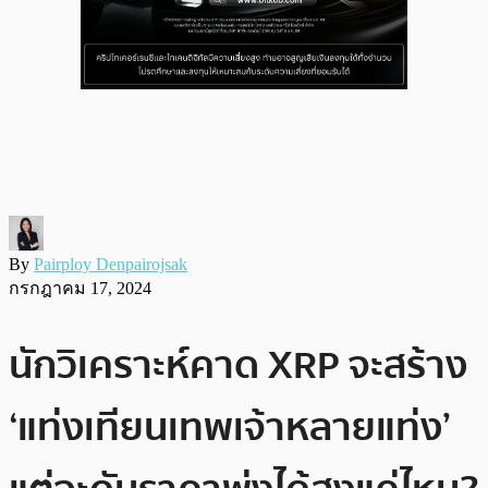
By
Pairploy Denpairojsak
กรกฎาคม 17, 2024
นักวิเคราะห์คาด XRP จะสร้าง
‘แท่งเทียนเทพเจ้าหลายแท่ง’