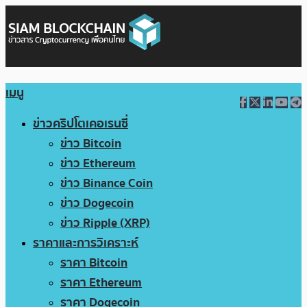
เมนู
ข่าวคริปโตเคอเรนซี่
ข่าว Bitcoin
ข่าว Ethereum
ข่าว Binance Coin
ข่าว Dogecoin
ข่าว Ripple (XRP)
ราคาและการวิเคราะห์
ราคา Bitcoin
ราคา Ethereum
ราคา Dogecoin