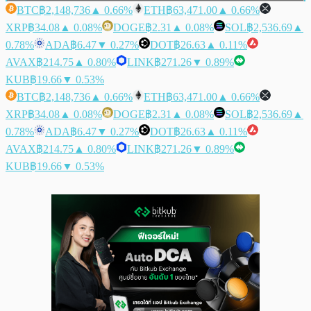
BTC
฿2,148,736
▲ 0.66%
ETH
฿63,471.00
▲ 0.66%
XRP
฿34.08
▲ 0.08%
DOGE
฿2.31
▲ 0.08%
SOL
฿2,536.69
▲
0.78%
ADA
฿6.47
▼ 0.27%
DOT
฿26.63
▲ 0.11%
AVAX
฿214.75
▲ 0.80%
LINK
฿271.26
▼ 0.89%
KUB
฿19.66
▼ 0.53%
BTC
฿2,148,736
▲ 0.66%
ETH
฿63,471.00
▲ 0.66%
XRP
฿34.08
▲ 0.08%
DOGE
฿2.31
▲ 0.08%
SOL
฿2,536.69
▲
0.78%
ADA
฿6.47
▼ 0.27%
DOT
฿26.63
▲ 0.11%
AVAX
฿214.75
▲ 0.80%
LINK
฿271.26
▼ 0.89%
KUB
฿19.66
▼ 0.53%