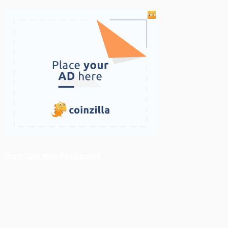
ติดตามเราบน Facebook