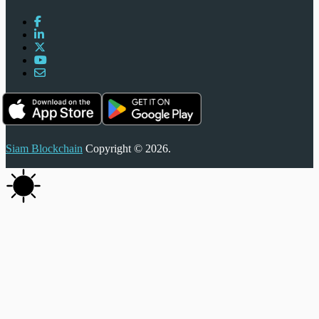
Siam Blockchain
Copyright © 2026.