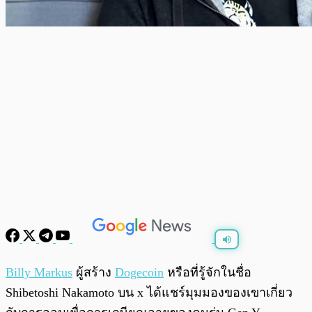
พร้อมเล่น
0:00
/
0:00
Billy Markus
ผู้สร้าง
Dogecoin
หรือที่รู้จักในชื่อ
Shibetoshi Nakamoto บน x ได้แชร์มุมมองของเขาเกี่ยว