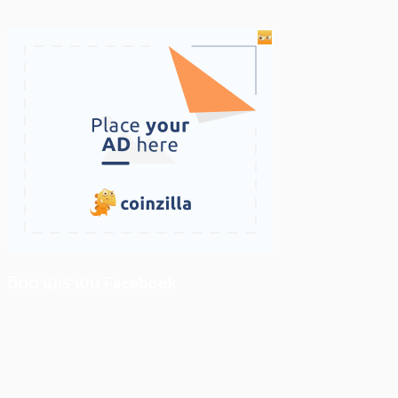
ติดตามเราบน Facebook