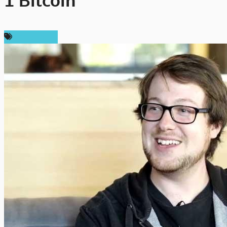
1 Bitcoin
ข่าว Bitcoin