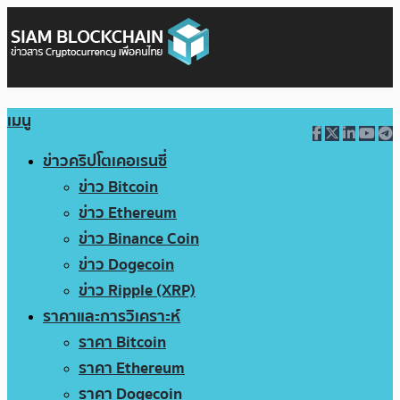
เมนู
ข่าวคริปโตเคอเรนซี่
ข่าว Bitcoin
ข่าว Ethereum
ข่าว Binance Coin
ข่าว Dogecoin
ข่าว Ripple (XRP)
ราคาและการวิเคราะห์
ราคา Bitcoin
ราคา Ethereum
ราคา Dogecoin