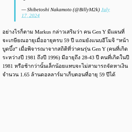
— Shibetoshi Nakamoto (@BillyM2k)
July
17, 2024
อย่างไรก็ตาม Markus กล่าวเสริมว่า คน Gen Y มีแผนที่
จะเกษียณอายุเมื่ออายุครบ 59 ปี แถมยังแนบอีโมจิ “หน้า
บูดบึ้ง” เมื่อพิจารณาจากสถิติที่ว่าคนรุ่น Gen Y (คนที่เกิด
ระหว่างปี 1981 ถึงปี 1996) มีอายุถึง 28-43 ปี คนที่เกิดในปี
1981 หรือช้ากว่านั้นเล็กน้อยแทบจะไม่สามารถจัดหาเงิน
จำนวน 1.65 ล้านดอลลาร์มาเก็บตอนที่อายุ 59 ปีได้