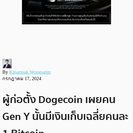
By
Kasamsak Wongsanin
กรกฎาคม 17, 2024
ผู้ก่อตั้ง Dogecoin เผยคน
Gen Y นั้นมีเงินเก็บเฉลี่ยคนละ