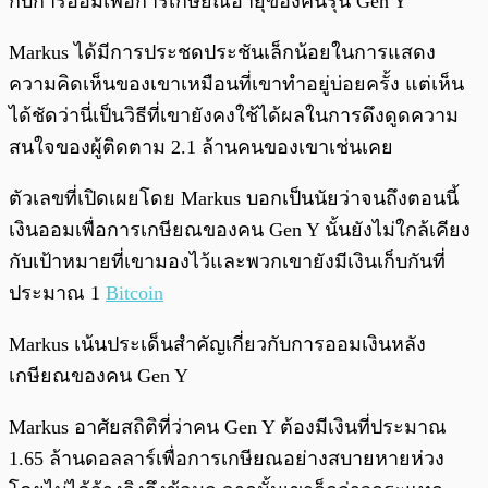
กับการออมเพื่อการเกษียณอายุของคนรุ่น Gen Y
Markus ได้มีการประชดประชันเล็กน้อยในการแสดง
ความคิดเห็นของเขาเหมือนที่เขาทำอยู่บ่อยครั้ง แต่เห็น
ได้ชัดว่านี่เป็นวิธีที่เขายังคงใช้ได้ผลในการดึงดูดความ
สนใจของผู้ติดตาม 2.1 ล้านคนของเขาเช่นเคย
ตัวเลขที่เปิดเผยโดย Markus บอกเป็นนัยว่าจนถึงตอนนี้
เงินออมเพื่อการเกษียณของคน Gen Y นั้นยังไม่ใกล้เคียง
กับเป้าหมายที่เขามองไว้และพวกเขายังมีเงินเก็บกันที่
ประมาณ 1
Bitcoin
Markus เน้นประเด็นสำคัญเกี่ยวกับการออมเงินหลัง
เกษียณของคน Gen Y
Markus อาศัยสถิติที่ว่าคน Gen Y ต้องมีเงินที่ประมาณ
1.65 ล้านดอลลาร์เพื่อการเกษียณอย่างสบายหายห่วง