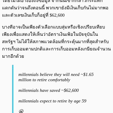
โดยไม่ได้อ้างอิงถึงข้อมูล จากนั้นเขาก็กล่าวกระแทก
แดกดันว่าจนถึงตอนนี้ พวกเขายังมีเงินเก็บกันไม่มากพอ
และตัวเลขเงินเก็บก็อยู่ที่ $62,600
บางทีอาจเป็นเพียงตัวเลือกแบบสุ่มหรือเชิงเปรียบเทียบ
เพียงเพื่อแสดงให้เห็นว่าอัตราเงินเฟ้อในปัจจุบันใน
สหรัฐฯ ไม่ได้ให้สภาพแวดล้อมที่กระตุ้นมากที่สุดสำหรับ
การเก็บออมตามปกติและการเก็บออมหลังเกษียณจำนวน
มากอีกด้วย
millennials believe they will need ~$1.65
million to retire comfortably
millennials have saved ~$62,600
millennials expect to retire by age 59
😬