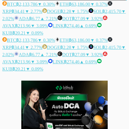
BTC
฿2,133,786
▼ 0.30%
ETH
฿63,186.00
▼ 0.37%
XRP
฿34.41
▼ 2.77%
DOGE
฿2.28
▼ 1.75%
SOL
฿2,415.70
▼
2.02%
ADA
฿6.77
▲ 7.21%
DOT
฿27.09
▼ 3.92%
AVAX
฿213.96
▼ 3.09%
LINK
฿274.46
▲ 0.69%
KUB
฿20.21
▼ 0.09%
BTC
฿2,133,786
▼ 0.30%
ETH
฿63,186.00
▼ 0.37%
XRP
฿34.41
▼ 2.77%
DOGE
฿2.28
▼ 1.75%
SOL
฿2,415.70
▼
2.02%
ADA
฿6.77
▲ 7.21%
DOT
฿27.09
▼ 3.92%
AVAX
฿213.96
▼ 3.09%
LINK
฿274.46
▲ 0.69%
KUB
฿20.21
▼ 0.09%