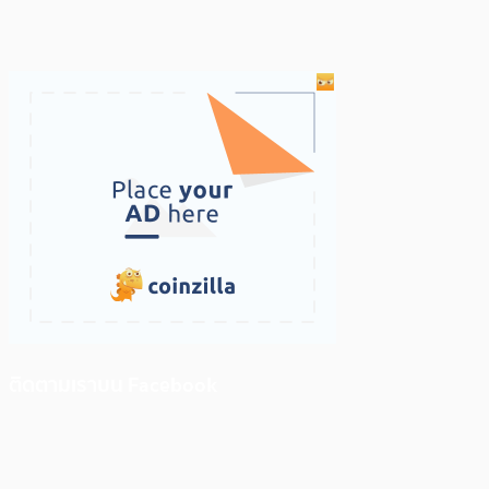
ติดตามเราบน Facebook