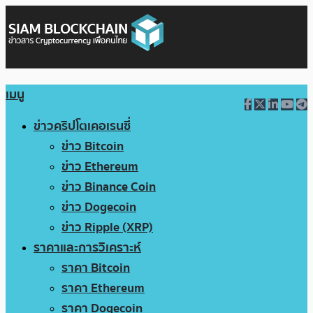
เมนู
ข่าวคริปโตเคอเรนซี่
ข่าว Bitcoin
ข่าว Ethereum
ข่าว Binance Coin
ข่าว Dogecoin
ข่าว Ripple (XRP)
ราคาและการวิเคราะห์
ราคา Bitcoin
ราคา Ethereum
ราคา Dogecoin