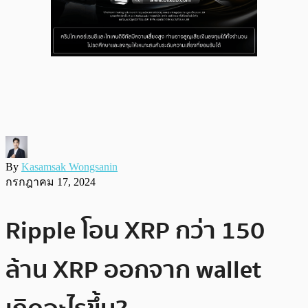
By
Kasamsak Wongsanin
กรกฎาคม 17, 2024
Ripple โอน XRP กว่า 150
ล้าน XRP ออกจาก wallet