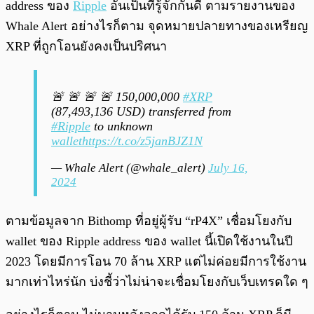
address ของ
Ripple
อันเป็นที่รู้จักกันดี ตามรายงานของ
Whale Alert อย่างไรก็ตาม จุดหมายปลายทางของเหรียญ
XRP ที่ถูกโอนยังคงเป็นปริศนา
🚨 🚨 🚨 🚨 150,000,000
#XRP
(87,493,136 USD) transferred from
#Ripple
to unknown
wallet
https://t.co/z5janBJZ1N
— Whale Alert (@whale_alert)
July 16,
2024
ตามข้อมูลจาก Bithomp ที่อยู่ผู้รับ “rP4X” เชื่อมโยงกับ
wallet ของ Ripple address ของ wallet นี้เปิดใช้งานในปี
2023 โดยมีการโอน 70 ล้าน XRP แต่ไม่ค่อยมีการใช้งาน
มากเท่าไหร่นัก บ่งชี้ว่าไม่น่าจะเชื่อมโยงกับเว็บเทรดใด ๆ