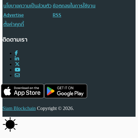
นโยบายความเป็นส่วนตัว
ข้อตกลงในการใช้งาน
Advertise
RSS
ตั้งค่าคุกกี้
ติดตามเรา
Siam Blockchain
Copyright © 2026.