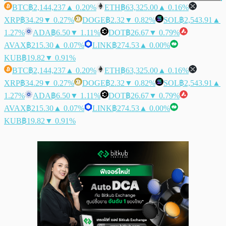
BTC
฿2,144,237
▲ 0.20%
ETH
฿63,325.00
▲ 0.16%
XRP
฿34.29
▼ 0.27%
DOGE
฿2.32
▼ 0.82%
SOL
฿2,543.91
▲
1.27%
ADA
฿6.50
▼ 1.11%
DOT
฿26.67
▼ 0.79%
AVAX
฿215.30
▲ 0.07%
LINK
฿274.53
▲ 0.00%
KUB
฿19.82
▼ 0.91%
BTC
฿2,144,237
▲ 0.20%
ETH
฿63,325.00
▲ 0.16%
XRP
฿34.29
▼ 0.27%
DOGE
฿2.32
▼ 0.82%
SOL
฿2,543.91
▲
1.27%
ADA
฿6.50
▼ 1.11%
DOT
฿26.67
▼ 0.79%
AVAX
฿215.30
▲ 0.07%
LINK
฿274.53
▲ 0.00%
KUB
฿19.82
▼ 0.91%