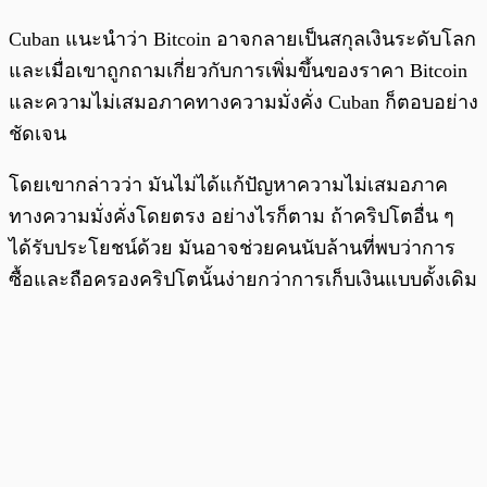
Cuban แนะนำว่า Bitcoin อาจกลายเป็นสกุลเงินระดับโลก
และเมื่อเขาถูกถามเกี่ยวกับการเพิ่มขึ้นของราคา Bitcoin
และความไม่เสมอภาคทางความมั่งคั่ง Cuban ก็ตอบอย่าง
ชัดเจน
โดยเขากล่าวว่า มันไม่ได้แก้ปัญหาความไม่เสมอภาค
ทางความมั่งคั่งโดยตรง อย่างไรก็ตาม ถ้าคริปโตอื่น ๆ
ได้รับประโยชน์ด้วย มันอาจช่วยคนนับล้านที่พบว่าการ
ซื้อและถือครองคริปโตนั้นง่ายกว่าการเก็บเงินแบบดั้งเดิม