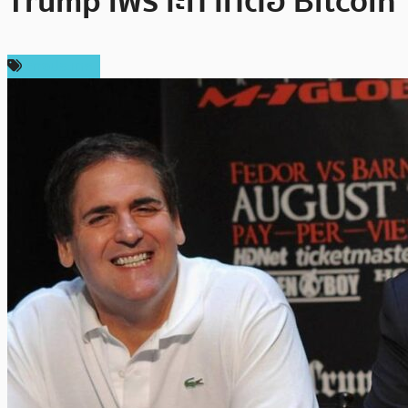
Trump เพราะท่าทีต่อ Bitcoin
ต่างประเทศ