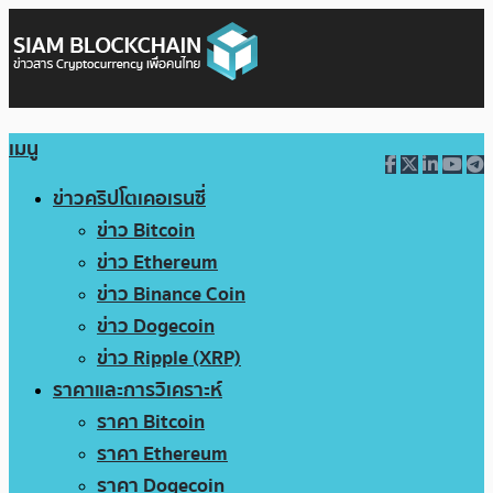
เมนู
ข่าวคริปโตเคอเรนซี่
ข่าว Bitcoin
ข่าว Ethereum
ข่าว Binance Coin
ข่าว Dogecoin
ข่าว Ripple (XRP)
ราคาและการวิเคราะห์
ราคา Bitcoin
ราคา Ethereum
ราคา Dogecoin