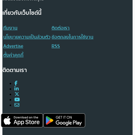
เกี่ยวกับเว็บไซต์นี้
ทีมงาน
ติดต่อเรา
นโยบายความเป็นส่วนตัว
ข้อตกลงในการใช้งาน
Advertise
RSS
ตั้งค่าคุกกี้
ติดตามเรา