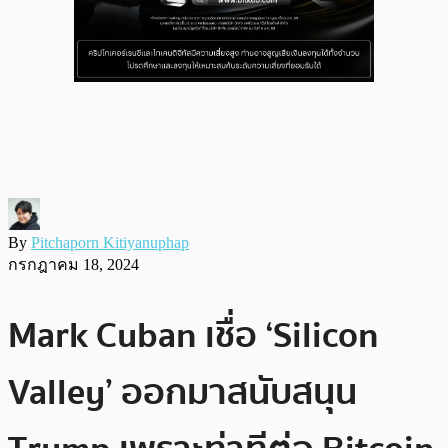
By
Pitchaporn Kitiyanuphap
กรกฎาคม 18, 2024
Mark Cuban เชื่อ ‘Silicon
Valley’ ออกมาสนับสนุน