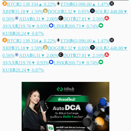
BTC
฿2,138,334
▲ 0.22%
ETH
฿63,096.00
▲ 1.47%
XRP
฿35.18
▼ 1.59%
DOGE
฿2.32
▼ 0.85%
SOL
฿2,448.88
▼
0.56%
ADA
฿6.31
▼ 2.06%
DOT
฿27.81
▼ 2.16%
AVAX
฿219.76
▼ 0.93%
LINK
฿269.73
▼ 0.74%
KUB
฿20.24
▼ 0.87%
BTC
฿2,138,334
▲ 0.22%
ETH
฿63,096.00
▲ 1.47%
XRP
฿35.18
▼ 1.59%
DOGE
฿2.32
▼ 0.85%
SOL
฿2,448.88
▼
0.56%
ADA
฿6.31
▼ 2.06%
DOT
฿27.81
▼ 2.16%
AVAX
฿219.76
▼ 0.93%
LINK
฿269.73
▼ 0.74%
KUB
฿20.24
▼ 0.87%