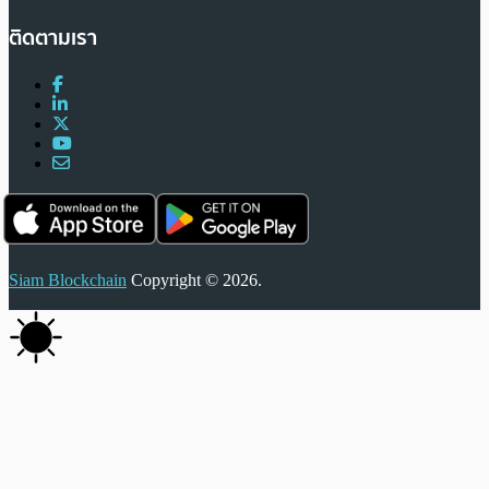
ติดตามเรา
Siam Blockchain
Copyright © 2026.