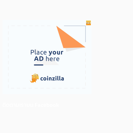
ติดตามเราบน Facebook