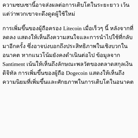
ความซบเซานี้อาจส่งผลต่อการเติบโตในระยะยาว เว้น
แต่ว่าพวกเขาจะดึงดูดผู้ใช้ใหม่
การเพิ่มขึ้นของผู้ถือครอง Litecoin เมื่อเร็วๆ นี้ หลังจากที่
ลดลง แสดงให้เห็นถึงความสนใจและการนำไปใช้ที่กลับ
มาอีกครั้ง ซึ่งอาจบ่งบอกถึงประสิทธิภาพในเชิงบวกใน
อนาคต หากแนวโน้มยังคงดำเนินต่อไป ข้อมูลจาก
Santiment เน้นให้เห็นถึงลักษณะพลวัตของตลาดสกุลเงิน
ดิจิทัล การเพิ่มขึ้นของผู้ถือ Dogecoin แสดงให้เห็นถึง
ความนิยมที่เพิ่มขึ้นและศักยภาพในการเติบโตในอนาคต