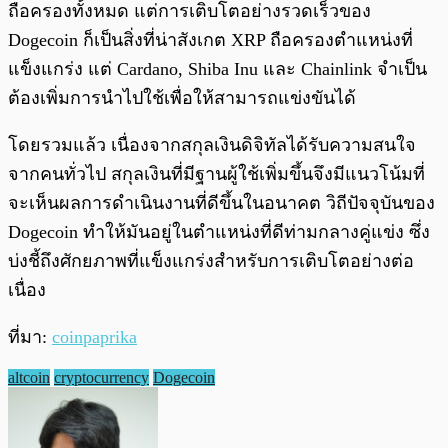
ถือครองทั้งหมด แต่การเติบโตอย่างรวดเร็วของ
Dogecoin ก็เป็นสิ่งที่น่าสังเกต XRP ถือครองตำแหน่งที่
แข็งแกร่ง แต่ Cardano, Shiba Inu และ Chainlink จำเป็น
ต้องเพิ่มการนำไปใช้เพื่อให้สามารถแข่งขันได้
โดยรวมแล้ว เนื่องจากสกุลเงินดิจิทัลได้รับความสนใจ
จากคนทั่วไป สกุลเงินที่มีฐานผู้ใช้เพิ่มขึ้นจึงมีแนวโน้มที่
จะเห็นผลการดำเนินงานที่ดีขึ้นในอนาคต วิถีปัจจุบันของ
Dogecoin ทำให้มันอยู่ในตำแหน่งที่ดีท่ามกลางคู่แข่ง ซึ่ง
บ่งชี้ถึงศักยภาพที่แข็งแกร่งสำหรับการเติบโตอย่างต่อ
เนื่อง
ที่มา:
coinpaprika
altcoin
cryptocurrency
Dogecoin