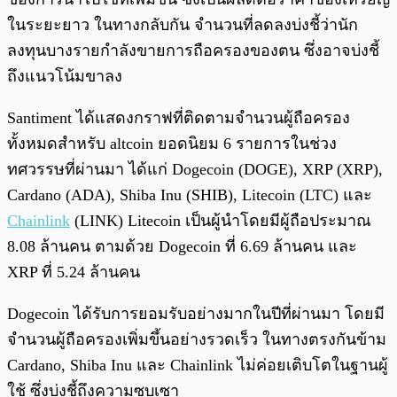
ในระยะยาว ในทางกลับกัน จำนวนที่ลดลงบ่งชี้ว่านัก
ลงทุนบางรายกำลังขายการถือครองของตน ซึ่งอาจบ่งชี้
ถึงแนวโน้มขาลง
Santiment ได้แสดงกราฟที่ติดตามจำนวนผู้ถือครอง
ทั้งหมดสำหรับ altcoin ยอดนิยม 6 รายการในช่วง
ทศวรรษที่ผ่านมา ได้แก่ Dogecoin (DOGE), XRP (XRP),
Cardano (ADA), Shiba Inu (SHIB), Litecoin (LTC) และ
Chainlink
(LINK) Litecoin เป็นผู้นำโดยมีผู้ถือประมาณ
8.08 ล้านคน ตามด้วย Dogecoin ที่ 6.69 ล้านคน และ
XRP ที่ 5.24 ล้านคน
Dogecoin ได้รับการยอมรับอย่างมากในปีที่ผ่านมา โดยมี
จำนวนผู้ถือครองเพิ่มขึ้นอย่างรวดเร็ว ในทางตรงกันข้าม
Cardano, Shiba Inu และ Chainlink ไม่ค่อยเติบโตในฐานผู้
ใช้ ซึ่งบ่งชี้ถึงความซบเซา