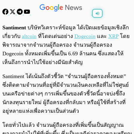
พร้อมเล่น
0:00
/
0:00
Santiment
บริษัทวิเคราะห์ข้อมูล ได้เปิดเผยข้อมูลเชิงลึก
เกี่ยวกับ
altcoin
ที่โดดเด่นอย่าง
Dogecoin
และ
XRP
โดย
พิจารณาจากจำนวนผู้ถือครอง จำนวนผู้ถือครอง
Dogecoin ทั้งหมดเพิ่มขึ้นเป็น 6.69 ล้านคน ซึ่งแสดงให้
เห็นถึงการนำไปใช้อย่างมีนัยสำคัญ
Santiment ได้เน้นถึงตัวชี้วัด “จำนวนผู้ถือครองทั้งหมด”
ซึ่งติดตามจำนวนที่อยู่ที่มีจำนวนเงินคงเหลือที่ไม่ใช่ศูนย์
บนเครือข่ายต่างๆ การเพิ่มขึ้นของตัวชี้วัดนี้อาจบ่งชี้ถึง
นักลงทุนรายใหม่ ผู้ถือครองที่กลับมา หรือผู้ใช้ที่สร้างที่
อยู่หลายแห่งเพื่อความเป็นส่วนตัว
โดยทั่วไปแล้ว จำนวนผู้ถือครองที่เพิ่มขึ้นเป็นสัญญาณ
ของการนำไปใช้ที่เพิ่มขึ้น ซึ่งเป็นผลดีต่อราคาของเหรียญ