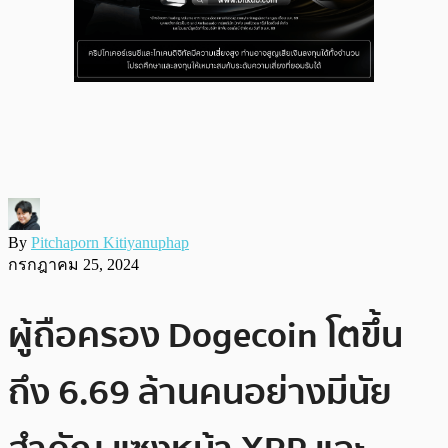
By
Pitchaporn Kitiyanuphap
กรกฎาคม 25, 2024
ผู้ถือครอง Dogecoin โตขึ้น
ถึง 6.69 ล้านคนอย่างมีนัย