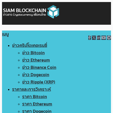
เมนู
ข่าวคริปโตเคอเรนซี่
ข่าว Bitcoin
ข่าว Ethereum
ข่าว Binance Coin
ข่าว Dogecoin
ข่าว Ripple (XRP)
ราคาและการวิเคราะห์
ราคา Bitcoin
ราคา Ethereum
ราคา Dogecoin