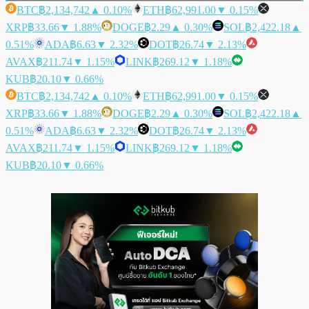
BTC
฿2,134,742
▲ 0.10%
ETH
฿62,991.00
▼ 0.15%
XRP
฿33.66
▼ 1.88%
DOGE
฿2.29
▲ 0.30%
SOL
฿2,422.18
▲
0.51%
ADA
฿6.63
▼ 2.32%
DOT
฿26.74
▼ 2.13%
AVAX
฿211.74
▼ 1.15%
LINK
฿269.12
▼ 1.18%
KUB
฿20.10
▼ 0.66%
BTC
฿2,134,742
▲ 0.10%
ETH
฿62,991.00
▼ 0.15%
XRP
฿33.66
▼ 1.88%
DOGE
฿2.29
▲ 0.30%
SOL
฿2,422.18
▲
0.51%
ADA
฿6.63
▼ 2.32%
DOT
฿26.74
▼ 2.13%
AVAX
฿211.74
▼ 1.15%
LINK
฿269.12
▼ 1.18%
KUB
฿20.10
▼ 0.66%