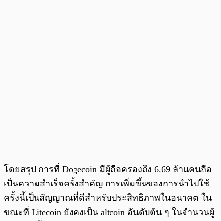
โดยสรุป การที่ Dogecoin มีผู้ถือครองถึง 6.69 ล้านคนถือ
เป็นความสำเร็จครั้งสำคัญ การเพิ่มขึ้นของการนำไปใช้
ครั้งนี้เป็นสัญญาณที่ดีสำหรับประสิทธิภาพในอนาคต ใน
ขณะที่ Litecoin ยังคงเป็น altcoin อันดับต้น ๆ ในจำนวนผู้