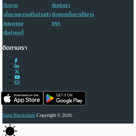
ทีมงาน
ติดต่อเรา
นโยบายความเป็นส่วนตัว
ข้อตกลงในการใช้งาน
Advertise
RSS
ตั้งค่าคุกกี้
ติดตามเรา
Siam Blockchain
Copyright © 2026.