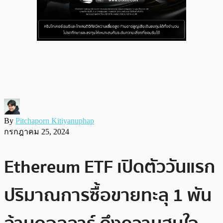
By
Pitchaporn Kitiyanuphap
กรกฎาคม 25, 2024
Ethereum ETF เปิดตัววันแรก
ปริมาณการซื้อขายทะลุ 1 พัน