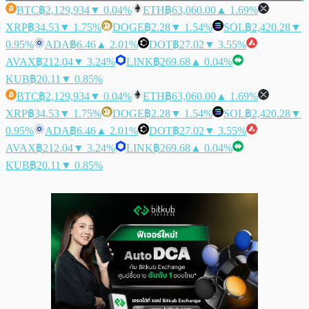
BTC
฿2,129,934
▼ 0.04%
ETH
฿63,060.00
▲ 1.69%
XRP
฿34.53
▼ 1.75%
DOGE
฿2.28
▼ 1.54%
SOL
฿2,420.28
▼
0.95%
ADA
฿6.46
▲ 2.01%
DOT
฿27.02
▼ 3.55%
AVAX
฿212.04
▼ 3.24%
LINK
฿269.68
▲ 0.04%
KUB
฿20.11
▼ 0.85%
BTC
฿2,129,934
▼ 0.04%
ETH
฿63,060.00
▲ 1.69%
XRP
฿34.53
▼ 1.75%
DOGE
฿2.28
▼ 1.54%
SOL
฿2,420.28
▼
0.95%
ADA
฿6.46
▲ 2.01%
DOT
฿27.02
▼ 3.55%
AVAX
฿212.04
▼ 3.24%
LINK
฿269.68
▲ 0.04%
KUB
฿20.11
▼ 0.85%