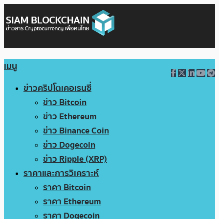
เมนู
ข่าวคริปโตเคอเรนซี่
ข่าว Bitcoin
ข่าว Ethereum
ข่าว Binance Coin
ข่าว Dogecoin
ข่าว Ripple (XRP)
ราคาและการวิเคราะห์
ราคา Bitcoin
ราคา Ethereum
ราคา Dogecoin