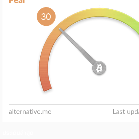
ประเด็นล่าสุด