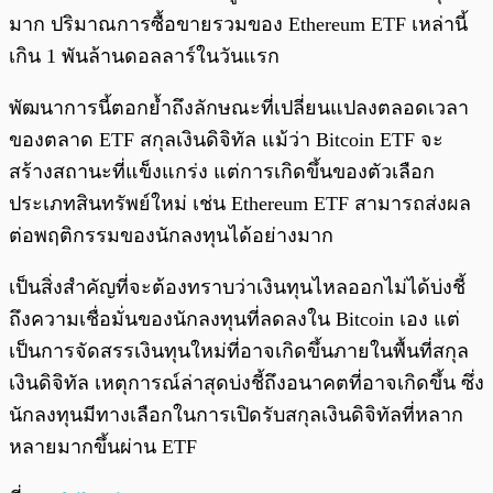
มาก ปริมาณการซื้อขายรวมของ Ethereum ETF เหล่านี้
เกิน 1 พันล้านดอลลาร์ในวันแรก
พัฒนาการนี้ตอกย้ำถึงลักษณะที่เปลี่ยนแปลงตลอดเวลา
ของตลาด ETF สกุลเงินดิจิทัล แม้ว่า Bitcoin ETF จะ
สร้างสถานะที่แข็งแกร่ง แต่การเกิดขึ้นของตัวเลือก
ประเภทสินทรัพย์ใหม่ เช่น Ethereum ETF สามารถส่งผล
ต่อพฤติกรรมของนักลงทุนได้อย่างมาก
เป็นสิ่งสำคัญที่จะต้องทราบว่าเงินทุนไหลออกไม่ได้บ่งชี้
ถึงความเชื่อมั่นของนักลงทุนที่ลดลงใน Bitcoin เอง แต่
เป็นการจัดสรรเงินทุนใหม่ที่อาจเกิดขึ้นภายในพื้นที่สกุล
เงินดิจิทัล เหตุการณ์ล่าสุดบ่งชี้ถึงอนาคตที่อาจเกิดขึ้น ซึ่ง
นักลงทุนมีทางเลือกในการเปิดรับสกุลเงินดิจิทัลที่หลาก
หลายมากขึ้นผ่าน ETF