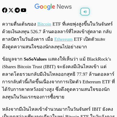
พร้อมเล่น
0:00
/
0:00
ความตื่นเต้นของ
Bitcoin
ETF ที่เคยพุ่งสูงขึ้นในวันจันทร์
ด้วยเงินลงทุน 526.7 ล้านดอลลาร์ที่ไหลเข้าสู่ตลาด กลับ
ตาลปัตรในวันอังคาร เมื่อ
Ethereum
ETF เปิดตัวและ
ดึงดูดความสนใจของนักลงทุนไปอย่างมาก
ข้อมูลจาก
SoSoValues
แสดงให้เห็นว่า แม้ BlackRock’s
iShares Bitcoin Trust (IBIT) จะยังคงมีเงินไหลเข้า แต่
ตลาดโดยรวมกลับมีเงินไหลออกสุทธิ 77.97 ล้านดอลลาร์
การกลับตัวนี้เกิดขึ้นเนื่องจากการเปิดตัว Ethereum ETF ที่
ได้รับการคาดหวังอย่างสูง ซึ่งดึงดูดความสนใจของนัก
ลงทุนในวันแรกของการซื้อขาย
หลังจากมีเงินไหลเข้าจำนวนมากในวันจันทร์ IBIT ยังคง
เป็นจุดสว่างเพียงจุดเดียวในหมู่ Bitcoin ETF ในวันอังคาร