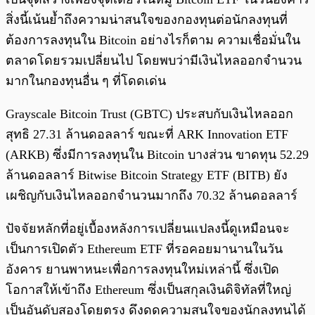
สิ่งนี้เน้นย้ำถึงความน่าสนใจของกองทุนต่อนักลงทุนที่
ต้องการลงทุนใน Bitcoin อย่างไรก็ตาม ความเชื่อมั่นใน
ตลาดโดยรวมเปลี่ยนไป โดยพบว่ามีเงินไหลออกจำนวน
มากในกองทุนอื่น ๆ ที่โดดเด่น
Grayscale Bitcoin Trust (GBTC) ประสบกับเงินไหลออก
สุทธิ 27.31 ล้านดอลลาร์ ขณะที่ ARK Innovation ETF
(ARKB) ซึ่งมีการลงทุนใน Bitcoin บางส่วน ขาดทุน 52.29
ล้านดอลลาร์ Bitwise Bitcoin Strategy ETF (BITB) ยัง
เผชิญกับเงินไหลออกจำนวนมากถึง 70.32 ล้านดอลลาร์
ปัจจัยหลักที่อยู่เบื้องหลังการเปลี่ยนแปลงนี้ดูเหมือนจะ
เป็นการเปิดตัว Ethereum ETF ที่รอคอยมานานในวัน
อังคาร ยานพาหนะเพื่อการลงทุนใหม่เหล่านี้ ซึ่งเปิด
โอกาสให้เข้าถึง Ethereum ซึ่งเป็นสกุลเงินดิจิทัลที่ใหญ่
เป็นอันดับสองโดยตรง ดึงดูดความสนใจของนักลงทุนได้