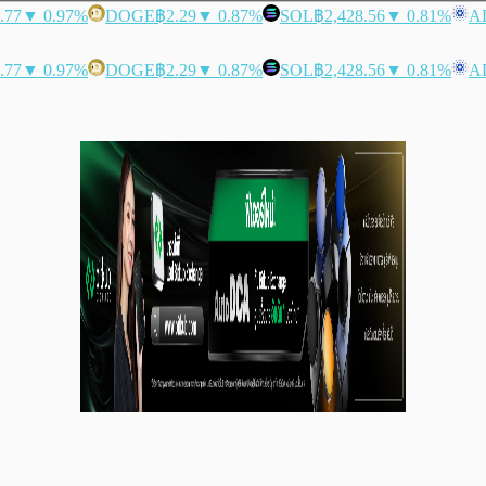
.77
▼ 0.97%
DOGE
฿2.29
▼ 0.87%
SOL
฿2,428.56
▼ 0.81%
A
.77
▼ 0.97%
DOGE
฿2.29
▼ 0.87%
SOL
฿2,428.56
▼ 0.81%
A