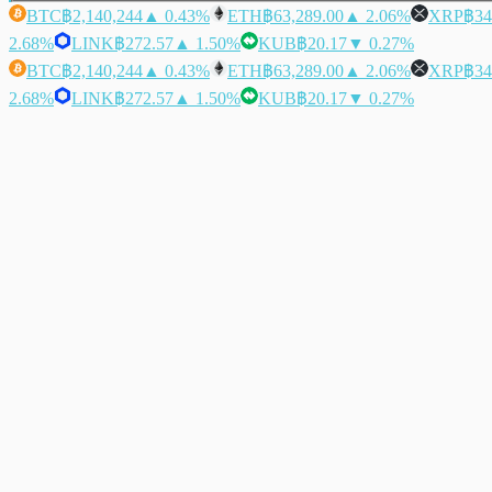
BTC
฿2,140,244
▲ 0.43%
ETH
฿63,289.00
▲ 2.06%
XRP
฿34
2.68%
LINK
฿272.57
▲ 1.50%
KUB
฿20.17
▼ 0.27%
BTC
฿2,140,244
▲ 0.43%
ETH
฿63,289.00
▲ 2.06%
XRP
฿34
2.68%
LINK
฿272.57
▲ 1.50%
KUB
฿20.17
▼ 0.27%