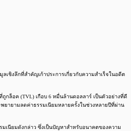
้อมูลเชิงลึกที่สำคัญเก้าประการเกี่ยวกับความสำเร็จในอดีต
กล็อค (TVL) เกือบ 6 หมื่นล้านดอลลาร์ เป็นตัวอย่างที่ดี
จะพยายามลดค่าธรรมเนียมหลายครั้งในช่วงหลายปีที่ผ่าน
าธรรมเนียมดังกล่าว ซึ่งเป็นปัญหาสำหรับอนาคตของความ