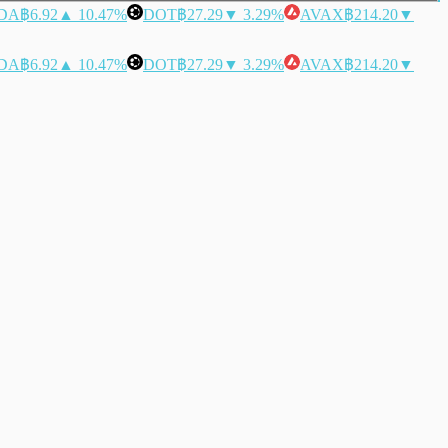
DA
฿6.92
▲ 10.47%
DOT
฿27.29
▼ 3.29%
AVAX
฿214.20
▼
DA
฿6.92
▲ 10.47%
DOT
฿27.29
▼ 3.29%
AVAX
฿214.20
▼