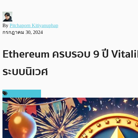
By
Pitchaporn Kitiyanuphap
กรกฎาคม 30, 2024
Ethereum ครบรอบ 9 ปี Vitali
ระบบนิเวศ
ข่าว Ethereum