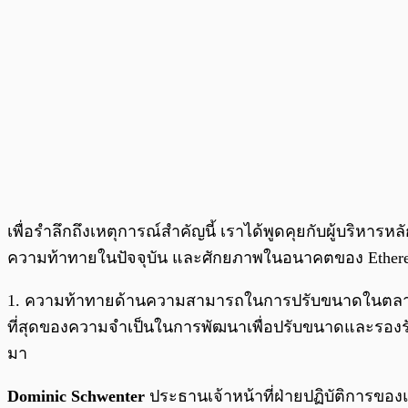
เพื่อรำลึกถึงเหตุการณ์สำคัญนี้ เราได้พูดคุยกับผู้บริหาร
ความท้าทายในปัจจุบัน และศักยภาพในอนาคตของ Ether
1. ความท้าทายด้านความสามารถในการปรับขนาดในตลาดเกิดใหม
ที่สุดของความจำเป็นในการพัฒนาเพื่อปรับขนาดและรองรับ
มา
Dominic Schwenter
ประธานเจ้าหน้าที่ฝ่ายปฏิบัติการของ