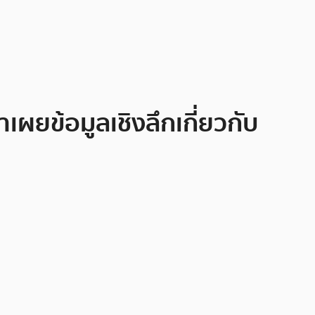
ผยข้อมูลเชิงลึกเกี่ยวกับ