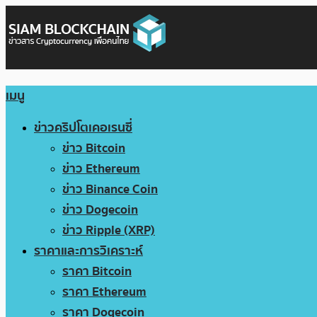
เมนู
ข่าวคริปโตเคอเรนซี่
ข่าว Bitcoin
ข่าว Ethereum
ข่าว Binance Coin
ข่าว Dogecoin
ข่าว Ripple (XRP)
ราคาและการวิเคราะห์
ราคา Bitcoin
ราคา Ethereum
ราคา Dogecoin