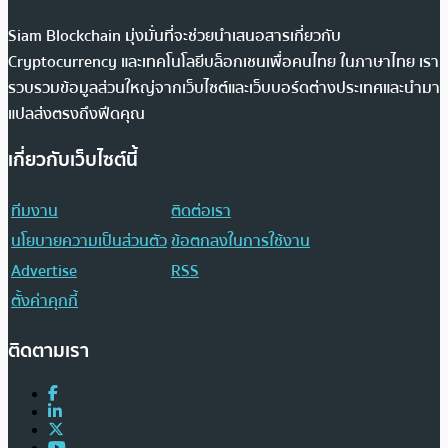
Siam Blockchain มุ่งมั่นที่จะช่วยนำเสนอสารเกี่ยวกับ
Cryptocurrency และเทคโนโลยีบล็อกเชนเพื่อคนไทย ในภาษาไทย เรา
รวบรวมข้อมูลส่วนใหญ่จากเว็บไซต์และเว็บบอร์ดต่างประเทศและนำมา
แปลส่งตรงถึงฟีดคุณ
เกี่ยวกับเว็บไซต์นี้
ทีมงาน
ติดต่อเรา
นโยบายความเป็นส่วนตัว
ข้อตกลงในการใช้งาน
Advertise
RSS
ตั้งค่าคุกกี้
ติดตามเรา