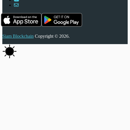
Siam Blockchain
Copyright © 2026.