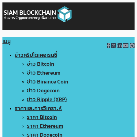
เมนู
ข่าวคริปโตเคอเรนซี่
ข่าว Bitcoin
ข่าว Ethereum
ข่าว Binance Coin
ข่าว Dogecoin
ข่าว Ripple (XRP)
ราคาและการวิเคราะห์
ราคา Bitcoin
ราคา Ethereum
ราคา Dogecoin