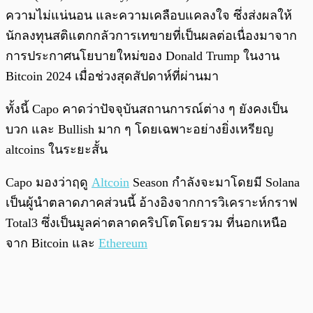
ความไม่แน่นอน และความเคลือบแคลงใจ ซึ่งส่งผลให้
นักลงทุนสติแตกกลัวการเทขายที่เป็นผลต่อเนื่องมาจาก
การประกาศนโยบายใหม่ของ Donald Trump ในงาน
Bitcoin 2024 เมื่อช่วงสุดสัปดาห์ที่ผ่านมา
ทั้งนี้ Capo คาดว่าปัจจุบันสถานการณ์ต่าง ๆ ยังคงเป็น
บวก และ Bullish มาก ๆ โดยเฉพาะอย่างยิ่งเหรียญ
altcoins ในระยะสั้น
Capo มองว่าฤดู
Altcoin
Season กำลังจะมาโดยมี Solana
เป็นผู้นำตลาดภาคส่วนนี้ อ้างอิงจากการวิเคราะห์กราฟ
Total3 ซึ่งเป็นมูลค่าตลาดคริปโตโดยรวม ที่นอกเหนือ
จาก Bitcoin และ
Ethereum