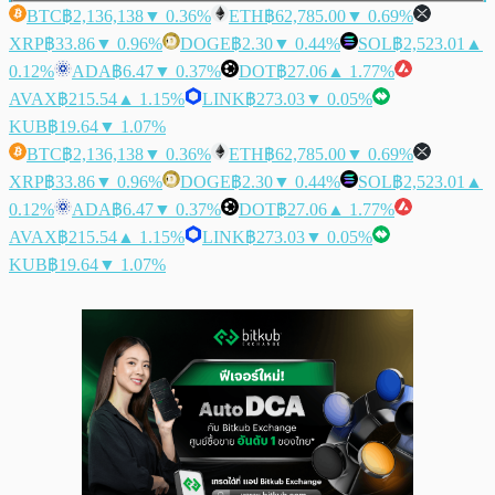
BTC
฿2,136,138
▼ 0.36%
ETH
฿62,785.00
▼ 0.69%
XRP
฿33.86
▼ 0.96%
DOGE
฿2.30
▼ 0.44%
SOL
฿2,523.01
▲
0.12%
ADA
฿6.47
▼ 0.37%
DOT
฿27.06
▲ 1.77%
AVAX
฿215.54
▲ 1.15%
LINK
฿273.03
▼ 0.05%
KUB
฿19.64
▼ 1.07%
BTC
฿2,136,138
▼ 0.36%
ETH
฿62,785.00
▼ 0.69%
XRP
฿33.86
▼ 0.96%
DOGE
฿2.30
▼ 0.44%
SOL
฿2,523.01
▲
0.12%
ADA
฿6.47
▼ 0.37%
DOT
฿27.06
▲ 1.77%
AVAX
฿215.54
▲ 1.15%
LINK
฿273.03
▼ 0.05%
KUB
฿19.64
▼ 1.07%