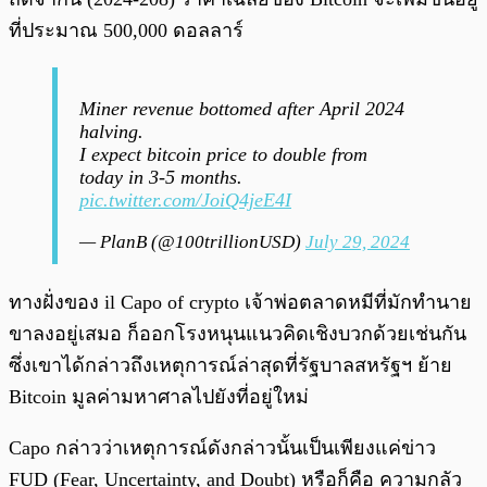
ที่ประมาณ 500,000 ดอลลาร์
Miner revenue bottomed after April 2024
halving.
I expect bitcoin price to double from
today in 3-5 months.
pic.twitter.com/JoiQ4jeE4I
— PlanB (@100trillionUSD)
July 29, 2024
ทางฝั่งของ il Capo of crypto เจ้าพ่อตลาดหมีที่มักทำนาย
ขาลงอยู่เสมอ ก็ออกโรงหนุนแนวคิดเชิงบวกด้วยเช่นกัน
ซึ่งเขาได้กล่าวถึงเหตุการณ์ล่าสุดที่รัฐบาลสหรัฐฯ ย้าย
Bitcoin มูลค่ามหาศาลไปยังที่อยู่ใหม่
Capo กล่าวว่าเหตุการณ์ดังกล่าวนั้นเป็นเพียงแค่ข่าว
FUD (Fear, Uncertainty, and Doubt) หรือก็คือ ความกลัว