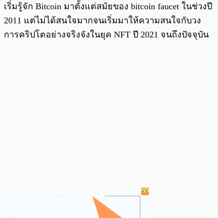
เริ่มรู้จัก Bitcoin มาตั้งแต่สมัยของ bitcoin faucet ในช่วงปี
2011 แต่ไม่ได้สนใจมากจนเริ่มมาให้ความสนใจกับวง
การคริปโตอย่างจริงจังในยุค NFT ปี 2021 จนถึงปัจจุบัน