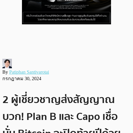
By
Patiphan Santivarotai
กรกฎาคม 30, 2024
2 ผู้เชี่ยวชาญส่งสัญญาณ
บวก! Plan B และ Capo เชื่อ