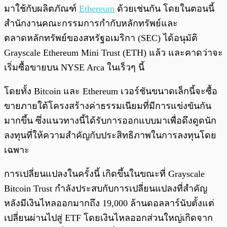
มาใช้กับผลิตภัณฑ์
Ethereum
ด้วยเช่นกัน โดยในตอนนี้
สำนักงานคณะกรรมการกำกับหลักทรัพย์และ
ตลาดหลักทรัพย์ของสหรัฐอเมริกา (SEC) ได้อนุมัติ
Grayscale Ethereum Mini Trust (ETH) แล้ว และคาดว่าจะ
เริ่มซื้อขายบน NYSE Arca ในเร็วๆ นี้
โดยทั้ง Bitcoin และ Ethereum เวอร์ชันขนาดเล็กนี้จะซื้อ
ขายภายใต้โครงสร้างค่าธรรมเนียมที่มีการแข่งขันกัน
มากขึ้น ซึ่งแนวทางนี้ได้รับการออกแบบมาเพื่อดึงดูดนัก
ลงทุนที่ให้ความสำคัญกับประสิทธิภาพในการลงทุนโดย
เฉพาะ
การเปลี่ยนแปลงในครั้งนี้ เกิดขึ้นในขณะที่ Grayscale
Bitcoin Trust กำลังประสบกับการเปลี่ยนแปลงที่สำคัญ
หลังมีเงินไหลออกมากถึง 19,000 ล้านดอลลาร์นับตั้งแต่
เปลี่ยนผ่านไปสู่ ETF โดยเงินไหลออกส่วนใหญ่เกิดจาก