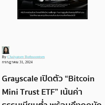
By
Chaiyatorn Buthsoontorn
กรกฎาคม 31, 2024
Grayscale เปิดตัว “Bitcoin
Mini Trust ETF” เน้นค่า