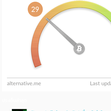
ประเด็นล่าสุด