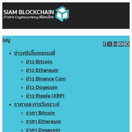
เมนู
ข่าวคริปโตเคอเรนซี่
ข่าว Bitcoin
ข่าว Ethereum
ข่าว Binance Coin
ข่าว Dogecoin
ข่าว Ripple (XRP)
ราคาและการวิเคราะห์
ราคา Bitcoin
ราคา Ethereum
ราคา Dogecoin