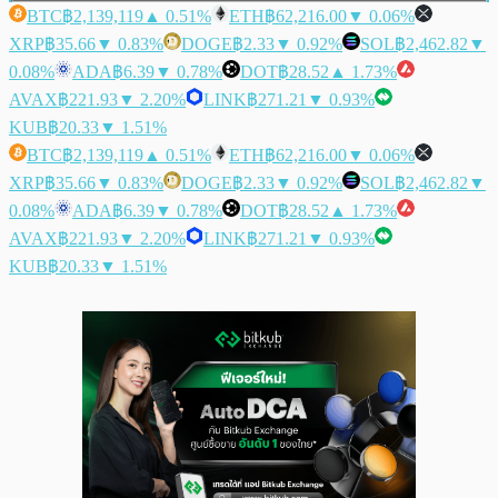
BTC
฿2,139,119
▲ 0.51%
ETH
฿62,216.00
▼ 0.06%
XRP
฿35.66
▼ 0.83%
DOGE
฿2.33
▼ 0.92%
SOL
฿2,462.82
▼
0.08%
ADA
฿6.39
▼ 0.78%
DOT
฿28.52
▲ 1.73%
AVAX
฿221.93
▼ 2.20%
LINK
฿271.21
▼ 0.93%
KUB
฿20.33
▼ 1.51%
BTC
฿2,139,119
▲ 0.51%
ETH
฿62,216.00
▼ 0.06%
XRP
฿35.66
▼ 0.83%
DOGE
฿2.33
▼ 0.92%
SOL
฿2,462.82
▼
0.08%
ADA
฿6.39
▼ 0.78%
DOT
฿28.52
▲ 1.73%
AVAX
฿221.93
▼ 2.20%
LINK
฿271.21
▼ 0.93%
KUB
฿20.33
▼ 1.51%