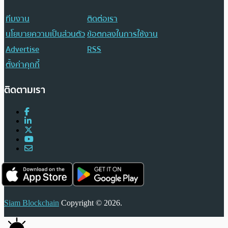
ทีมงาน
ติดต่อเรา
นโยบายความเป็นส่วนตัว
ข้อตกลงในการใช้งาน
Advertise
RSS
ตั้งค่าคุกกี้
ติดตามเรา
Siam Blockchain
Copyright © 2026.