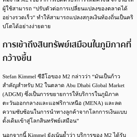
ผู้ใช้สามารถ “ปรับตัวต่อการเปลี่ยนแปลงของตลาดได้
อย่างรวดเร็ว” ทำให้สามารถแปลงสกุลเงินท้องถิ่นเป็นคริ
ปโตได้อย่างง่ายดาย
การเข้าถึงสินทรัพย์เสมือนในภูมิภาคที่
กว้างขึ้น
Stefan Kimmel ซีอีโอของ M2 กล่าวว่า “มันเป็นก้าว
สำคัญสำหรับ M2 ในตลาด Abu Dhabi Global Market
(ADGM) ซึ่งเป็นการขยายการให้บริการในภูมิภาค
ตะวันออกกลางและแอฟริกาเหนือ (MENA) และลด
ความซับซ้อนในการนำทางลูกค้าจากโลกการเงินแบบ
ดั้งเดิมเข้าสู่โลกสินทรัพย์เสมือน”
นอกจากนี้ Kimmel ยังเน้นย้ำว่า บริการของ M2 ได้รับ