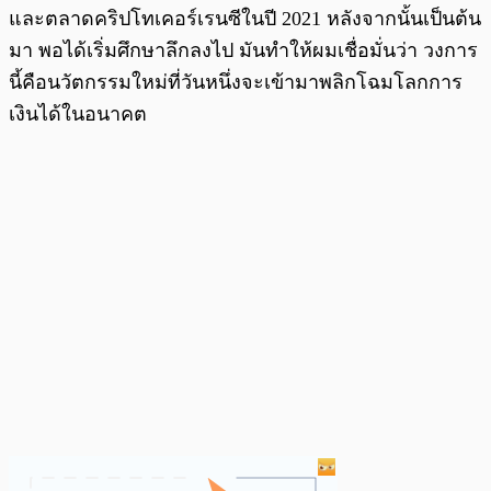
และตลาดคริปโทเคอร์เรนซีในปี 2021 หลังจากนั้นเป็นต้น
มา พอได้เริ่มศึกษาลึกลงไป มันทำให้ผมเชื่อมั่นว่า วงการ
นี้คือนวัตกรรมใหม่ที่วันหนึ่งจะเข้ามาพลิกโฉมโลกการ
เงินได้ในอนาคต