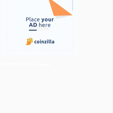
ติดตามเราบน Facebook