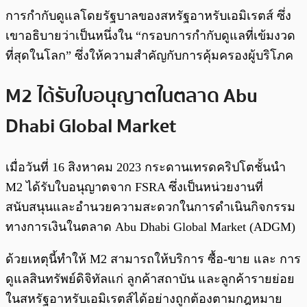
การกำกับดูแลโดยรัฐบาลของสหรัฐอาหรับเอมิเรตส์ ซึ่ง
เขาอธิบายว่าเป็นหนึ่งใน “กรอบการกำกับดูแลที่เข้มงวด
ที่สุดในโลก” ซึ่งให้ความสำคัญกับการคุ้มครองผู้บริโภค
M2 ได้รับใบอนุญาตในตลาด Abu
Dhabi Global Market
เมื่อวันที่ 16 สิงหาคม 2023 กระดานเทรดคริปโตชั้นนำ
M2 ได้รับใบอนุญาตจาก FSRA ซึ่งเป็นหน่วยงานที่
สนับสนุนและอำนวยความสะดวกในการดำเนินกิจกรรม
ทางการเงินในตลาด Abu Dhabi Global Market (ADGM)
ด้วยเหตุนี้ทำให้ M2 สามารถให้บริการ ซื้อ-ขาย และ การ
ดูแลสินทรัพย์ดิจิทัลแก่ ลูกค้าสถาบัน และลูกค้ารายย่อย
ในสหรัฐอาหรับเอมิเรตส์ได้อย่างถูกต้องตามกฎหมาย