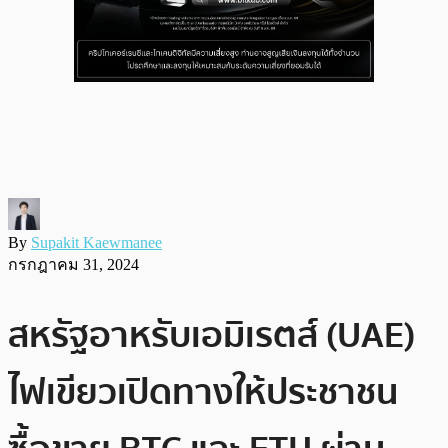
By
Supakit Kaewmanee
กรกฎาคม 31, 2024
สหรัฐอาหรับเอมิเรตส์ (UAE)
ไฟเขียวเปิดทางให้ประชาชน