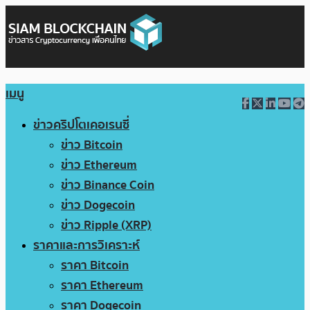
เมนู
ข่าวคริปโตเคอเรนซี่
ข่าว Bitcoin
ข่าว Ethereum
ข่าว Binance Coin
ข่าว Dogecoin
ข่าว Ripple (XRP)
ราคาและการวิเคราะห์
ราคา Bitcoin
ราคา Ethereum
ราคา Dogecoin