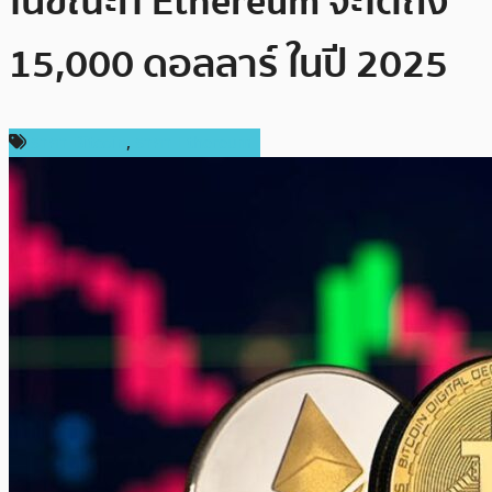
ในขณะที่ Ethereum จะไต่ถึง
15,000 ดอลลาร์ ในปี 2025
ราคา Bitcoin
,
ราคา Ethereum