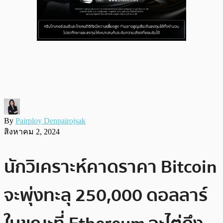
By
Pairploy Denpairojsak
สิงหาคม 2, 2024
นักวิเคราะห์คาดราคา Bitcoin
จะพุ่งทะลุ 250,000 ดอลลาร์