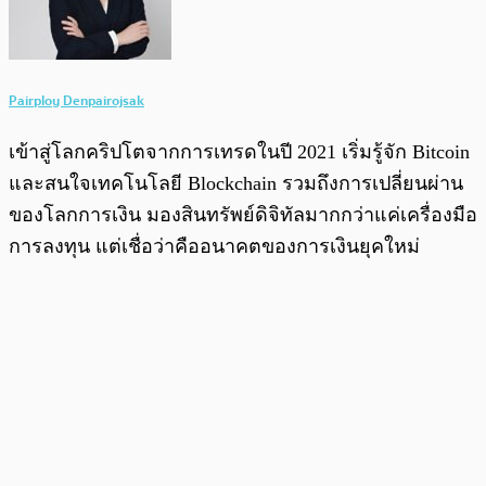
Pairploy Denpairojsak
เข้าสู่โลกคริปโตจากการเทรดในปี 2021 เริ่มรู้จัก Bitcoin
และสนใจเทคโนโลยี Blockchain รวมถึงการเปลี่ยนผ่าน
ของโลกการเงิน มองสินทรัพย์ดิจิทัลมากกว่าแค่เครื่องมือ
การลงทุน แต่เชื่อว่าคืออนาคตของการเงินยุคใหม่