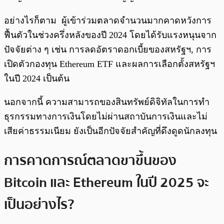
อย่างไรก็ตาม ผู้เข้าร่วมตลาดจำนวนมากคาดหวังการ
ฟื้นตัวในช่วงครึ่งหลังของปี 2024 โดยได้รับแรงหนุนจาก
ปัจจัยต่าง ๆ เช่น การลดอัตราดอกเบี้ยของสหรัฐฯ, การ
เปิดตัวกองทุน Ethereum ETF และผลการเลือกตั้งสหรัฐฯ
ในปี 2024 เป็นต้น
นอกจากนี้ ความสามารถของสินทรัพย์ดิจิทัลในการทำ
ธุรกรรมทางการเงินโดยไม่ผ่านสถาบันการเงินและไม่
เสียค่าธรรมเนียม ยังเป็นอีกปัจจัยสำคัญที่ดึงดูดนักลงทุน
การคาดการณ์ตลาดขาขึ้นของ
Bitcoin และ Ethereum ในปี 2025 จะ
เป็นอย่างไร?