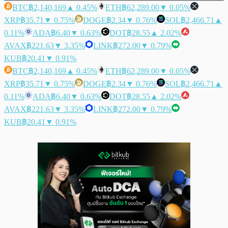
BTC
฿2,140,169
▲ 0.45%
ETH
฿62,289.00
▼ 0.05%
XRP
฿35.71
▼ 0.75%
DOGE
฿2.34
▼ 0.76%
SOL
฿2,466.71
▲
0.11%
ADA
฿6.40
▼ 0.63%
DOT
฿28.55
▲ 2.02%
AVAX
฿221.63
▼ 3.35%
LINK
฿272.00
▼ 0.79%
KUB
฿20.41
▼ 0.91%
BTC
฿2,140,169
▲ 0.45%
ETH
฿62,289.00
▼ 0.05%
XRP
฿35.71
▼ 0.75%
DOGE
฿2.34
▼ 0.76%
SOL
฿2,466.71
▲
0.11%
ADA
฿6.40
▼ 0.63%
DOT
฿28.55
▲ 2.02%
AVAX
฿221.63
▼ 3.35%
LINK
฿272.00
▼ 0.79%
KUB
฿20.41
▼ 0.91%