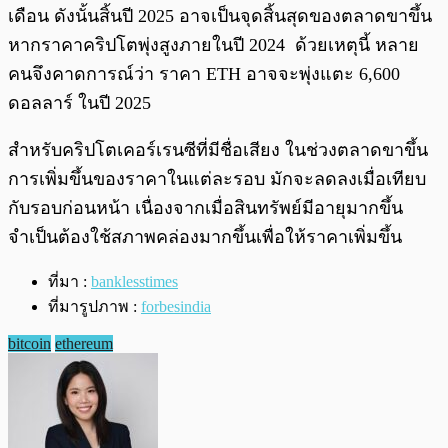
เดือน ดังนั้นสิ้นปี 2025 อาจเป็นจุดสิ้นสุดของตลาดขาขึ้น
หากราคาคริปโตพุ่งสูงภายในปี 2024 ด้วยเหตุนี้ หลาย
คนจึงคาดการณ์ว่า ราคา ETH อาจจะพุ่งแตะ 6,600
ดอลลาร์ ในปี 2025
สำหรับคริปโตเคอร์เรนซีที่มีชื่อเสียง ในช่วงตลาดขาขึ้น
การเพิ่มขึ้นของราคาในแต่ละรอบ มักจะลดลงเมื่อเทียบ
กับรอบก่อนหน้า เนื่องจากเมื่อสินทรัพย์มีอายุมากขึ้น
จำเป็นต้องใช้สภาพคล่องมากขึ้นเพื่อให้ราคาเพิ่มขึ้น
ที่มา :
banklesstimes
ที่มารูปภาพ :
forbesindia
bitcoin
ethereum