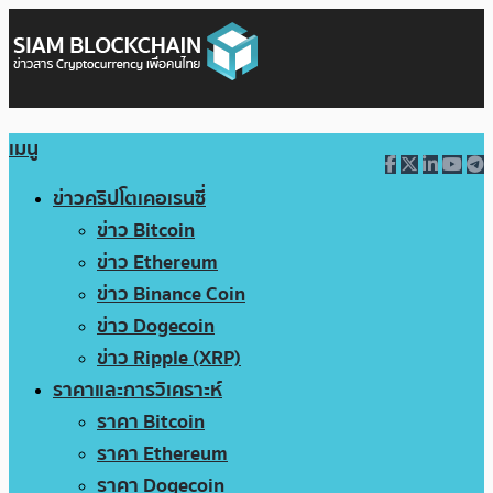
เมนู
ข่าวคริปโตเคอเรนซี่
ข่าว Bitcoin
ข่าว Ethereum
ข่าว Binance Coin
ข่าว Dogecoin
ข่าว Ripple (XRP)
ราคาและการวิเคราะห์
ราคา Bitcoin
ราคา Ethereum
ราคา Dogecoin