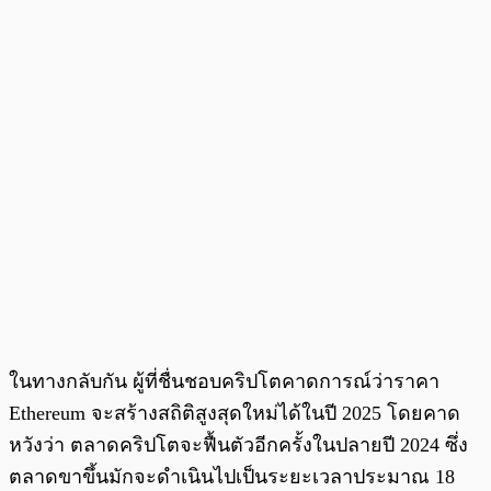
ในทางกลับกัน ผู้ที่ชื่นชอบคริปโตคาดการณ์ว่าราคา
Ethereum จะสร้างสถิติสูงสุดใหม่ได้ในปี 2025 โดยคาด
หวังว่า ตลาดคริปโตจะฟื้นตัวอีกครั้งในปลายปี 2024 ซึ่ง
ตลาดขาขึ้นมักจะดำเนินไปเป็นระยะเวลาประมาณ 18