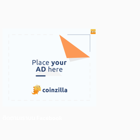
ติดตามเราบน Facebook