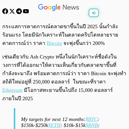
พร้อมเล่น
0:00
/
0:00
กระแสการคาดการณ์ตลาดขาขึ้นในปี 2025 นั้นกำลัง
ร้อนแรง โดยมีนักวิเคราะห์ในตลาดคริปโตหลายราย
คาดการณ์ว่า ราคา
Bitcoin
จะพุ่งขึ้นกว่า 200%
เช่นเดียวกับ Ash Crypto หนึ่งในนักวิเคราะห์ชื่อดังใน
วงการที่ได้ออกมาให้ความเห็นเกี่ยวกับตลาดขาขึ้นที่
กำลังจะมาถึง พร้อมคาดการณ์ว่า ราคา Bitcoin จะพุ่งทำ
สถิติใหม่อยู่ที่ 250,000 ดอลลาร์ ในขณะที่ราคา
Ethereum
มีโอกาสทะยานขึ้นไปถึง 15,000 ดอลลาร์
ภายในปี 2025
My targets for next 12 months:
$BTC
:
$150k-$250k
$ETH
: $10k-$15k
$BNB
: