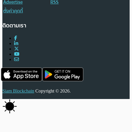
Advertise
RSS
ตั้งค่าคุกกี้
ติดตามเรา
Siam Blockchain
Copyright © 2026.