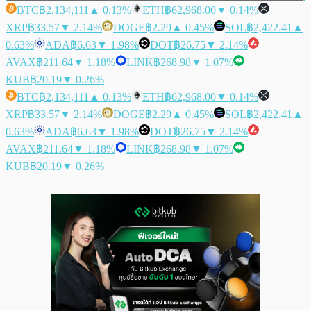
BTC
฿2,134,111
▲ 0.13%
ETH
฿62,968.00
▼ 0.14%
XRP
฿33.57
▼ 2.14%
DOGE
฿2.29
▲ 0.45%
SOL
฿2,422.41
▲
0.63%
ADA
฿6.63
▼ 1.98%
DOT
฿26.75
▼ 2.14%
AVAX
฿211.64
▼ 1.18%
LINK
฿268.98
▼ 1.07%
KUB
฿20.19
▼ 0.26%
BTC
฿2,134,111
▲ 0.13%
ETH
฿62,968.00
▼ 0.14%
XRP
฿33.57
▼ 2.14%
DOGE
฿2.29
▲ 0.45%
SOL
฿2,422.41
▲
0.63%
ADA
฿6.63
▼ 1.98%
DOT
฿26.75
▼ 2.14%
AVAX
฿211.64
▼ 1.18%
LINK
฿268.98
▼ 1.07%
KUB
฿20.19
▼ 0.26%