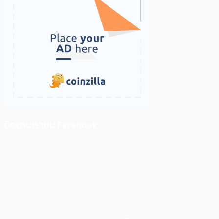
ติดตามเราบน Facebook