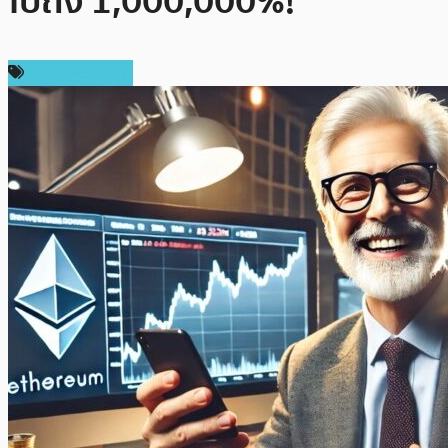
ไปถึง 1,000,000%!
ข่าว Ethereum