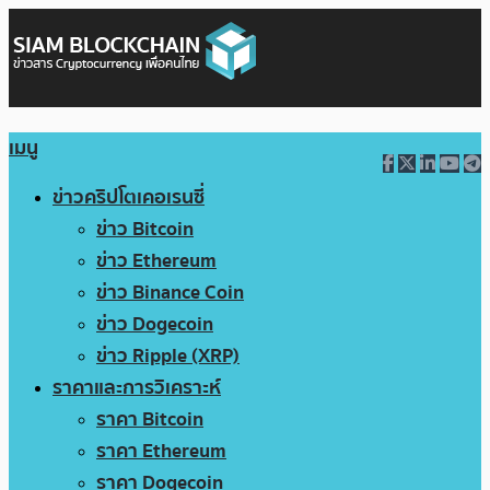
เมนู
ข่าวคริปโตเคอเรนซี่
ข่าว Bitcoin
ข่าว Ethereum
ข่าว Binance Coin
ข่าว Dogecoin
ข่าว Ripple (XRP)
ราคาและการวิเคราะห์
ราคา Bitcoin
ราคา Ethereum
ราคา Dogecoin