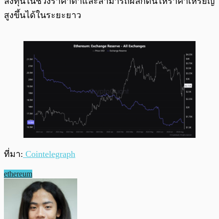
ลงทุนในช่วงราคาต่ำและสามารถผลักดันให้ราคาเหรียญ
สูงขึ้นได้ในระยะยาว
ที่มา:
Cointelegraph
ethereum