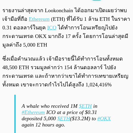
พร้อมเล่น
0:00
/
0:00
รายงานล่าสุดจาก Lookonchain ได้ออกมาเปิดเผยว่าพบ
เจ้ามือที่ถือ
Ethereum
(ETH) ที่ได้รับ 1 ล้าน ETH ในราคา
0.31 ดอลลาร์ในยุค
ICO
ได้ทำการโอนเหรียญไปยัง
กระดานเทรด OKX มากถึง 17 ครั้ง โดยการโอนล่าสุดมี
มูลค่าถึง 5,000 ETH
ซึ่งเมื่อคำนวณแล้ว เจ้ามือรายนี้ได้ทำการโอนทั้งหมด
48,500 ETH รวมมูลค่ากว่า 154 ล้านดอลลาร์ ไปยัง
กระดานเทรด และถ้าหากว่าเขาได้ทำการเทขายเหรียญ
ทั้งหมด เขาจะกวาดกำไรไปได้สูงถึง 1,024,416%
A whale who received 1M
$ETH
in
#Ethereum
ICO at a price of $0.31
deposited 5,000
$ETH
($13.2M) to
#OKX
again 12 hours ago.