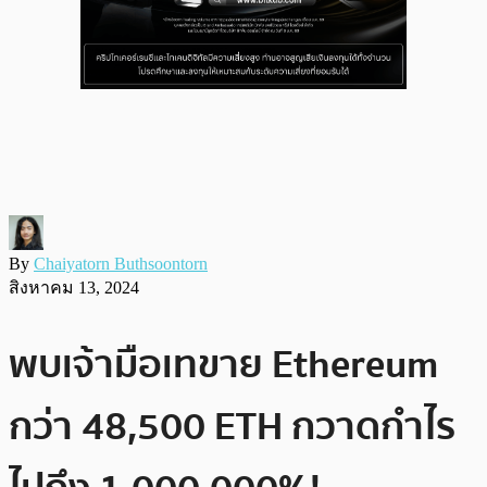
By
Chaiyatorn Buthsoontorn
สิงหาคม 13, 2024
พบเจ้ามือเทขาย Ethereum
กว่า 48,500 ETH กวาดกำไร