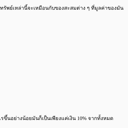
ทรัพย์เหล่านี้จะเหมือนกับของสะสมต่าง ๆ ที่มูลค่าของมัน
ไรขึ้นอย่างน้อยมันก็เป็นเพียงแค่เงิน 10% จากทั้งหมด