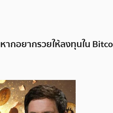
 หากอยากรวยให้ลงทุนใน Bitcoi