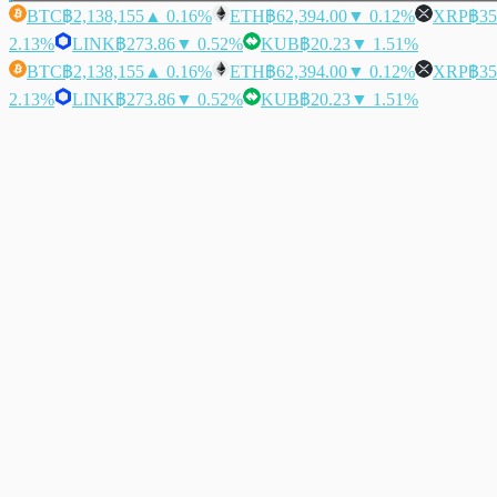
BTC
฿2,138,155
▲ 0.16%
ETH
฿62,394.00
▼ 0.12%
XRP
฿35
2.13%
LINK
฿273.86
▼ 0.52%
KUB
฿20.23
▼ 1.51%
BTC
฿2,138,155
▲ 0.16%
ETH
฿62,394.00
▼ 0.12%
XRP
฿35
2.13%
LINK
฿273.86
▼ 0.52%
KUB
฿20.23
▼ 1.51%