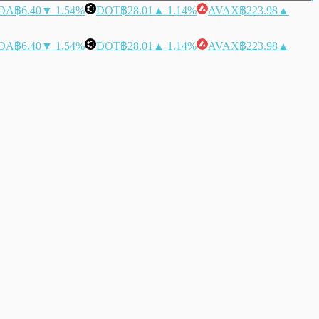
DA
฿6.40
▼ 1.54%
DOT
฿28.01
▲ 1.14%
AVAX
฿223.98
▲
DA
฿6.40
▼ 1.54%
DOT
฿28.01
▲ 1.14%
AVAX
฿223.98
▲