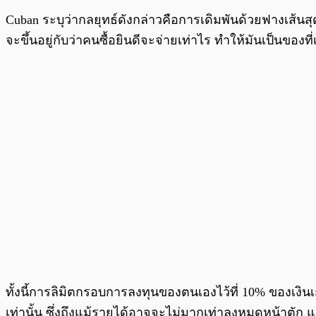
Cuban ระบุว่ากลยุทธ์ดังกล่าวคือการเดิมพันด้วยฟางเส้นสุด
จะขึ้นอยู่กับว่าคนซื้อยินดีจะจ่ายเท่าไร ทำให้มันเป็นของที
ทั้งนี้การลิมิตกรอบการลงทุนของตนเองไว้ที่ 10% ของเงินเก็
เท่านั้น ซึ่งถึงแม้รายได้อาจจะไม่มากเท่าลงหมดหน้าตัก แ