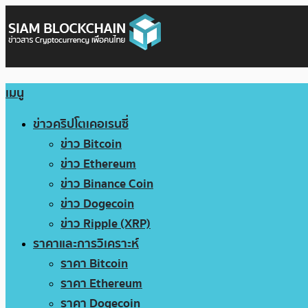
เมนู
ข่าวคริปโตเคอเรนซี่
ข่าว Bitcoin
ข่าว Ethereum
ข่าว Binance Coin
ข่าว Dogecoin
ข่าว Ripple (XRP)
ราคาและการวิเคราะห์
ราคา Bitcoin
ราคา Ethereum
ราคา Dogecoin