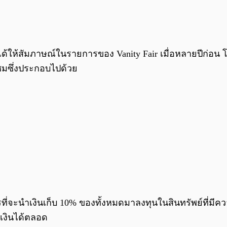
ด้ให้สัมภาษณ์ในรายการของ Vanity Fair เมื่อหลายปีก่อน โด
ชมซึ่งประกอบไปด้วย
ควรที่จะนำเงินเก็บ 10% ของทั้งหมดมาลงทุนในสินทรัพย์ที่มีคว
ียเงินได้ตลอด