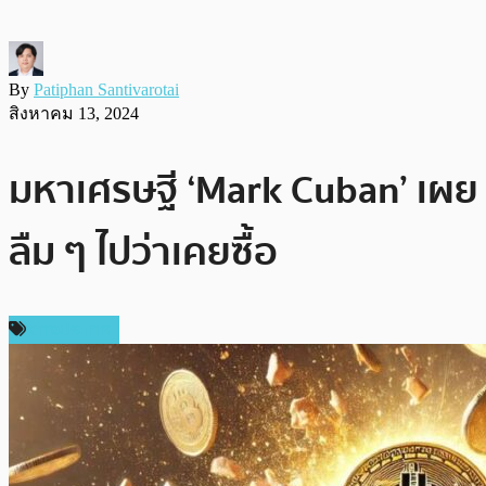
By
Patiphan Santivarotai
สิงหาคม 13, 2024
มหาเศรษฐี ‘Mark Cuban’ เผย
ลืม ๆ ไปว่าเคยซื้อ
ต่างประเทศ