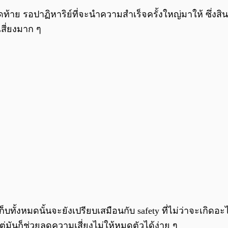
ท้าย รอปาฏิหาริย์ที่จะนำความสำเร็จครั้งใหญ่มาให้ ซึ่งสิน
่เสี่ยงมาก ๆ
บทั้งหมดนั้นจะยังเปรียบเสมือนกับ safety ที่ไม่ว่าจะเกิดอะ
ต่มันก็ช่วยลดความเสี่ยงไม่ให้หมดตัวได้ง่าย ๆ