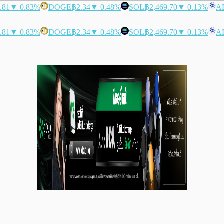
.81
▼ 0.83%
DOGE
฿2.34
▼ 0.48%
SOL
฿2,469.70
▼ 0.13%
A
.81
▼ 0.83%
DOGE
฿2.34
▼ 0.48%
SOL
฿2,469.70
▼ 0.13%
A