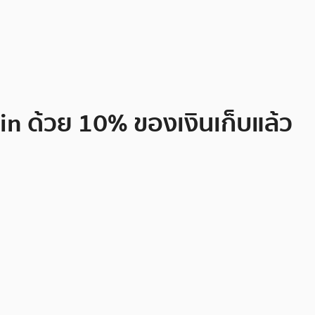
n ด้วย 10% ของเงินเก็บแล้ว