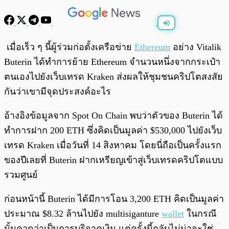
พร้อมเล่น
0:00
/
0:00
เมื่อเร็ว ๆ นี้ผู้ร่วมก่อตั้งเครือข่าย
Ethereum
อย่าง Vitalik
Buterin ได้ทำการย้าย Ethereum จำนวนหนึ่งจากกระเป๋า
ตนเองไปยังเว็บเทรด Kraken ส่งผลให้ชุมชนคริปโตสงสัย
กันว่าเขามีจุดประสงค์อะไร
อ้างอิงข้อมูลจาก Spot On Chain พบว่าตัวของ Buterin ได้
ทำการฝาก 200 ETH ซึ่งคิดเป็นมูลค่า $530,000 ไปยังเว็บ
เทรด Kraken เมื่อวันที่ 14 สิงหาคม โดยนี่ถือเป็นครั้งแรก
ของปีเลยที่ Buterin ฝากเหรียญเข้าสู่เว็บเทรดคริปโตแบบ
รวมศูนย์
ก่อนหน้านี้ Buterin ได้มีการโอน 3,200 ETH คิดเป็นมูลค่า
ประมาณ $8.32 ล้านไปยัง multisiganture
wallet
ในกรณี
นั้นคาดว่าเป็นการบริจาคเงิน แต่ครั้งนี้กลับไม่น่าจะใช่