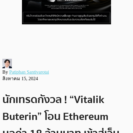
By
Patiphan Santivarotai
สิงหาคม 15, 2024
นักเทรดกังวล ! “Vitalik
Buterin” โอน Ethereum