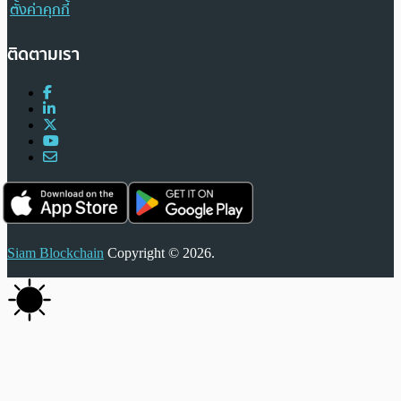
ตั้งค่าคุกกี้
ติดตามเรา
Siam Blockchain
Copyright © 2026.