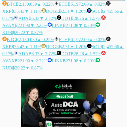
BTC
฿2,130,039
▲ 0.22%
ETH
฿61,972.00
▲ 0.02%
XRP
฿35.43
▼ 1.11%
DOGE
฿2.31
▼ 1.20%
SOL
฿2,455.66
▲
0.17%
ADA
฿6.33
▼ 2.72%
DOT
฿28.26
▲ 1.57%
AVAX
฿221.90
▼ 2.22%
LINK
฿271.08
▼ 0.20%
KUB
฿20.22
▼ 0.87%
BTC
฿2,130,039
▲ 0.22%
ETH
฿61,972.00
▲ 0.02%
XRP
฿35.43
▼ 1.11%
DOGE
฿2.31
▼ 1.20%
SOL
฿2,455.66
▲
0.17%
ADA
฿6.33
▼ 2.72%
DOT
฿28.26
▲ 1.57%
AVAX
฿221.90
▼ 2.22%
LINK
฿271.08
▼ 0.20%
KUB
฿20.22
▼ 0.87%