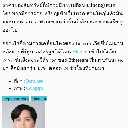
ราคาของสินทรัพย์ก็มักจะมีการเปลี่ยนแปลงอยู่เสมอ
โดยหากมีการฝากเหรียญเข้าเว็บเทรด ส่วนใหญ่แล้วมัน
จะหมายความว่าพวกเขาเหล่านั้นกำลังจะเทขายเหรียญ
ออกไป
อย่างไรก็ตามการเคลื่อนไหวของ Buterin เกิดขึ้นไม่นาน
หลังจากที่รัฐบาลสหรัฐฯ ได้โอน
Bitcoin
เข้าไปยังเว็บ
เทรด นั่นจึงส่งผลให้ราคาของ Ethereum มีการปรับลดลง
มาเล็กน้อยกว่า 3.7% ตลอด 24 ชั่วโมงที่ผ่านมา
ที่มา
: Benzinga
ภาพ :
Coingape
cryptocurrency
ethereum