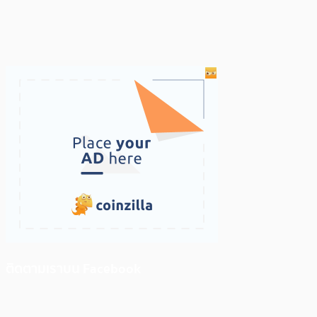
ติดตามเราบน Facebook