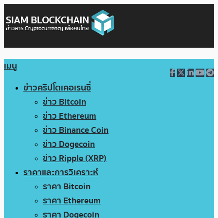
เมนู
ข่าวคริปโตเคอเรนซี่
ข่าว Bitcoin
ข่าว Ethereum
ข่าว Binance Coin
ข่าว Dogecoin
ข่าว Ripple (XRP)
ราคาและการวิเคราะห์
ราคา Bitcoin
ราคา Ethereum
ราคา Dogecoin