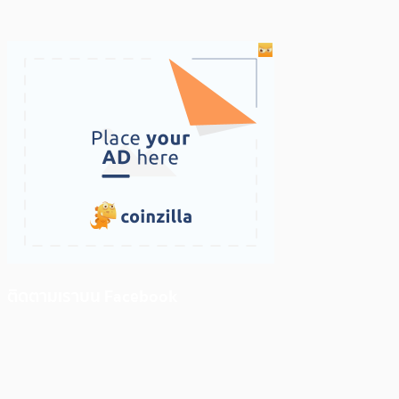
ติดตามเราบน Facebook