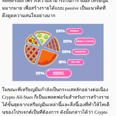
MemeVault เพราะความสามารถในการ stake เหรียญมี
มมากมาย เพื่อสร้างรายได้แบบ passive เป็นแนวคิดที่
ดึงดูดความสนใจอย่างมาก
ในขณะที่เหรียญมีมกำลังเป็นกระแสหลักอย่างต่อเนื่อง
Crypto All-Stars ก็เป็นแพลตฟอร์มสำหรับการสร้างราย
ได้ขั้นสุดจากเหรียญมีมเหล่านี้และสิ่งนี้เองที่ทำให้โทเค็
นของโปรเจกต์เป็นที่ต้องการ ดังนั้นกล่าวได้ว่า Crypto