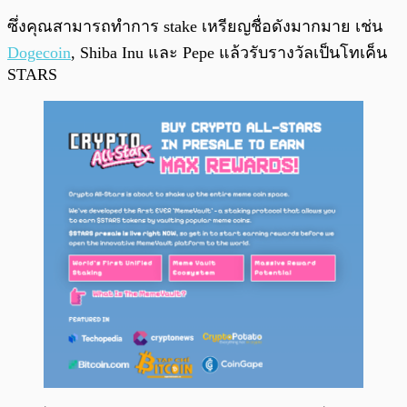
ซึ่งคุณสามารถทำการ stake เหรียญชื่อดังมากมาย เช่น
Dogecoin
, Shiba Inu และ Pepe แล้วรับรางวัลเป็นโทเค็น
STARS