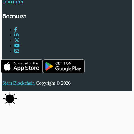
ตั้งค่าคุกกี้
ติดตามเรา
Siam Blockchain
Copyright © 2026.