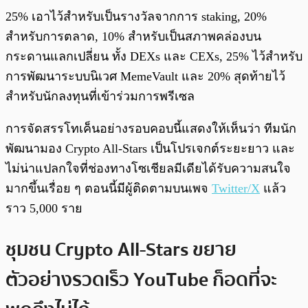
25% เอาไว้สำหรับเป็นรางวัลจากการ staking, 20%
สำหรับการตลาด, 10% สำหรับเป็นสภาพคล่องบน
กระดานแลกเปลี่ยน ทั้ง DEXs และ CEXs, 25% ไว้สำหรับ
การพัฒนาระบบนิเวศ MemeVault และ 20% สุดท้ายไว้
สำหรับนักลงทุนที่เข้าร่วมการพรีเซล
การจัดสรรโทเค็นอย่างรอบคอบนี้แสดงให้เห็นว่า ทีมนัก
พัฒนามอง Crypto All-Stars เป็นโปรเจกต์ระยะยาว และ
ไม่น่าแปลกใจที่ช่องทางโซเชียลมีเดียได้รับความสนใจ
มากขึ้นเรื่อย ๆ ตอนนี้มีผู้ติดตามบนเพจ
Twitter/X
แล้ว
ราว 5,000 ราย
ชุมชน Crypto All-Stars ขยาย
ตัวอย่างรวดเร็ว YouTube ก็อดที่จะ