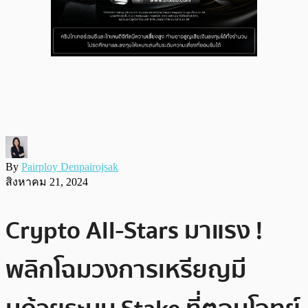
By
Pairploy Denpairojsak
สิงหาคม 21, 2024
Crypto All-Stars มาแรง !
พลิกโฉมวงการเหรียญมี