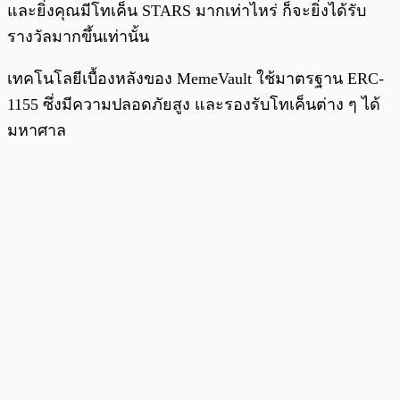
และยิ่งคุณมีโทเค็น STARS มากเท่าไหร่ ก็จะยิ่งได้รับ
รางวัลมากขึ้นเท่านั้น
เทคโนโลยีเบื้องหลังของ MemeVault ใช้มาตรฐาน ERC-
1155 ซึ่งมีความปลอดภัยสูง และรองรับโทเค็นต่าง ๆ ได้
มหาศาล