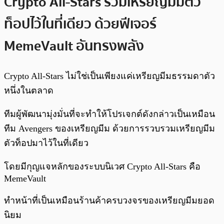
Crypto All-Stars รวมเหรียญมีมตัว
ท็อปไว้ในที่เดียว ด้วยฟีเจอร์
MemeVault อันทรงพลัง
Crypto All-Stars ไม่ใช่เป็นเพียงแค่เหรียญมีมธรรมดาตัว
หนึ่งในตลาด
ทีมผู้พัฒนามุ่งมั่นที่จะทำให้โปรเจกต์ดังกล่าวเป็นเหมือน
ทีม Avengers ของเหรียญมีม ด้วยการรวบรวมเหรียญมีม
ตัวท็อปมาไว้ในที่เดียว
โดยมีกุญแจหลักของระบบนิเวศ Crypto All-Stars คือ
MemeVault
ทำหน้าที่เป็นเหมือนร้านค้าครบวงจรของเหรียญมีมยอด
นิยม