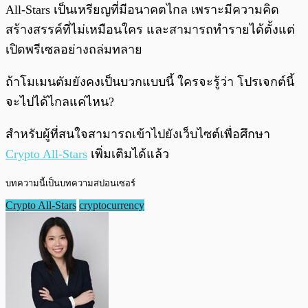
All-Stars เป็นเหรียญที่มีอนาคตไกล เพราะมีความคิด
สร้างสรรค์ที่ไม่เหมือนใคร และสามารถทำรายได้ตั้งแต่
เปิดพรีเซลอย่างถล่มทลาย
ถ้าโมเมนตัมยังคงเป็นบวกแบบนี้ ใครจะรู้ว่า โปรเจกต์นี้
จะไปได้ไกลแค่ไหน?
สำหรับผู้ที่สนใจสามารถเข้าไปยังเว็บไซต์เพื่อศึกษา
Crypto All-Stars
เพิ่มเติมได้แล้ว
บทความนี้เป็นบทความสปอนเซอร์
Crypto All-Stars
cryptocurrency