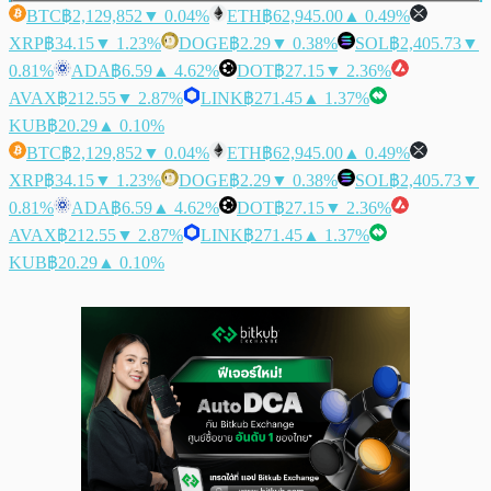
BTC
฿2,129,852
▼ 0.04%
ETH
฿62,945.00
▲ 0.49%
XRP
฿34.15
▼ 1.23%
DOGE
฿2.29
▼ 0.38%
SOL
฿2,405.73
▼
0.81%
ADA
฿6.59
▲ 4.62%
DOT
฿27.15
▼ 2.36%
AVAX
฿212.55
▼ 2.87%
LINK
฿271.45
▲ 1.37%
KUB
฿20.29
▲ 0.10%
BTC
฿2,129,852
▼ 0.04%
ETH
฿62,945.00
▲ 0.49%
XRP
฿34.15
▼ 1.23%
DOGE
฿2.29
▼ 0.38%
SOL
฿2,405.73
▼
0.81%
ADA
฿6.59
▲ 4.62%
DOT
฿27.15
▼ 2.36%
AVAX
฿212.55
▼ 2.87%
LINK
฿271.45
▲ 1.37%
KUB
฿20.29
▲ 0.10%