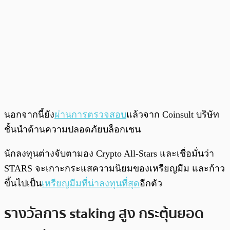
นอกจากนี้ยัง
ผ่านการตรวจสอบ
แล้วจาก Coinsult บริษัท
ชั้นนำด้านความปลอดภัยบล็อกเชน
นักลงทุนต่างจับตามอง Crypto All-Stars และเชื่อมั่นว่า
STARS จะเกาะกระแสความนิยมของเหรียญมีม และก้าว
ขึ้นไปเป็น
เหรียญมีมที่น่าลงทุนที่สุด
อีกตัว
รางวัลการ staking สูง กระตุ้นยอด