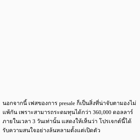
นอกจากนี้ เฟสของการ presale ก็เป็นสิ่งที่น่าจับตามองไม่
แพ้กัน เพราะสามารถระดมทุนได้กว่า 360,000 ดอลลาร์
ภายในเวลา 3 วันเท่านั้น แสดงให้เห็นว่า โปรเจกต์นี้ได้
รับความสนใจอย่างล้นหลามตั้งแต่เปิดตัว