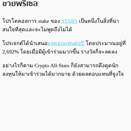
ขายพรีเซล
โปรโตคอลการ stake ของ
STARS
เป็นหนึ่งในสิ่งที่น่า
สนใจที่สุดและจะไม่พูดถึงไม่ได้
โปรเจกต์ได้นำเสนอ
ผลตอบแทนต่อปี
โดยประมาณอยู่ที่
2,692% โดยเมื่อมีผู้เข้าร่วมมากขึ้น รางวัลก็จะลดลง
อย่างไรก็ตาม Crypto All-Stars ก็ยังสามารถดึงดูดนัก
ลงทุนให้มาเข้าร่วมได้มากมาย ด้วยผลตอบแทนที่จูงใจ