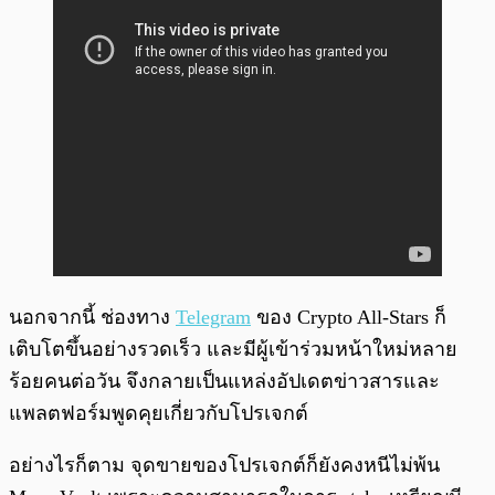
นอกจากนี้ ช่องทาง
Telegram
ของ Crypto All-Stars ก็
เติบโตขึ้นอย่างรวดเร็ว และมีผู้เข้าร่วมหน้าใหม่หลาย
ร้อยคนต่อวัน จึงกลายเป็นแหล่งอัปเดตข่าวสารและ
แพลตฟอร์มพูดคุยเกี่ยวกับโปรเจกต์
อย่างไรก็ตาม จุดขายของโปรเจกต์ก็ยังคงหนีไม่พ้น