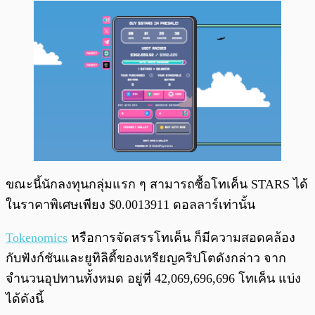
ขณะนี้นักลงทุนกลุ่มแรก ๆ สามารถซื้อโทเค็น STARS ได้
ในราคาพิเศษเพียง $0.0013911 ดอลลาร์เท่านั้น
Tokenomics
หรือการจัดสรรโทเค็น ก็มีความสอดคล้อง
กับฟังก์ชันและยูทิลิตี้ของเหรียญคริปโตดังกล่าว จาก
จำนวนอุปทานทั้งหมด อยู่ที่ 42,069,696,696 โทเค็น แบ่ง
ได้ดังนี้