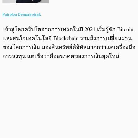
Pairploy Denpairojsak
เข้าสู่โลกคริปโตจากการเทรดในปี 2021 เริ่มรู้จัก Bitcoin
และสนใจเทคโนโลยี Blockchain รวมถึงการเปลี่ยนผ่าน
ของโลกการเงิน มองสินทรัพย์ดิจิทัลมากกว่าแค่เครื่องมือ
การลงทุน แต่เชื่อว่าคืออนาคตของการเงินยุคใหม่