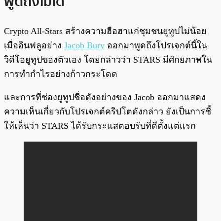
พูดถึงไม่ได้
Crypto All-Stars สร้างความฮือฮาแก่ชุมชนยูทูปไม่น้อย
เมื่ออินฟลูอย่าง
Jacob Bury
ออกมาพูดถึงโปรเจกต์นี้ใน
วิดีโอยูทูปของตัวเอง โดยกล่าวว่า STARS มีศักยภาพใน
การทำกำไรอย่างก้าวกระโดด
และการที่ช่องยูทูปชื่อดังอย่างของ Jacob ออกมาแสดง
ความเห็นเกี่ยวกับโปรเจกต์คริปโตดังกล่าว ยังเป็นการชี้
ให้เห็นว่า STARS ได้รับกระแสตอบรับที่ดีตั้งแต่แรก