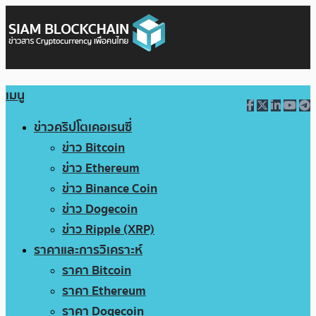
เมนู
ข่าวคริปโตเคอเรนซี่
ข่าว Bitcoin
ข่าว Ethereum
ข่าว Binance Coin
ข่าว Dogecoin
ข่าว Ripple (XRP)
ราคาและการวิเคราะห์
ราคา Bitcoin
ราคา Ethereum
ราคา Dogecoin