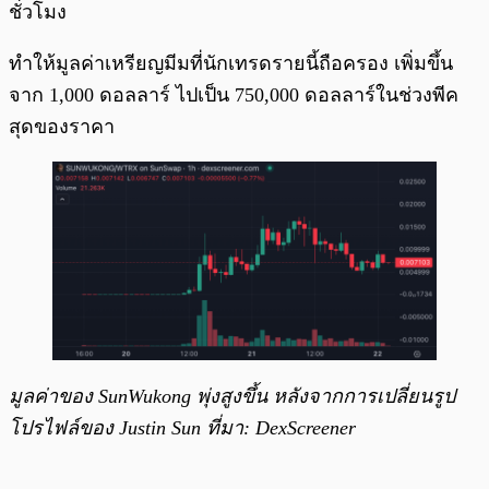
ชั่วโมง
ทำให้มูลค่าเหรียญมีมที่นักเทรดรายนี้ถือครอง เพิ่มขึ้น
จาก 1,000 ดอลลาร์ ไปเป็น 750,000 ดอลลาร์ในช่วงพีค
สุดของราคา
มูลค่าของ SunWukong พุ่งสูงขึ้น หลังจากการเปลี่ยนรูป
โปรไฟล์ของ Justin Sun ที่มา: DexScreener