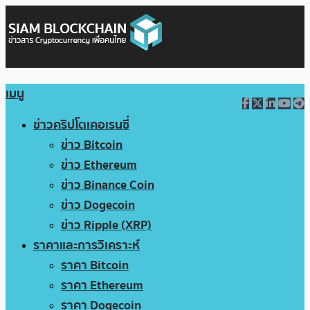
เมนู
ข่าวคริปโตเคอเรนซี่
ข่าว Bitcoin
ข่าว Ethereum
ข่าว Binance Coin
ข่าว Dogecoin
ข่าว Ripple (XRP)
ราคาและการวิเคราะห์
ราคา Bitcoin
ราคา Ethereum
ราคา Dogecoin