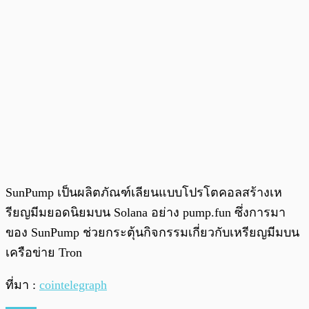
SunPump เป็นผลิตภัณฑ์เลียนแบบโปรโตคอลสร้างเห
รียญมีมยอดนิยมบน Solana อย่าง pump.fun ซึ่งการมา
ของ SunPump ช่วยกระตุ้นกิจกรรมเกี่ยวกับเหรียญมีมบน
เครือข่าย Tron
ที่มา :
cointelegraph