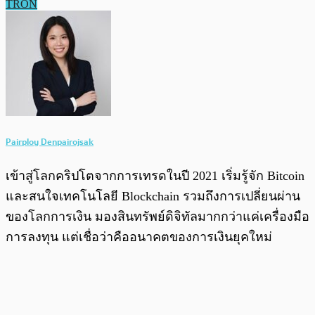
TRON
Pairploy Denpairojsak
เข้าสู่โลกคริปโตจากการเทรดในปี 2021 เริ่มรู้จัก Bitcoin
และสนใจเทคโนโลยี Blockchain รวมถึงการเปลี่ยนผ่าน
ของโลกการเงิน มองสินทรัพย์ดิจิทัลมากกว่าแค่เครื่องมือ
การลงทุน แต่เชื่อว่าคืออนาคตของการเงินยุคใหม่