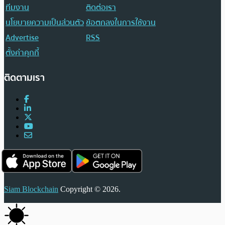
ทีมงาน
ติดต่อเรา
นโยบายความเป็นส่วนตัว
ข้อตกลงในการใช้งาน
Advertise
RSS
ตั้งค่าคุกกี้
ติดตามเรา
Siam Blockchain
Copyright © 2026.