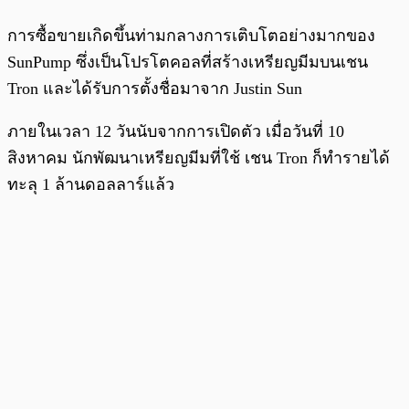
การซื้อขายเกิดขึ้นท่ามกลางการเติบโตอย่างมากของ
SunPump ซึ่งเป็นโปรโตคอลที่สร้างเหรียญมีมบนเชน
Tron และได้รับการตั้งชื่อมาจาก Justin Sun
ภายในเวลา 12 วันนับจากการเปิดตัว เมื่อวันที่ 10
สิงหาคม นักพัฒนาเหรียญมีมที่ใช้ เชน Tron ก็ทำรายได้
ทะลุ 1 ล้านดอลลาร์แล้ว