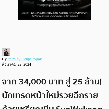
By
Pairploy Denpairojsak
สิงหาคม 22, 2024
จาก 34,000 บาท สู่ 25 ล้าน!
นักเทรดหน้าใหม่รวยอีกราย