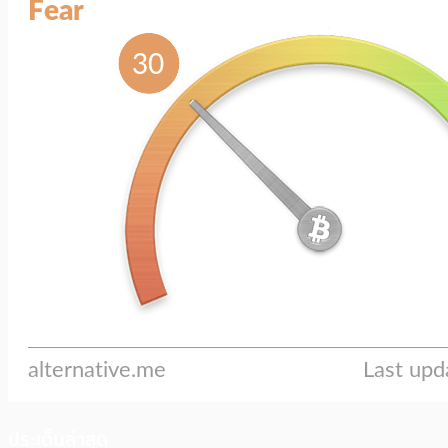
ประเด็นล่าสุด