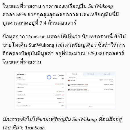
ในขณะที่รายงาน ราคาของเหรียญมีม
SunWukong
ลดลง 58% จากจุดสูงสุดตลอดกาล และเหรียญมีมนี้มี
มูลค่าตลาดอยู่ที่ 7.4 ล้านดอลลาร์
ข้อมูลจาก Tronscan แสดงให้เห็นว่า นักเทรดรายนี้ ยังไม่
ขายโทเค็น SunWukong แม้แต่เหรียญเดียว ซึ่งทำให้การ
ถือครองปัจจุบันมีมูลค่า อยู่ที่ประมาณ 329,000 ดอลลาร์
ในขณะที่รายงาน
นักเทรดยังไม่ได้ขายเหรียญมีม SunWukong ที่ตนถืออยู่
เลย ที่มา: TronScan