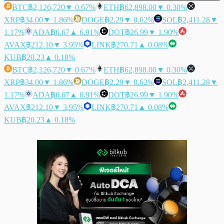
BTC
฿2,126,720
▼ 0.67%
ETH
฿62,898.00
▼ 0.30%
XRP
฿34.00
▼ 1.86%
DOGE
฿2.29
▼ 0.62%
SOL
฿2,411.28
▼
1.17%
ADA
฿6.67
▲ 6.91%
DOT
฿26.99
▼ 1.90%
AVAX
฿212.10
▼ 3.95%
LINK
฿270.71
▲ 0.08%
KUB
฿20.23
▲ 0.18%
BTC
฿2,126,720
▼ 0.67%
ETH
฿62,898.00
▼ 0.30%
XRP
฿34.00
▼ 1.86%
DOGE
฿2.29
▼ 0.62%
SOL
฿2,411.28
▼
1.17%
ADA
฿6.67
▲ 6.91%
DOT
฿26.99
▼ 1.90%
AVAX
฿212.10
▼ 3.95%
LINK
฿270.71
▲ 0.08%
KUB
฿20.23
▲ 0.18%