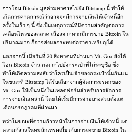
การโอน Bitcoin มูลค่ามหาศาลไปยัง Bitstamp นี้ ทำให้
เกิดการคาดการณ์ว่าอาจจะมีการจ่ายเงินให้เจ้าหนี้อีก
ครั้งในเร็ว ๆ นี้ ซึ่งเป็นเหตุการณ์ที่มีความสำคัญต่อการ
เคลื่อนไหวของตลาด เนื่องจากหากมีการขาย Bitcoin ใน
ปริมาณมาก ก็อาจส่งผลกระทบต่อราคาเหรียญได้
นอกจากนี้ เมื่อวันที่ 20 สิงหาคมที่ผ่านมา Mt. Gox ยังได้
โอน Bitcoin จำนวนมากไปยังกระเป๋าที่ไม่ระบุชื่อ ซึ่ง
ทำให้เกิดความสงสัยว่าใครเป็นเจ้าของกระเป๋านั้นกันแน่
ในขณะที่ Bitstamp ได้รับเลือกจากผู้จัดการมรดกของ
Mt. Gox ให้เป็นหนึ่งในแพลตฟอร์มสำหรับการจัดการ
การจ่ายเงินเหล่านี้ โดยได้เริ่มมีการจ่ายบางส่วนตั้งแต่
เดือนกรกฎาคมที่ผ่านมา
ทว่าในขณะที่ความก้าวหน้าในการจ่ายเงินให้เจ้าหนี้ แต่
ความกังวลในหมู่นักเทรดเกี่ยวกับการเทขาย Bitcoin ใน