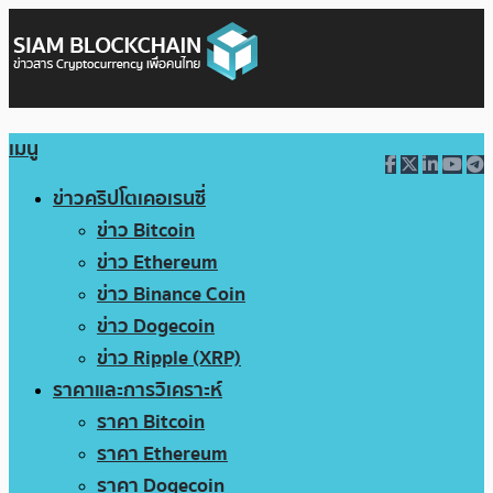
เมนู
ข่าวคริปโตเคอเรนซี่
ข่าว Bitcoin
ข่าว Ethereum
ข่าว Binance Coin
ข่าว Dogecoin
ข่าว Ripple (XRP)
ราคาและการวิเคราะห์
ราคา Bitcoin
ราคา Ethereum
ราคา Dogecoin