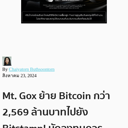
By
Chaiyatorn Buthsoontorn
สิงหาคม 23, 2024
Mt. Gox ย้าย Bitcoin กว่า
2,569 ล้านบาทไปยัง