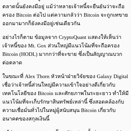
ตลาดนั้นยังคงมีอยู่ แม้ว่าหลายเจ้าหนี้จะยืนยันว่าจะถือ
ครอง Bitcoin ต่อไป แต่ความกลัวว่า Bitcoin จะถูกเทขาย
ออกมามากก็ยังคงมีอยู่เช่นเดียวกัน
อย่างไรก็ตาม ข้อมูลจาก CryptoQuant แสดงให้เห็นว่า
เจ้าหนี้ของ Mt. Gox ส่วนใหญ่มีแนวโน้มที่จะถือครอง
Bitcoin (HODL) มากกว่าที่จะขาย ซึ่งเป็นสัญญาณบวก
ต่อตลาด
ในขณะที่ Alex Thorn หัวหน้าฝ่ายวิจัยของ Galaxy Digital
เชื่อว่าเจ้าหนี้ส่วนใหญ่มีความเข้าใจอย่างดีเกี่ยวกับ
เทคโนโลยีของ Bitcoin และศักยภาพในระยะยาว ทำให้มี
แนวโน้มที่จะเก็บรักษาสินทรัพย์เหล่านี้ ซึ่งสอดคล้องกับ
ความเชื่อมั่นทั่วไปในหมู่ผู้สนับสนุน Bitcoin เกี่ยวกับ
อนาคตของสกุลเงินนี้