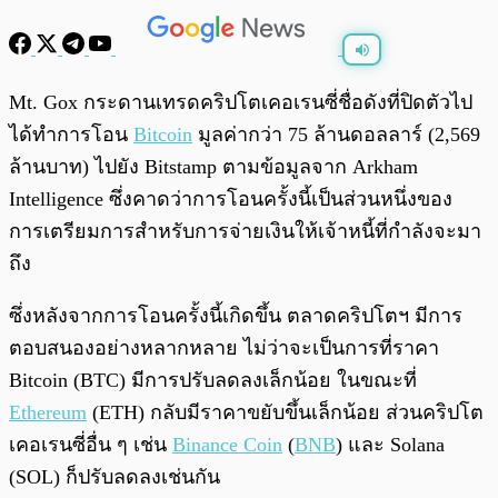
พร้อมเล่น
0:00
/
0:00
Mt. Gox กระดานเทรดคริปโตเคอเรนซี่ชื่อดังที่ปิดตัวไป
ได้ทำการโอน
Bitcoin
มูลค่ากว่า 75 ล้านดอลลาร์ (2,569
ล้านบาท) ไปยัง Bitstamp ตามข้อมูลจาก Arkham
Intelligence ซึ่งคาดว่าการโอนครั้งนี้เป็นส่วนหนึ่งของ
การเตรียมการสำหรับการจ่ายเงินให้เจ้าหนี้ที่กำลังจะมา
ถึง
ซึ่งหลังจากการโอนครั้งนี้เกิดขึ้น ตลาดคริปโตฯ มีการ
ตอบสนองอย่างหลากหลาย ไม่ว่าจะเป็นการที่ราคา
Bitcoin (BTC) มีการปรับลดลงเล็กน้อย ในขณะที่
Ethereum
(ETH) กลับมีราคาขยับขึ้นเล็กน้อย ส่วนคริปโต
เคอเรนซี่อื่น ๆ เช่น
Binance Coin
(
BNB
) และ Solana
(SOL) ก็ปรับลดลงเช่นกัน