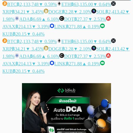
BTC
฿2,133,748
▼ 0.59%
ETH
฿63,135.00
▼ 0.64%
XRP
฿34.21
▼ 3.45%
DOGE
฿2.28
▼ 2.10%
SOL
฿2,413.42
▼
1.98%
ADA
฿6.69
▲ 6.16%
DOT
฿27.37
▼ 2.53%
AVAX
฿214.13
▼ 3.19%
LINK
฿271.88
▲ 0.19%
KUB
฿20.15
▼ 0.44%
BTC
฿2,133,748
▼ 0.59%
ETH
฿63,135.00
▼ 0.64%
XRP
฿34.21
▼ 3.45%
DOGE
฿2.28
▼ 2.10%
SOL
฿2,413.42
▼
1.98%
ADA
฿6.69
▲ 6.16%
DOT
฿27.37
▼ 2.53%
AVAX
฿214.13
▼ 3.19%
LINK
฿271.88
▲ 0.19%
KUB
฿20.15
▼ 0.44%