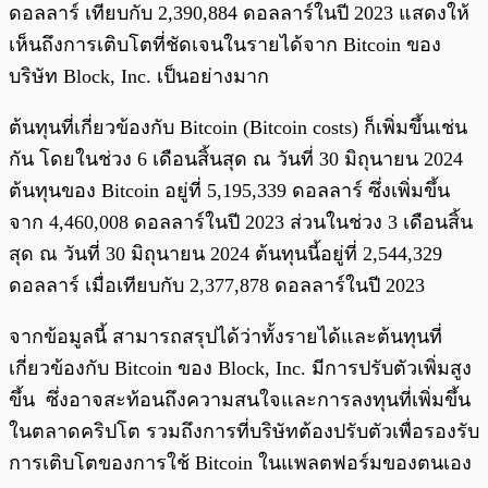
ดอลลาร์ เทียบกับ 2,390,884 ดอลลาร์ในปี 2023 แสดงให้
เห็นถึงการเติบโตที่ชัดเจนในรายได้จาก Bitcoin ของ
บริษัท Block, Inc. เป็นอย่างมาก
ต้นทุนที่เกี่ยวข้องกับ Bitcoin (Bitcoin costs) ก็เพิ่มขึ้นเช่น
กัน โดยในช่วง 6 เดือนสิ้นสุด ณ วันที่ 30 มิถุนายน 2024
ต้นทุนของ Bitcoin อยู่ที่ 5,195,339 ดอลลาร์ ซึ่งเพิ่มขึ้น
จาก 4,460,008 ดอลลาร์ในปี 2023 ส่วนในช่วง 3 เดือนสิ้น
สุด ณ วันที่ 30 มิถุนายน 2024 ต้นทุนนี้อยู่ที่ 2,544,329
ดอลลาร์ เมื่อเทียบกับ 2,377,878 ดอลลาร์ในปี 2023
จากข้อมูลนี้ สามารถสรุปได้ว่าทั้งรายได้และต้นทุนที่
เกี่ยวข้องกับ Bitcoin ของ Block, Inc. มีการปรับตัวเพิ่มสูง
ขึ้น ซึ่งอาจสะท้อนถึงความสนใจและการลงทุนที่เพิ่มขึ้น
ในตลาดคริปโต รวมถึงการที่บริษัทต้องปรับตัวเพื่อรองรับ
การเติบโตของการใช้ Bitcoin ในแพลตฟอร์มของตนเอง