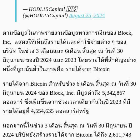
— HODL15Capital 🇺🇸
(@HODL15Capital)
August 25, 2024
ตามข้อมูลในภาพรายงานข้อมูลทางการเงินของ Block,
Inc. แสดงให้เห็นถึงรายได้และค่าใช้จ่ายต่าง ๆ ของ
บริษัท ในช่วง 3 เดือนและ 6เดือน สิ้นสุด ณ วันที่ 30
มิถุนายน ของปี 2024 และ 2023 โดยรายได้ที่สำคัญอย่าง
หนึ่งที่ถูกเน้นย้ำในภาพคือ รายได้จาก Bitcoin
รายได้จาก Bitcoin สำหรับช่วง 6 เดือน สิ้นสุด ณ วันที่ 30
มิถุนายน 2024 ของ Block, Inc. มีมูลค่าถึง 5,342,867
ดอลลาร์ ซึ่งเพิ่มขึ้นจากช่วงเวลาเดียวกันในปี 2023 ที่มี
รายได้อยู่ที่ 4,554,635 ดอลลาร์สหรัฐ
นอกจากนี้ในช่วง 3 เดือน สิ้นสุด ณ วันที่ 30 มิถุนายน ปี
2024 บริษัทยังสร้างรายได้จาก Bitcoin ได้ถึง 2,611,743