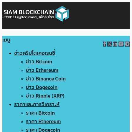
เมนู
ข่าวคริปโตเคอเรนซี่
ข่าว Bitcoin
ข่าว Ethereum
ข่าว Binance Coin
ข่าว Dogecoin
ข่าว Ripple (XRP)
ราคาและการวิเคราะห์
ราคา Bitcoin
ราคา Ethereum
ราคา Dogecoin