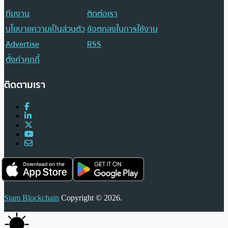
ทีมงาน
ติดต่อเรา
นโยบายความเป็นส่วนตัว
ข้อตกลงในการใช้งาน
Advertise
RSS
ตั้งค่าคุกกี้
ติดตามเรา
Siam Blockchain
Copyright © 2026.