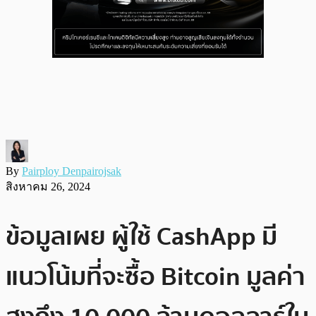
By
Pairploy Denpairojsak
สิงหาคม 26, 2024
ข้อมูลเผย ผู้ใช้ CashApp มี
แนวโน้มที่จะซื้อ Bitcoin มูลค่า