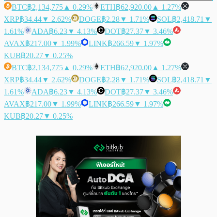
BTC
฿2,134,775
▲ 0.29%
ETH
฿62,920.00
▲ 1.27%
XRP
฿34.44
▼ 2.62%
DOGE
฿2.28
▼ 1.71%
SOL
฿2,418.71
▼
1.61%
ADA
฿6.23
▼ 4.13%
DOT
฿27.37
▼ 3.46%
AVAX
฿217.00
▼ 1.99%
LINK
฿266.59
▼ 1.97%
KUB
฿20.27
▼ 0.25%
BTC
฿2,134,775
▲ 0.29%
ETH
฿62,920.00
▲ 1.27%
XRP
฿34.44
▼ 2.62%
DOGE
฿2.28
▼ 1.71%
SOL
฿2,418.71
▼
1.61%
ADA
฿6.23
▼ 4.13%
DOT
฿27.37
▼ 3.46%
AVAX
฿217.00
▼ 1.99%
LINK
฿266.59
▼ 1.97%
KUB
฿20.27
▼ 0.25%