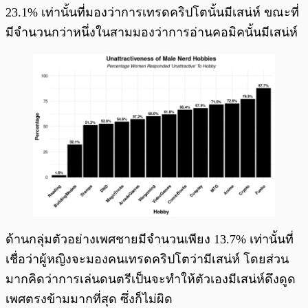
23.1% เท่านั้นที่มองว่าการเทรดคริปโตนั้นมีเสน่ห์ ขณะที่
มีจำนวนกว่าหนึ่งในสามมองว่าการอ่านคอมิคนั้นมีเสน่ห์
ด้านกลุ่มตัวอย่างเพศชายมีจำนวนเพียง 13.7% เท่านั้นที่
เชื่อว่าผู้หญิงจะมองคนเทรดคริปโตว่ามีเสน่ห์ โดยส่วน
มากคิดว่าการเล่นดนตรีเป็นจะทำให้ตัวเองมีเสน่ห์ดึงดูด
เพศตรงข้ามมากที่สุด ซึ่งก็ไม่ผิด