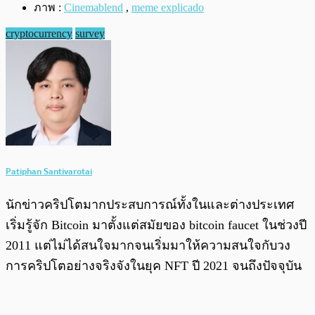
ภาพ :
Cinemablend
,
meme explicado
cryptocurrency
survey
Patiphan Santivarotai
นักข่าวคริปโตมากประสบการณ์ทั้งในและต่างประเทศ
เริ่มรู้จัก Bitcoin มาตั้งแต่สมัยของ bitcoin faucet ในช่วงปี
2011 แต่ไม่ได้สนใจมากจนเริ่มมาให้ความสนใจกับวง
การคริปโตอย่างจริงจังในยุค NFT ปี 2021 จนถึงปัจจุบัน