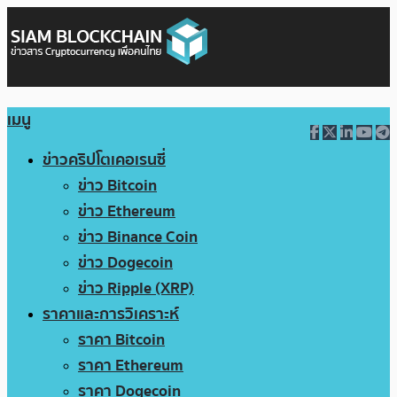
เมนู
ข่าวคริปโตเคอเรนซี่
ข่าว Bitcoin
ข่าว Ethereum
ข่าว Binance Coin
ข่าว Dogecoin
ข่าว Ripple (XRP)
ราคาและการวิเคราะห์
ราคา Bitcoin
ราคา Ethereum
ราคา Dogecoin