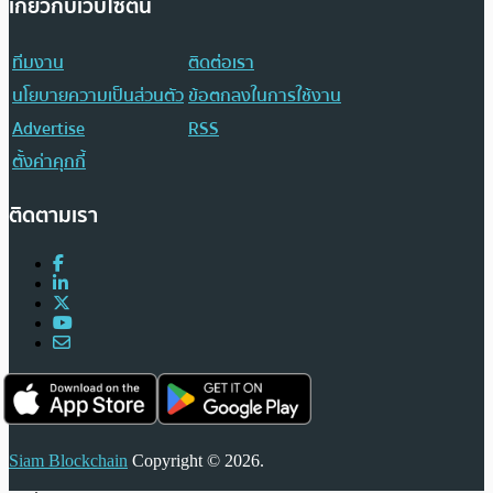
เกี่ยวกับเว็บไซต์นี้
ทีมงาน
ติดต่อเรา
นโยบายความเป็นส่วนตัว
ข้อตกลงในการใช้งาน
Advertise
RSS
ตั้งค่าคุกกี้
ติดตามเรา
Siam Blockchain
Copyright © 2026.