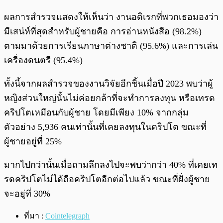
ผลการสำรวจแสดงให้เห็นว่า งานอดิเรกที่พวกเธอมองว่า
มีเสน่ห์ที่สุดสำหรับผู้ชายคือ การอ่านหนังสือ (98.2%)
ตามมาด้วยการเรียนภาษาต่างชาติ (95.6%) และการเล่น
เครื่องดนตรี (95.4%)
ทั้งนี้จากผลสำรวจของงานวิจัยอีกชิ้นเมื่อปี 2023 พบว่าผู้
หญิงส่วนใหญ่นั้นไม่ค่อยกล้าที่จะทำการลงทุน หรือเทรด
คริปโตเหมือนกับผู้ชาย โดยมีเพียง 10% จากกลุ่ม
ตัวอย่าง 5,936 คนเท่านั้นที่เคยลงทุนในคริปโต ขณะที่
ผู้ชายอยู่ที่ 25%
มากไปกว่านั้นเมื่อถามลึกลงไปจะพบว่ากว่า 40% ที่เคยเท
รดคริปโตไม่ได้ถือคริปโตอีกต่อไปแล้ว ขณะที่ฝั่งผู้ชาย
จะอยู่ที่ 30%
ที่มา :
Cointelegraph