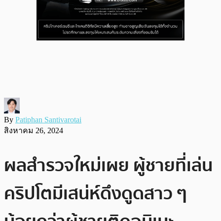
By
Patiphan Santivarotai
สิงหาคม 26, 2024
ผลสำรวจใหม่เผย ผู้ชายที่เล่น
คริปโตมีเสน่ห์ดึงดูดสาว ๆ