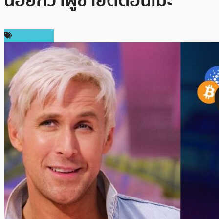
น้อยกว่าผู้ชายติดอนิเมะ
ต่างประเทศ