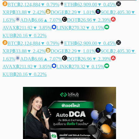
BTC
฿2,124,884
▼ 0.79%
ETH
฿62,909.00
▼ 0.45%
XRP
฿33.88
▼ 2.42%
DOGE
฿2.29
▼ 1.01%
SOL
฿2,405.30
▼
1.63%
ADA
฿6.66
▲ 7.07%
DOT
฿26.96
▼ 2.39%
AVAX
฿211.92
▼ 3.85%
LINK
฿270.32
▼ 0.15%
KUB
฿20.16
▼ 0.22%
BTC
฿2,124,884
▼ 0.79%
ETH
฿62,909.00
▼ 0.45%
XRP
฿33.88
▼ 2.42%
DOGE
฿2.29
▼ 1.01%
SOL
฿2,405.30
▼
1.63%
ADA
฿6.66
▲ 7.07%
DOT
฿26.96
▼ 2.39%
AVAX
฿211.92
▼ 3.85%
LINK
฿270.32
▼ 0.15%
KUB
฿20.16
▼ 0.22%