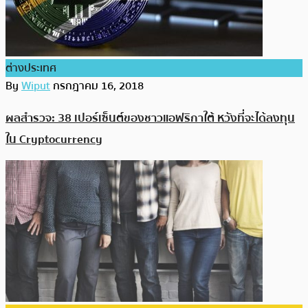
ต่างประเทศ
By
Wiput
กรกฎาคม 16, 2018
ผลสำรวจ: 38 เปอร์เซ็นต์ของชาวแอฟริกาใต้ หวังที่จะได้ลงทุน
ใน Cryptocurrency