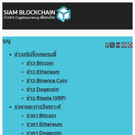
เมนู
ข่าวคริปโตเคอเรนซี่
ข่าว Bitcoin
ข่าว Ethereum
ข่าว Binance Coin
ข่าว Dogecoin
ข่าว Ripple (XRP)
ราคาและการวิเคราะห์
ราคา Bitcoin
ราคา Ethereum
ราคา Dogecoin