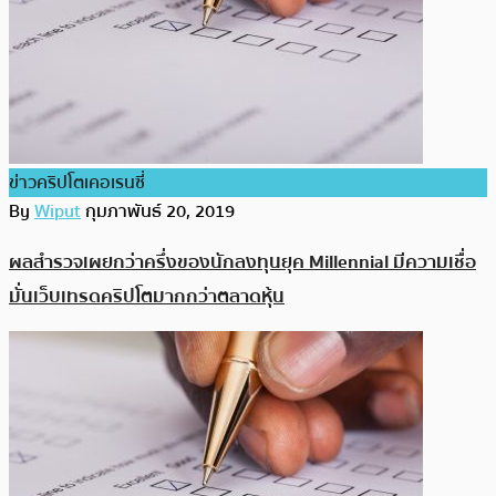
ข่าวคริปโตเคอเรนซี่
By
Wiput
กุมภาพันธ์ 20, 2019
ผลสำรวจเผยกว่าครึ่งของนักลงทุนยุค Millennial มีความเชื่อ
มั่นเว็บเทรดคริปโตมากกว่าตลาดหุ้น