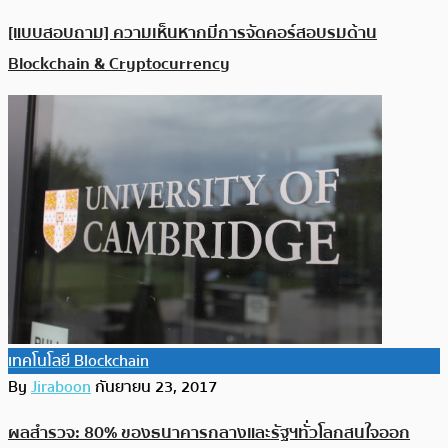
[แบบสอบถาม] ความเห็นหากมีการจัดคอร์สอบรมด้าน
Blockchain & Cryptocurrency
เทคโนโลยี Blockchain
By
Jiraboon
กันยายน 23, 2017
ผลสำรวจ: 80% ของธนาคารกลางและรัฐฯทั่วโลกสนใจออก