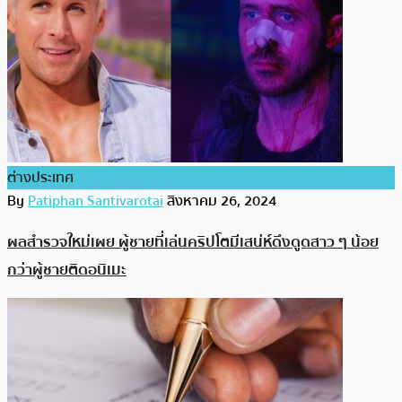
ต่างประเทศ
By
Patiphan Santivarotai
สิงหาคม 26, 2024
ผลสำรวจใหม่เผย ผู้ชายที่เล่นคริปโตมีเสน่ห์ดึงดูดสาว ๆ น้อย
กว่าผู้ชายติดอนิเมะ