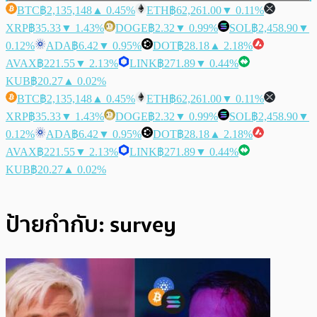
BTC
฿2,135,148
▲ 0.45%
ETH
฿62,261.00
▼ 0.11%
XRP
฿35.33
▼ 1.43%
DOGE
฿2.32
▼ 0.99%
SOL
฿2,458.90
▼
0.12%
ADA
฿6.42
▼ 0.95%
DOT
฿28.18
▲ 2.18%
AVAX
฿221.55
▼ 2.13%
LINK
฿271.89
▼ 0.44%
KUB
฿20.27
▲ 0.02%
BTC
฿2,135,148
▲ 0.45%
ETH
฿62,261.00
▼ 0.11%
XRP
฿35.33
▼ 1.43%
DOGE
฿2.32
▼ 0.99%
SOL
฿2,458.90
▼
0.12%
ADA
฿6.42
▼ 0.95%
DOT
฿28.18
▲ 2.18%
AVAX
฿221.55
▼ 2.13%
LINK
฿271.89
▼ 0.44%
KUB
฿20.27
▲ 0.02%
ป้ายกำกับ:
survey