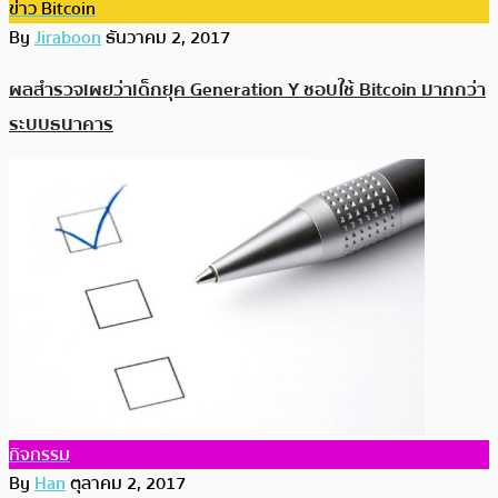
ข่าว Bitcoin
By
Jiraboon
ธันวาคม 2, 2017
ผลสำรวจเผยว่าเด็กยุค Generation Y ชอบใช้ Bitcoin มากกว่า
ระบบธนาคาร
กิจกรรม
By
Han
ตุลาคม 2, 2017