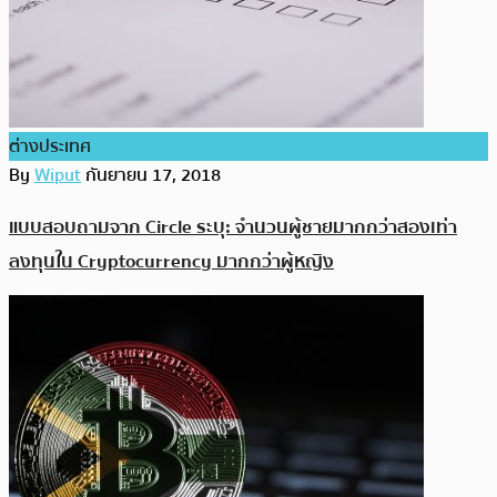
ต่างประเทศ
By
Wiput
กันยายน 17, 2018
แบบสอบถามจาก Circle ระบุ: จำนวนผู้ชายมากกว่าสองเท่า
ลงทุนใน Cryptocurrency มากกว่าผู้หญิง