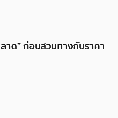
ากตลาด” ก่อนสวนทางกับราคา