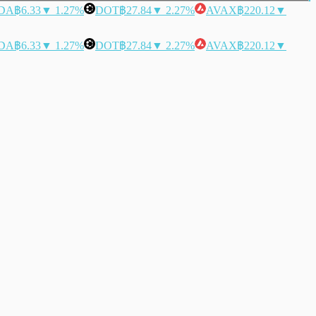
DA
฿6.33
▼ 1.27%
DOT
฿27.84
▼ 2.27%
AVAX
฿220.12
▼
DA
฿6.33
▼ 1.27%
DOT
฿27.84
▼ 2.27%
AVAX
฿220.12
▼