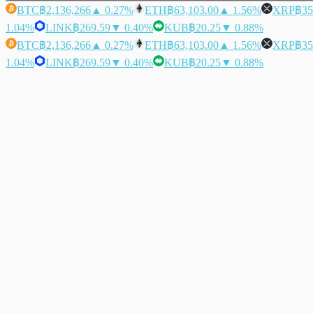
BTC
฿2,136,266
▲ 0.27%
ETH
฿63,103.00
▲ 1.56%
XRP
฿35
1.04%
LINK
฿269.59
▼ 0.40%
KUB
฿20.25
▼ 0.88%
BTC
฿2,136,266
▲ 0.27%
ETH
฿63,103.00
▲ 1.56%
XRP
฿35
1.04%
LINK
฿269.59
▼ 0.40%
KUB
฿20.25
▼ 0.88%