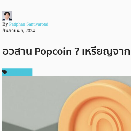
By
Patiphan Santivarotai
กันยายน 5, 2024
อวสาน Popcoin ? เหรียญจากค
เหรียญอื่นๆ