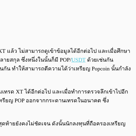
 แล้ว ไม่สามารถดูเข้าข้อมูลได้อีกต่อไป และเมื่อศึกษา
ยสกุล ซึ่งหนึ่งในนั้นก็มี POP/
USDT
ด้วยเช่นกัน
่นกัน ทำให้สามารถตีความได้ว่าเหรียญ Popcoin นั้นกำลัง
มเทรด XT ได้อีกต่อไป และเมื่อทำการตรวจลึกเข้าไปอีก
ist เหรียญ POP ออกจากกระดานเทรดในอนาคต ซึ่ง
ท้ายยังคงไม่ชัดเจน ดังนั้นนักลงทุนที่ถือครองเหรียญ