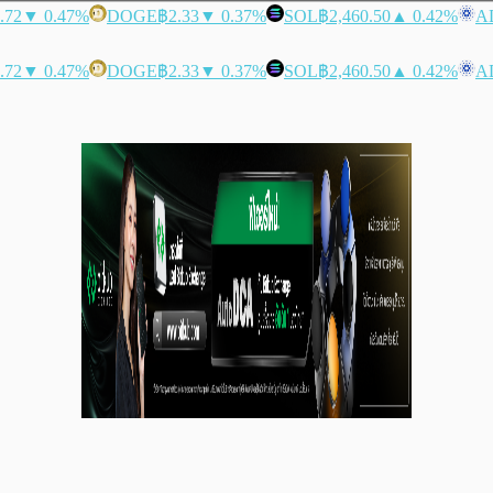
.72
▼ 0.47%
DOGE
฿2.33
▼ 0.37%
SOL
฿2,460.50
▲ 0.42%
A
.72
▼ 0.47%
DOGE
฿2.33
▼ 0.37%
SOL
฿2,460.50
▲ 0.42%
A