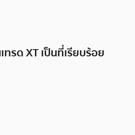
ด XT เป็นที่เรียบร้อย