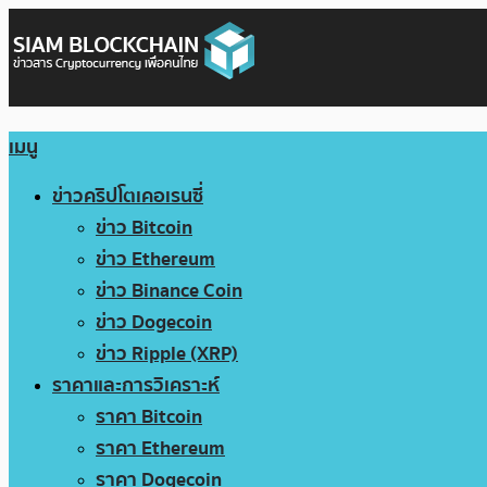
เมนู
ข่าวคริปโตเคอเรนซี่
ข่าว Bitcoin
ข่าว Ethereum
ข่าว Binance Coin
ข่าว Dogecoin
ข่าว Ripple (XRP)
ราคาและการวิเคราะห์
ราคา Bitcoin
ราคา Ethereum
ราคา Dogecoin