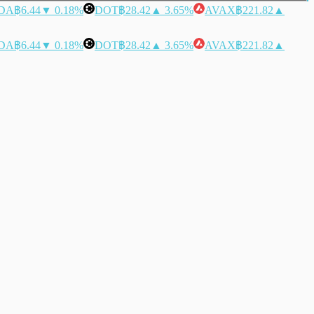
DA
฿6.44
▼ 0.18%
DOT
฿28.42
▲ 3.65%
AVAX
฿221.82
▲
DA
฿6.44
▼ 0.18%
DOT
฿28.42
▲ 3.65%
AVAX
฿221.82
▲