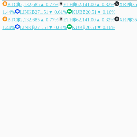
BTC
฿2,132,685
▲ 0.77%
ETH
฿62,141.00
▲ 0.32%
XRP
฿35
1.44%
LINK
฿271.51
▼ 0.61%
KUB
฿20.51
▼ 0.16%
BTC
฿2,132,685
▲ 0.77%
ETH
฿62,141.00
▲ 0.32%
XRP
฿35
1.44%
LINK
฿271.51
▼ 0.61%
KUB
฿20.51
▼ 0.16%