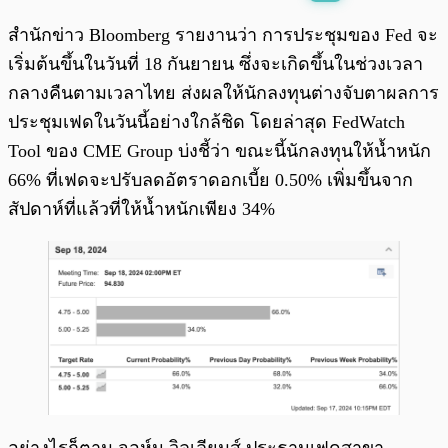
พร้อมเล่น
0:00
/
0:00
สำนักข่าว Bloomberg รายงานว่า การประชุมของ Fed จะ
เริ่มต้นขึ้นในวันที่ 18 กันยายน ซึ่งจะเกิดขึ้นในช่วงเวลา
กลางคืนตามเวลาไทย ส่งผลให้นักลงทุนต่างจับตาผลการ
ประชุมเฟดในวันนี้อย่างใกล้ชิด โดยล่าสุด FedWatch
Tool ของ CME Group บ่งชี้ว่า ขณะนี้นักลงทุนให้น้ำหนัก
66% ที่เฟดจะปรับลดอัตราดอกเบี้ย 0.50% เพิ่มขึ้นจาก
สัปดาห์ที่แล้วที่ให้น้ำหนักเพียง 34%