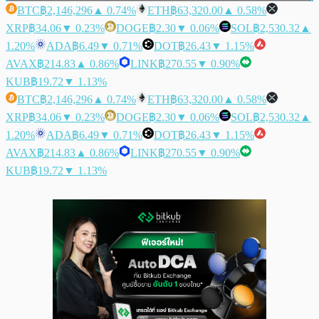
BTC
฿2,146,296
▲ 0.74%
ETH
฿63,320.00
▲ 0.58%
XRP
฿34.06
▼ 0.23%
DOGE
฿2.30
▼ 0.06%
SOL
฿2,530.32
▲
1.20%
ADA
฿6.49
▼ 0.71%
DOT
฿26.43
▼ 1.15%
AVAX
฿214.83
▲ 0.86%
LINK
฿270.55
▼ 0.90%
KUB
฿19.72
▼ 1.13%
BTC
฿2,146,296
▲ 0.74%
ETH
฿63,320.00
▲ 0.58%
XRP
฿34.06
▼ 0.23%
DOGE
฿2.30
▼ 0.06%
SOL
฿2,530.32
▲
1.20%
ADA
฿6.49
▼ 0.71%
DOT
฿26.43
▼ 1.15%
AVAX
฿214.83
▲ 0.86%
LINK
฿270.55
▼ 0.90%
KUB
฿19.72
▼ 1.13%