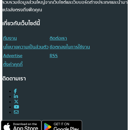
รวบรวมข้อมูลส่วนใหญ่จากเว็บไซต์และเว็บบอร์ดต่างประเทศและนำมา
แปลส่งตรงถึงฟีดคุณ
เกี่ยวกับเว็บไซต์นี้
ทีมงาน
ติดต่อเรา
นโยบายความเป็นส่วนตัว
ข้อตกลงในการใช้งาน
Advertise
RSS
ตั้งค่าคุกกี้
ติดตามเรา