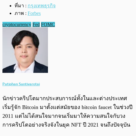
ที่มา :
กรุงเทพธุรกิจ
ภาพ :
Forbes
cryptocurrency
Fed
FOMC
Patiphan Santivarotai
นักข่าวคริปโตมากประสบการณ์ทั้งในและต่างประเทศ
เริ่มรู้จัก Bitcoin มาตั้งแต่สมัยของ bitcoin faucet ในช่วงปี
2011 แต่ไม่ได้สนใจมากจนเริ่มมาให้ความสนใจกับวง
การคริปโตอย่างจริงจังในยุค NFT ปี 2021 จนถึงปัจจุบัน