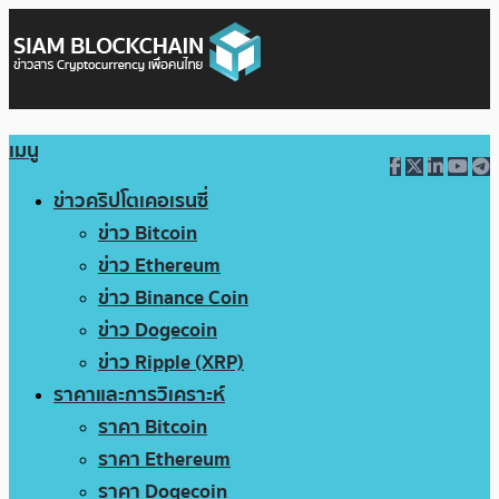
เมนู
ข่าวคริปโตเคอเรนซี่
ข่าว Bitcoin
ข่าว Ethereum
ข่าว Binance Coin
ข่าว Dogecoin
ข่าว Ripple (XRP)
ราคาและการวิเคราะห์
ราคา Bitcoin
ราคา Ethereum
ราคา Dogecoin