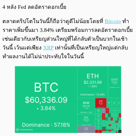
4 หลัง Fed ลดอัตราดอกเบี้ย
ตลาดคริปโตในวันนี้ก็ถือว่าดูดีไม่น้อยโดยที่
Bitcoin
ทำ
ราคาเพิ่มขึ้นมา 3.84% เตรียมพร้อมการลดอัตราดอกเบี้ย
เช่นเดียวกับเหรียญส่วนใหญ่ที่ได้กลับตัวเป็นบวกในเช้า
วันนี้ เว้นแต่เพียง
XRP
เท่านั้นที่เป็นเหรียญใหญ่แต่กลับ
ทำผลงานได้ไม่น่าประทับใจในวันนี้