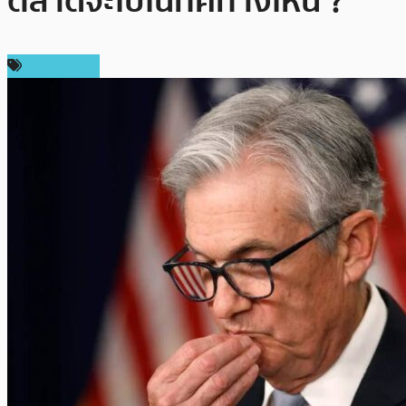
ตลาดจะไปในทิศทางไหน ?
ต่างประเทศ