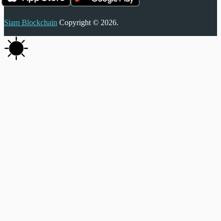
Siam Blockchain
Copyright © 2026.