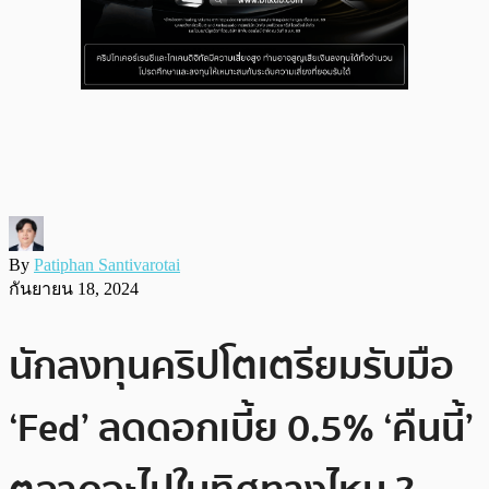
By
Patiphan Santivarotai
กันยายน 18, 2024
นักลงทุนคริปโตเตรียมรับมือ
‘Fed’ ลดดอกเบี้ย 0.5% ‘คืนนี้’